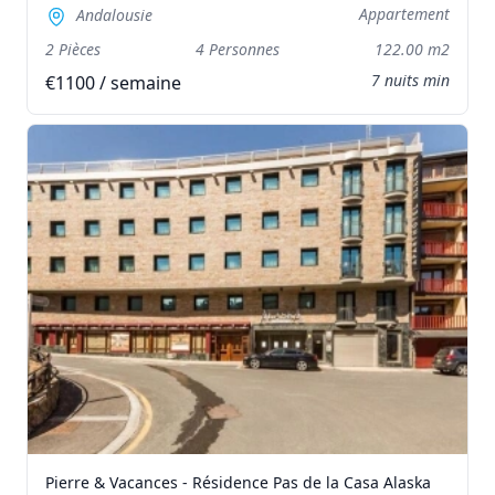
Appartement
Andalousie
2 Pièces
4 Personnes
122.00 m2
7 nuits min
€1100 / semaine
Pierre & Vacances - Résidence Pas de la Casa Alaska