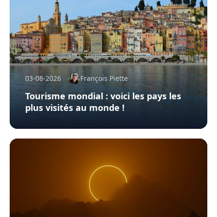
03-08-2026
François Piette
Tourisme mondial : voici les pays les
plus visités au monde !