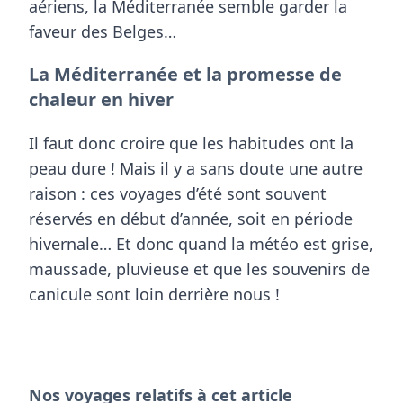
aériens, la Méditerranée semble garder la
faveur des Belges…
La Méditerranée et la promesse de
chaleur en hiver
Il faut donc croire que les habitudes ont la
peau dure ! Mais il y a sans doute une autre
raison : ces voyages d’été sont souvent
réservés en début d’année, soit en période
hivernale… Et donc quand la météo est grise,
maussade, pluvieuse et que les souvenirs de
canicule sont loin derrière nous !
Nos voyages relatifs à cet article