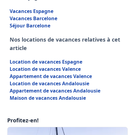
Vacances Espagne
Vacances Barcelone
Séjour Barcelone
Nos locations de vacances relatives à cet
article
Location de vacances Espagne
Location de vacances Valence
Appartement de vacances Valence
Location de vacances Andalousie
Appartement de vacances Andalousie
Maison de vacances Andalousie
Profitez-en!