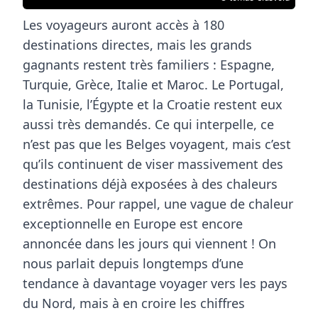
Les voyageurs auront accès à 180
destinations directes, mais les grands
gagnants restent très familiers :
Espagne
,
Turquie
,
Grèce
,
Italie
et
Maroc
. Le Portugal,
la Tunisie, l’Égypte et la Croatie restent eux
aussi très demandés. Ce qui interpelle, ce
n’est pas que les Belges voyagent, mais c’est
qu’ils continuent de viser massivement des
destinations déjà exposées à des chaleurs
extrêmes. Pour rappel, une
vague de chaleur
exceptionnelle en Europe
est encore
annoncée dans les jours qui viennent ! On
nous parlait depuis longtemps d’une
tendance à davantage voyager vers les pays
du Nord, mais à en croire les chiffres