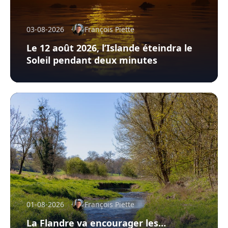
03-08-2026
François Piette
Le 12 août 2026, l’Islande éteindra le
Soleil pendant deux minutes
01-08-2026
François Piette
La Flandre va encourager les…