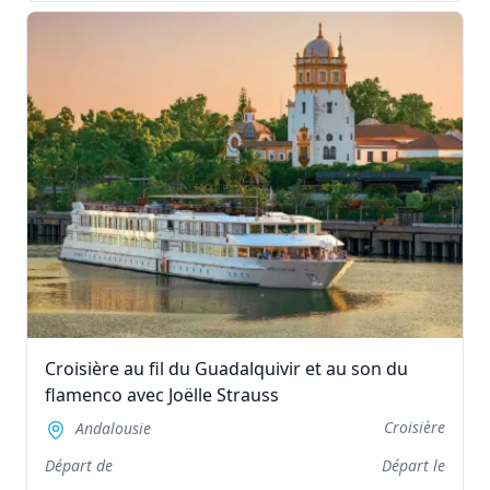
Croisière au fil du Guadalquivir et au son du
flamenco avec Joëlle Strauss
Croisière
Andalousie
Départ de
Départ le