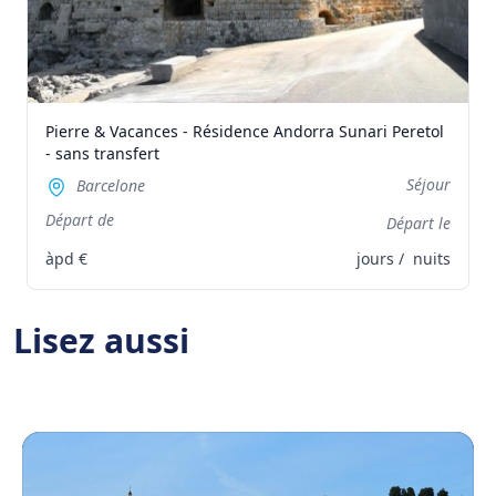
Pierre & Vacances - Résidence Andorra Sunari Peretol
- sans transfert
Séjour
Barcelone
Départ de
Départ le
àpd
€
jours /
nuits
Lisez aussi