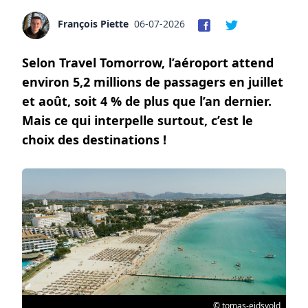
François Piette
06-07-2026
Selon Travel Tomorrow, l’aéroport attend
environ 5,2 millions de passagers en juillet
et août, soit 4 % de plus que l’an dernier.
Mais ce qui interpelle surtout, c’est le
choix des destinations !
© tomas-eidsvold