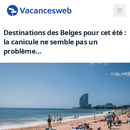
Ope
Destinations des Belges pour cet été :
la canicule ne semble pas un
problème…