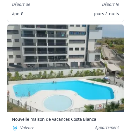
Départ de
Départ le
àpd
€
jours /
nuits
Nouvelle maison de vacances Costa Blanca
Appartement
Valence