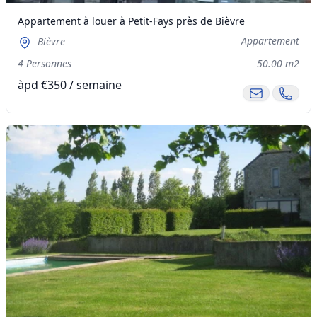
Appartement à louer à Petit-Fays près de Bièvre
Appartement
Bièvre
4 Personnes
50.00 m2
àpd €350 / semaine