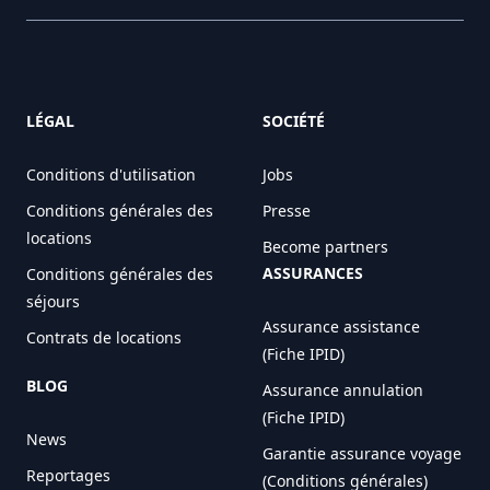
LÉGAL
SOCIÉTÉ
Conditions d'utilisation
Jobs
Conditions générales des
Presse
locations
Become partners
ASSURANCES
Conditions générales des
séjours
Assurance assistance
Contrats de locations
(Fiche IPID)
BLOG
Assurance annulation
(Fiche IPID)
News
Garantie assurance voyage
Reportages
(Conditions générales)