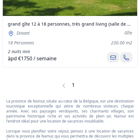
grand gîte 12 à 18 personnes, très grand living (salle de réception 40 personnes),piscine,pétanque
Gîte
Dinant
18 Personnes
230.00 m2
2 nuits min
àpd €1750 / semaine
1
La province de Namur, située au cœur de la Belgique, est une destination
touristique exceptionnelle qui attire de nombreux visiteurs chaque
année. Avec ses paysages verdoyants, ses charmants villages, son
patrimoine historique riche et ses activités de plein air, Namur est
l'endroit idéal pour une location de vacances inoubliable.
Lorsque vous planifiez votre séjour, pensez à une location de vacances
dans la province de Namur, qui vous permettra de découvrir les multiples