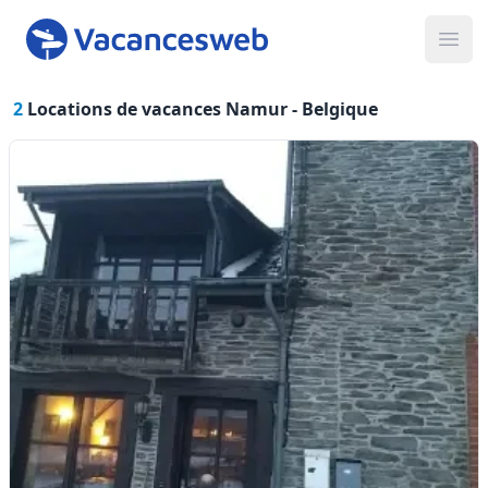
Ope
2
Locations de vacances Namur -
Belgique