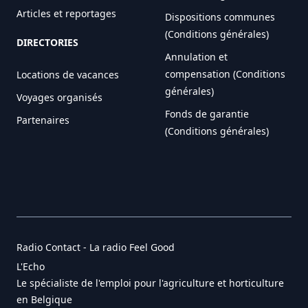
Articles et reportages
Dispositions communes
(Conditions générales)
DIRECTORIES
Annulation et
compensation (Conditions
Locations de vacances
générales)
Voyages organisés
Fonds de garantie
Partenaires
(Conditions générales)
Radio Contact - La radio Feel Good
L'Echo
Le spécialiste de l'emploi pour l'agriculture et horticulture
en Belgique