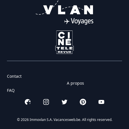
Contact
A propos
FAQ
Facebook
Instagram
Twitter
Pinterest
YouTube
© 2026 Immovlan S.A. Vacancesweb.be. All rights reserved.