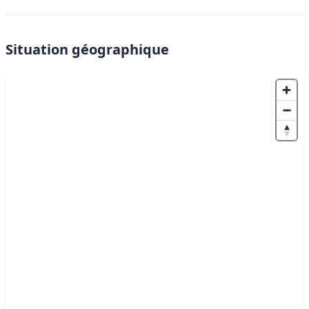
Situation géographique