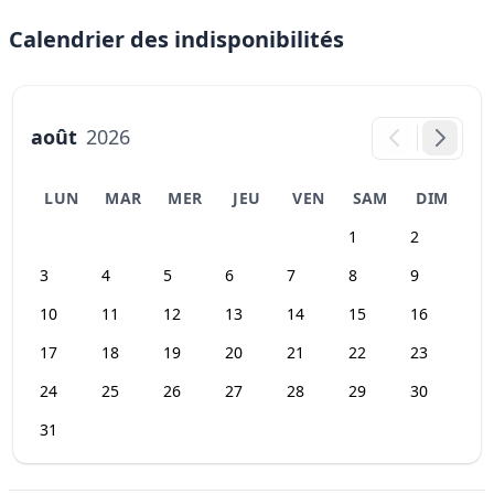
Calendrier des indisponibilités
août
2026
LUN
MAR
MER
JEU
VEN
SAM
DIM
1
2
3
4
5
6
7
8
9
10
11
12
13
14
15
16
17
18
19
20
21
22
23
24
25
26
27
28
29
30
31