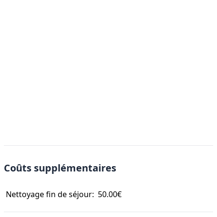
Coûts supplémentaires
Nettoyage fin de séjour:
50.00€