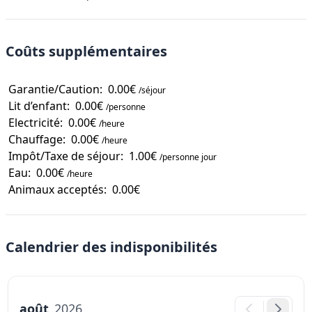
Coûts supplémentaires
Garantie/Caution:
0.00€
/séjour
Lit d’enfant:
0.00€
/personne
Electricité:
0.00€
/heure
Chauffage:
0.00€
/heure
Impôt/Taxe de séjour:
1.00€
/personne jour
Eau:
0.00€
/heure
Animaux acceptés:
0.00€
Calendrier des indisponibilités
août
2026