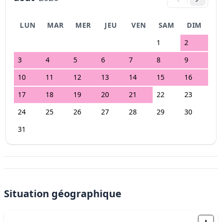
LUN
MAR
MER
JEU
VEN
SAM
DIM
1
2
3
4
5
6
7
8
9
10
11
12
13
14
15
16
17
18
19
20
21
22
23
24
25
26
27
28
29
30
31
Situation géographique