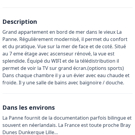
Description
Grand appartement en bord de mer dans le vieux La
Panne. Régulièrement modernisé, il permet du confort
et du pratique. Vue sur la mer de face et de coté. Situé
au 7 eme étage avec ascenseur rénové, la vue est
splendide. Équipé du WIFI et de la télédistribution il
permet de voir la TV sur grand écran.(options sports)
Dans chaque chambre il y a un évier avec eau chaude et
froide. Il y une salle de bains avec baignoire / douche.
Dans les environs
La Panne fournit de la documentation parfois bilingue et
souvent en néerlandais. La France est toute proche Bray
Dunes Dunkerque Lille...