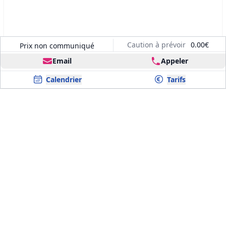
Caution à prévoir
0.00€
Prix non communiqué
Email
Appeler
Calendrier
Tarifs