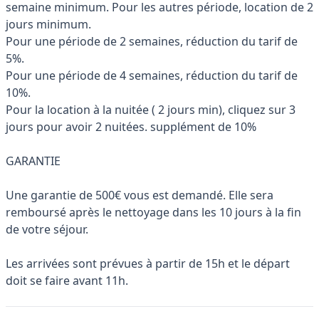
semaine minimum. Pour les autres période, location de 2
jours minimum.
Pour une période de 2 semaines, réduction du tarif de
5%.
Pour une période de 4 semaines, réduction du tarif de
10%.
Pour la location à la nuitée ( 2 jours min), cliquez sur 3
jours pour avoir 2 nuitées. supplément de 10%
GARANTIE
Une garantie de 500€ vous est demandé. Elle sera
remboursé après le nettoyage dans les 10 jours à la fin
de votre séjour.
Les arrivées sont prévues à partir de 15h et le départ
doit se faire avant 11h.