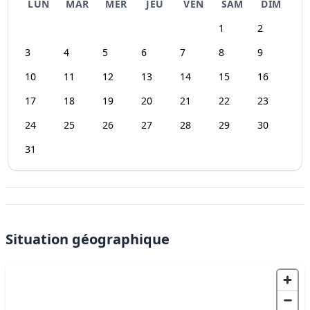
LUN
MAR
MER
JEU
VEN
SAM
DIM
1
2
3
4
5
6
7
8
9
10
11
12
13
14
15
16
17
18
19
20
21
22
23
24
25
26
27
28
29
30
31
Situation géographique