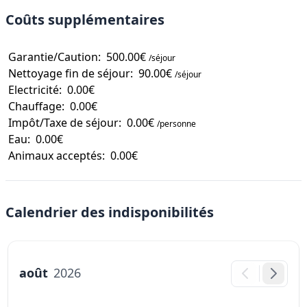
Coûts supplémentaires
Garantie/Caution:
500.00€
/séjour
Nettoyage fin de séjour:
90.00€
/séjour
Electricité:
0.00€
Chauffage:
0.00€
Impôt/Taxe de séjour:
0.00€
/personne
Eau:
0.00€
Animaux acceptés:
0.00€
Calendrier des indisponibilités
août
2026