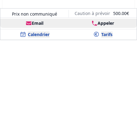
Caution à prévoir
500.00€
Prix non communiqué
Email
Appeler
Calendrier
Tarifs