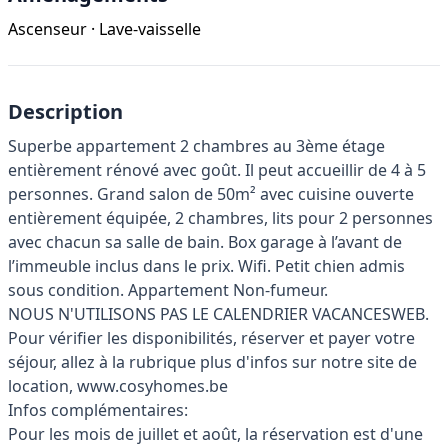
Ascenseur
·
Lave-vaisselle
Description
Superbe appartement 2 chambres au 3ème étage
entièrement rénové avec goût. Il peut accueillir de 4 à 5
personnes. Grand salon de 50m² avec cuisine ouverte
entièrement équipée, 2 chambres, lits pour 2 personnes
avec chacun sa salle de bain. Box garage à l’avant de
l’immeuble inclus dans le prix. Wifi. Petit chien admis
sous condition. Appartement Non-fumeur.
NOUS N'UTILISONS PAS LE CALENDRIER VACANCESWEB.
Pour vérifier les disponibilités, réserver et payer votre
séjour, allez à la rubrique plus d'infos sur notre site de
location, www.cosyhomes.be
Infos complémentaires:
Pour les mois de juillet et août, la réservation est d'une