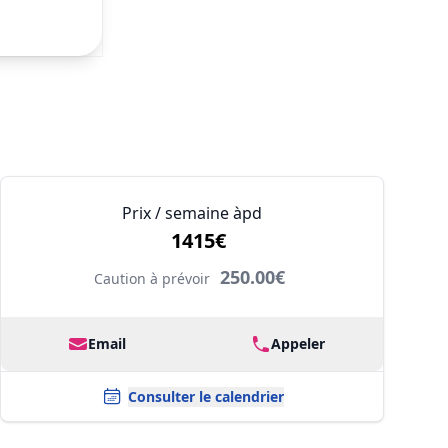
Prix / semaine àpd
1415€
250.00€
Caution à prévoir
Email
Appeler
Consulter le calendrier