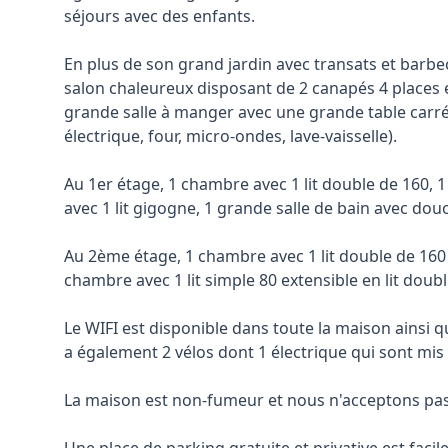
séjours avec des enfants.
En plus de son grand jardin avec transats et barb
salon chaleureux disposant de 2 canapés 4 places et 
grande salle à manger avec une grande table carré
électrique, four, micro-ondes, lave-vaisselle).
Au 1er étage, 1 chambre avec 1 lit double de 160, 1
avec 1 lit gigogne, 1 grande salle de bain avec dou
Au 2ème étage, 1 chambre avec 1 lit double de 160 
chambre avec 1 lit simple 80 extensible en lit doubl
Le WIFI est disponible dans toute la maison ainsi qu
a également 2 vélos dont 1 électrique qui sont mis 
La maison est non-fumeur et nous n'acceptons pas 