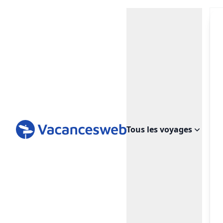
Tous les voyages