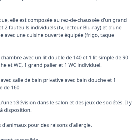
ecue, elle est composée au rez-de-chaussée d’un grand
2 fauteuils individuels (tv, lecteur Blu-ray) et d’une
e avec une cuisine ouverte équipée (frigo, taque
 chambre avec un lit double de 140 et 1 lit simple de 90
che et WC, 1 grand palier et 1 WC individuel.
avec salle de bain privative avec bain douche et 1
e de 160.
'une télévision dans le salon et des jeux de sociétés. Il y
à disposition.
d'animaux pour des raisons d'allergie.