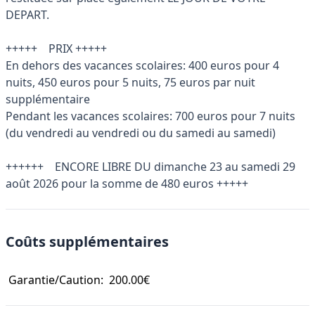
DEPART.
+++++ PRIX +++++
En dehors des vacances scolaires: 400 euros pour 4
nuits, 450 euros pour 5 nuits, 75 euros par nuit
supplémentaire
Pendant les vacances scolaires: 700 euros pour 7 nuits
(du vendredi au vendredi ou du samedi au samedi)
++++++ ENCORE LIBRE DU dimanche 23 au samedi 29
août 2026 pour la somme de 480 euros +++++
Coûts supplémentaires
Garantie/Caution:
200.00€