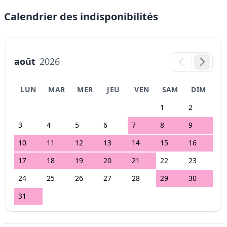
Calendrier des indisponibilités
août
2026
LUN
MAR
MER
JEU
VEN
SAM
DIM
1
2
3
4
5
6
7
8
9
10
11
12
13
14
15
16
17
18
19
20
21
22
23
24
25
26
27
28
29
30
31