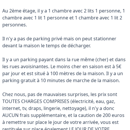
Au 2ème étage, il y a 1 chambre avec 2 lits 1 personne, 1
chambre avec 1 lit 1 personne et 1 chambre avec 1 lit 2
personnes.
Il n'y a pas de parking privé mais on peut stationner
devant la maison le temps de décharger.
Il y a un parking payant dans la rue même (cher) et dans
les rues avoisinantes. Le moins cher en saison est à 5€
par jour et est situé à 100 mètres de la maison. Il y a un
parking gratuit à 10 minutes de marche de la maison.
Chez nous, pas de mauvaises surprises, les prix sont
TOUTES CHARGES COMPRISES (électricité, eau, gaz,
internet, tv, draps, lingerie, nettoyage), il n'y a donc
AUCUN frais supplémentaire, et la caution de 200 euros
à remettre sur place le jour de votre arrivée, vous est
restituée sur place également LE JOUR DE VOTRE