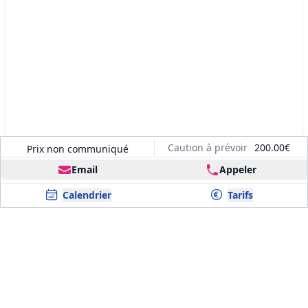
Caution à prévoir
200.00€
Prix non communiqué
Email
Appeler
Calendrier
Tarifs