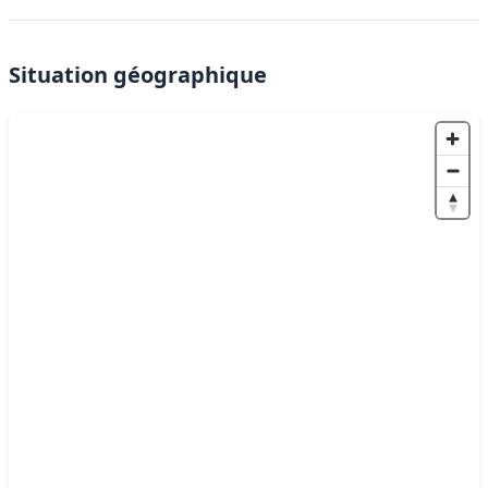
Situation géographique