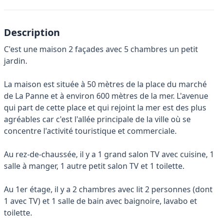
Description
C'est une maison 2 façades avec 5 chambres un petit
jardin.
La maison est située à 50 mètres de la place du marché
de La Panne et à environ 600 mètres de la mer. L'avenue
qui part de cette place et qui rejoint la mer est des plus
agréables car c'est l'allée principale de la ville où se
concentre l'activité touristique et commerciale.
Au rez-de-chaussée, il y a 1 grand salon TV avec cuisine, 1
salle à manger, 1 autre petit salon TV et 1 toilette.
Au 1er étage, il y a 2 chambres avec lit 2 personnes (dont
1 avec TV) et 1 salle de bain avec baignoire, lavabo et
toilette.