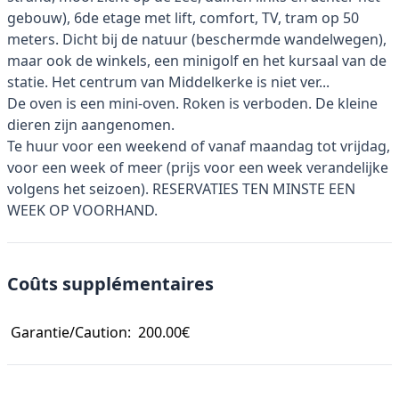
gebouw), 6de etage met lift, comfort, TV, tram op 50
meters. Dicht bij de natuur (beschermde wandelwegen),
maar ook de winkels, een minigolf en het kursaal van de
statie. Het centrum van Middelkerke is niet ver...
De oven is een mini-oven. Roken is verboden. De kleine
dieren zijn aangenomen.
Te huur voor een weekend of vanaf maandag tot vrijdag,
voor een week of meer (prijs voor een week verandelijke
volgens het seizoen). RESERVATIES TEN MINSTE EEN
WEEK OP VOORHAND.
Coûts supplémentaires
Garantie/Caution:
200.00€