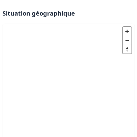
Situation géographique