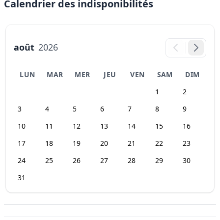
Calendrier des indisponibilités
août
2026
LUN
MAR
MER
JEU
VEN
SAM
DIM
1
2
3
4
5
6
7
8
9
10
11
12
13
14
15
16
17
18
19
20
21
22
23
24
25
26
27
28
29
30
31