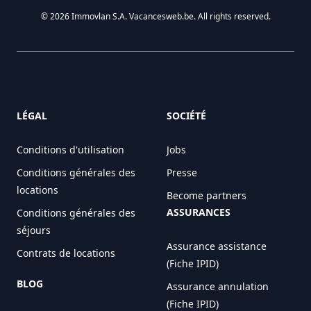
© 2026 Immovlan S.A. Vacancesweb.be. All rights reserved.
LÉGAL
SOCIÉTÉ
Conditions d'utilisation
Jobs
Conditions générales des
Presse
locations
Become partners
ASSURANCES
Conditions générales des
séjours
Assurance assistance
Contrats de locations
(Fiche IPID)
BLOG
Assurance annulation
(Fiche IPID)