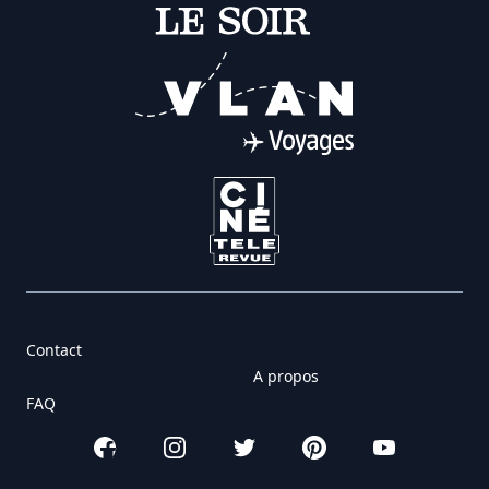
Contact
A propos
FAQ
Facebook
Instagram
Twitter
Pinterest
YouTube