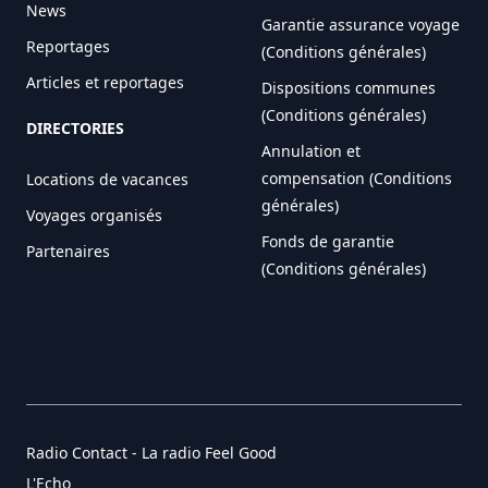
News
Garantie assurance voyage
Reportages
(Conditions générales)
Articles et reportages
Dispositions communes
(Conditions générales)
DIRECTORIES
Annulation et
compensation (Conditions
Locations de vacances
générales)
Voyages organisés
Fonds de garantie
Partenaires
(Conditions générales)
Radio Contact - La radio Feel Good
L'Echo