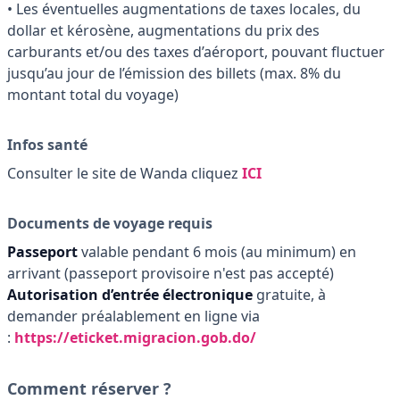
• Les éventuelles augmentations de taxes locales, du
dollar et kérosène, augmentations du prix des
carburants et/ou des taxes d’aéroport, pouvant fluctuer
jusqu’au jour de l’émission des billets (max. 8% du
montant total du voyage)
Infos santé
Consulter le site de Wanda cliquez
ICI
Documents de voyage requis
Passeport
valable pendant 6 mois (au minimum) en
arrivant (passeport provisoire n'est pas accepté)
Autorisation d’entrée électronique
gratuite, à
demander préalablement en ligne via
:
https://eticket.migracion.gob.do/
Comment réserver ?