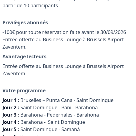
partir de 10 participants
Privilèges abonnés
-100€ pour toute réservation faite avant le 30/09/2026
Entrée offerte au Business Lounge à Brussels Airport
Zaventem.
Avantage lecteurs
Entrée offerte au Business Lounge à Brussels Airport
Zaventem.
Votre programme
Jour 1 :
Bruxelles – Punta Cana - Saint Domingue
Jour 2 :
Saint Domingue - Bani - Barahona
Jour 3 :
Barahona - Pedernales - Barahona
Jour 4 :
Barahona - Saint Domingue
Jour 5 :
Saint Domingue - Samaná