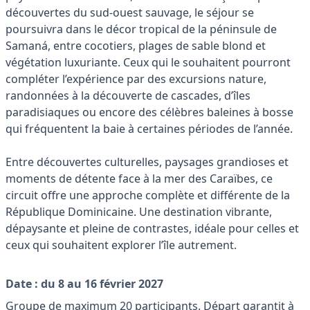
découvertes du sud-ouest sauvage, le séjour se
poursuivra dans le décor tropical de la péninsule de
Samaná, entre cocotiers, plages de sable blond et
végétation luxuriante. Ceux qui le souhaitent pourront
compléter l’expérience par des excursions nature,
randonnées à la découverte de cascades, d’îles
paradisiaques ou encore des célèbres baleines à bosse
qui fréquentent la baie à certaines périodes de l’année.
Entre découvertes culturelles, paysages grandioses et
moments de détente face à la mer des Caraïbes, ce
circuit offre une approche complète et différente de la
République Dominicaine. Une destination vibrante,
dépaysante et pleine de contrastes, idéale pour celles et
ceux qui souhaitent explorer l’île autrement.
Date : du 8 au 16 février 2027
Groupe de maximum 20 participants. Départ garantit à