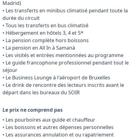
Madrid)
• Les transferts en minibus climatisé pendant toute la
durée du circuit
• Tous les transferts en bus climatisé
• Hébergement en hôtels 3, 4 et 5*
• La pension complète hors boissons
• La pension en All In à Samaná
• Les visités et entrées mentionnées au programme
• Le guide francophone professionnel pendant tout le
séjour
• Le Business Lounge à l'aéroport de Bruxelles
• Le drink de rencontre des lecteurs inscrits avant le
départ dans les bureaux du SOIR
Le prix ne comprend pas
• Les pourboires aux guide et chauffeur
• Les boissons et autres dépenses personnelles
• Les assurances annulation et ou rapatriement