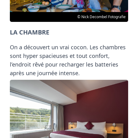
© Nick Decombel Fotografie
LA CHAMBRE
On a découvert un vrai cocon. Les chambres
sont hyper spacieuses et tout confort,
l’endroit rêvé pour recharger les batteries
après une journée intense.