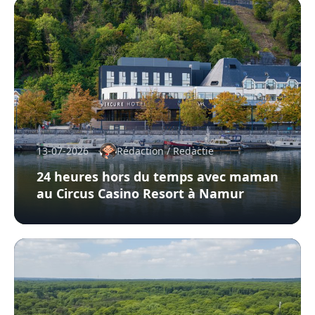
13-07-2026
Rédaction / Redactie
24 heures hors du temps avec maman
au Circus Casino Resort à Namur