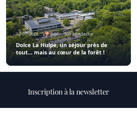
12-07-2026
Rédaction / Redactie
Dolce La Hulpe, un séjour près de
tout… mais au cœur de la forêt !
Inscription à la newsletter
Ne manquez rien!