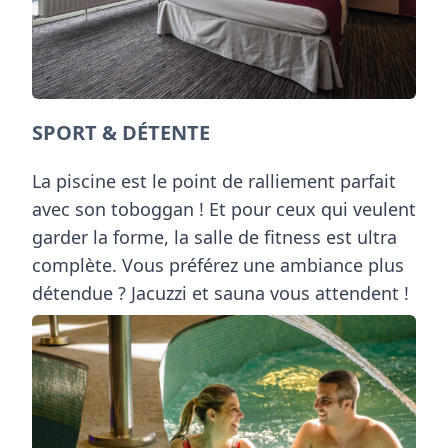
SPORT & DÉTENTE
La piscine est le point de ralliement parfait
avec son toboggan ! Et pour ceux qui veulent
garder la forme, la salle de fitness est ultra
complète. Vous préférez une ambiance plus
détendue ? Jacuzzi et sauna vous attendent !