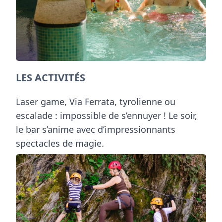
LES ACTIVITÉS
Laser game, Via Ferrata, tyrolienne ou
escalade : impossible de s’ennuyer ! Le soir,
le bar s’anime avec d’impressionnants
spectacles de magie.