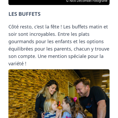
© Nick Decombel Fotografie
LES BUFFETS
Côté resto, c’est la fête ! Les buffets matin et
soir sont incroyables. Entre les plats
gourmands pour les enfants et les options
équilibrées pour les parents, chacun y trouve
son compte. Une mention spéciale pour la
variété !