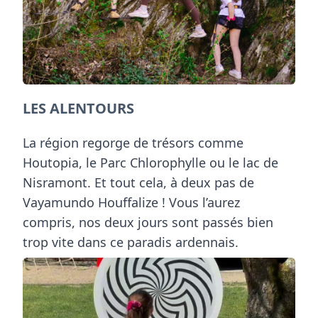
LES ALENTOURS
La région regorge de trésors comme
Houtopia, le Parc Chlorophylle ou le lac de
Nisramont. Et tout cela, à deux pas de
Vayamundo Houffalize ! Vous l’aurez
compris, nos deux jours sont passés bien
trop vite dans ce paradis ardennais.