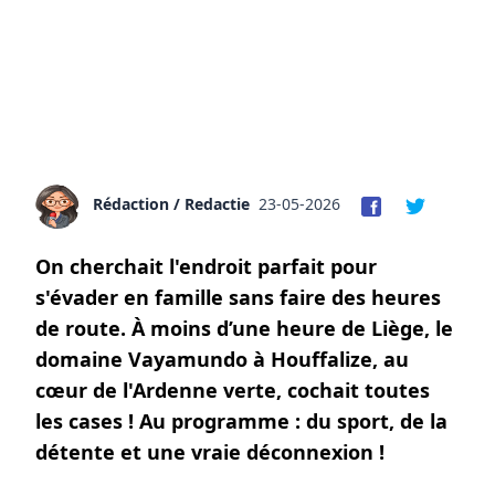
Rédaction / Redactie
23-05-2026
On cherchait l'endroit parfait pour
s'évader en famille sans faire des heures
de route. À moins d’une heure de Liège, le
domaine Vayamundo à Houffalize, au
cœur de l'Ardenne verte, cochait toutes
les cases ! Au programme : du sport, de la
détente et une vraie déconnexion !