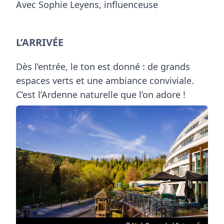
Avec Sophie Leyens, influenceuse
L’ARRIVÉE
Dès l’entrée, le ton est donné : de grands
espaces verts et une ambiance conviviale.
C’est l’Ardenne naturelle que l’on adore !