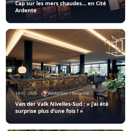
Cap sur les mers chaudes… en Cité
Ardente
14-07-2026
Rédaction / Redactie
Van der Valk Nivelles-Sud : « j’ai été
surprise plus d’une fois ! »