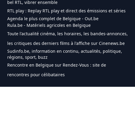
bel RTL, vibrer ensemble
RTL play : Replay RTL play et direct des émissions et séries
Agenda le plus complet de Belgique - Out.be
Rula.be - Matériels agricoles en Belgique
Toute l'actualité cinéma, les horaires, les bandes-annonces,
les critiques des derniers films à l'affiche sur Cinenews.be
Sudinfo.be, information en continu, actualités, politique,
régions, sport, buzz
Rencontre en Belgique sur Rendez-Vous : site de
rencontres pour célibataires