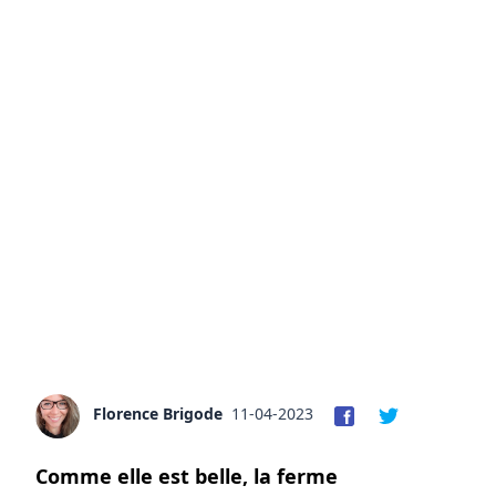
Florence Brigode
11-04-2023
Comme elle est belle, la ferme