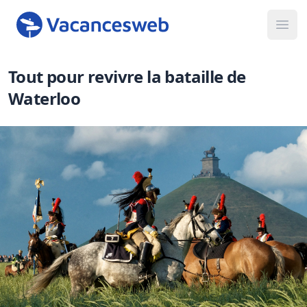
Ope
Tout pour revivre la bataille de
Waterloo