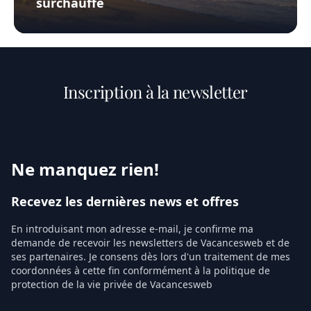
surchauffe
Inscription à la newsletter
Ne manquez rien!
Recevez les dernières news et offres
En introduisant mon adresse e-mail, je confirme ma
demande de recevoir les newsletters de Vacancesweb et de
ses partenaires. Je consens dès lors d'un traitement de mes
coordonnées à cette fin conformément à la politique de
protection de la vie privée de Vacancesweb