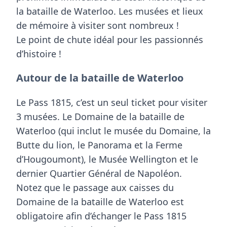
la bataille de Waterloo. Les musées et lieux
de mémoire à visiter sont nombreux !
Le point de chute idéal pour les passionnés
d’histoire !
Autour de la bataille de Waterloo
Le
Pass 1815
, c’est un seul ticket pour visiter
3 musées. Le Domaine de la bataille de
Waterloo (qui inclut le musée du Domaine, la
Butte du lion, le Panorama et la Ferme
d’Hougoumont), le Musée Wellington et le
dernier Quartier Général de Napoléon.
Notez que le passage aux caisses du
Domaine de la bataille de Waterloo
est
obligatoire afin d’échanger le Pass 1815