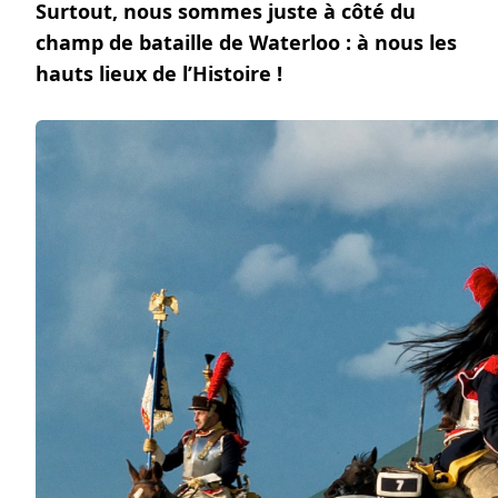
Surtout, nous sommes juste à côté du
champ de bataille de Waterloo : à nous les
hauts lieux de l’Histoire !