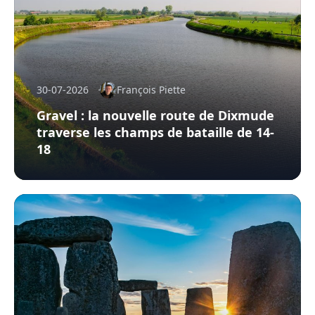
30-07-2026
François Piette
Gravel : la nouvelle route de Dixmude
traverse les champs de bataille de 14-
18