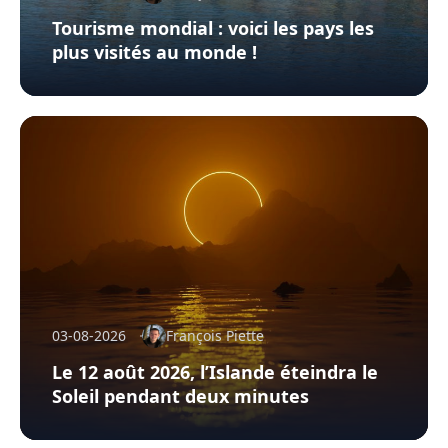
Tourisme mondial : voici les pays les
plus visités au monde !
03-08-2026
François Piette
Le 12 août 2026, l’Islande éteindra le
Soleil pendant deux minutes