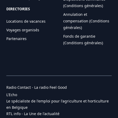
(Conditions générales)
DIRECTORIES
Annulation et
compensation (Conditions
Locations de vacances
générales)
Voyages organisés
Fonds de garantie
Partenaires
(Conditions générales)
Radio Contact - La radio Feel Good
L'Echo
Le spécialiste de l'emploi pour l'agriculture et horticulture
en Belgique
RTL info - La Une de l'actualité