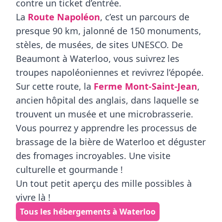
contre un ticket d’entrée.
La
Route Napoléon
, c’est un parcours de
presque 90 km, jalonné de 150 monuments,
stèles, de musées, de sites UNESCO. De
Beaumont à Waterloo, vous suivrez les
troupes napoléoniennes et revivrez l’épopée.
Sur cette route, la
Ferme Mont-Saint-Jean
,
ancien hôpital des anglais, dans laquelle se
trouvent un musée et une microbrasserie.
Vous pourrez y apprendre les processus de
brassage de la bière de Waterloo et déguster
des fromages incroyables. Une visite
culturelle et gourmande !
Un tout petit aperçu des mille possibles à
vivre là !
Tous les hébergements à Waterloo