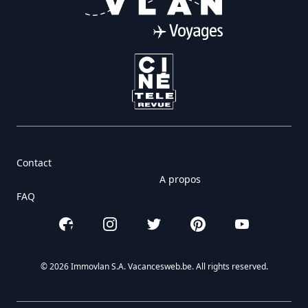
Contact
A propos
FAQ
Facebook
Instagram
Twitter
Pinterest
YouTube
© 2026 Immovlan S.A. Vacancesweb.be. All rights reserved.