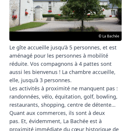
© La Bachée
Le gîte accueille jusqu’à 5 personnes, et est
aménagé pour les personnes à mobilité
réduite. Vos compagnons à 4 pattes sont
aussi les bienvenus ! La chambre accueille,
elle, jusqu’à 3 personnes.
Les activités à proximité ne manquent pas :
randonnées, vélo, équitation, golf, bowling,
restaurants, shopping, centre de détente…
Quant aux commerces, ils sont à deux
pas. Et, évidemment, La Bachée est à
proximité immédiate du cœur historique de