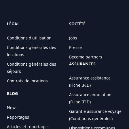
LÉGAL
SOCIÉTÉ
Conditions d'utilisation
Jobs
Conditions générales des
Presse
locations
Become partners
ASSURANCES
Conditions générales des
séjours
Assurance assistance
Contrats de locations
(Fiche IPID)
BLOG
Assurance annulation
(Fiche IPID)
News
Garantie assurance voyage
Reportages
(Conditions générales)
Articles et reportages
Dispositions communes