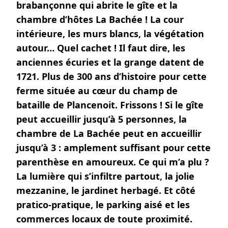
brabançonne qui abrite le gîte et la
chambre d’hôtes La Bachée ! La cour
intérieure, les murs blancs, la végétation
autour… Quel cachet ! Il faut dire, les
anciennes écuries et la grange datent de
1721. Plus de 300 ans d’histoire pour cette
ferme située au cœur du champ de
bataille de Plancenoit. Frissons ! Si le gîte
peut accueillir jusqu’à 5 personnes, la
chambre de La Bachée peut en accueillir
jusqu’à 3 : amplement suffisant pour cette
parenthèse en amoureux. Ce qui m’a plu ?
La lumière qui s’infiltre partout, la jolie
mezzanine, le jardinet herbagé. Et côté
pratico-pratique, le parking aisé et les
commerces locaux de toute proximité.