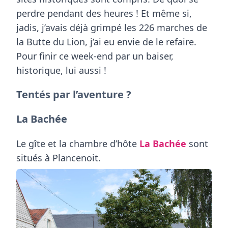
perdre pendant des heures ! Et même si,
jadis, j’avais déjà grimpé les 226 marches de
la Butte du Lion, j’ai eu envie de le refaire.
Pour finir ce week-end par un baiser,
historique, lui aussi !
Tentés par l’aventure ?
La Bachée
Le gîte et la chambre d’hôte
La Bachée
sont
situés à Plancenoit.