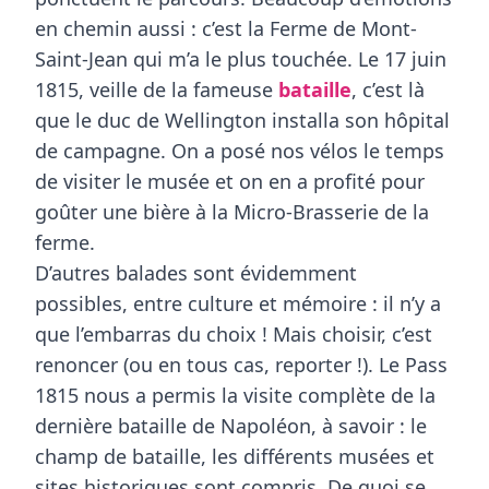
en chemin aussi : c’est la Ferme de Mont-
Saint-Jean qui m’a le plus touchée. Le 17 juin
1815, veille de la fameuse
bataille
, c’est là
que le duc de Wellington installa son hôpital
de campagne. On a posé nos vélos le temps
de visiter le musée et on en a profité pour
goûter une bière à la Micro-Brasserie de la
ferme.
D’autres balades sont évidemment
possibles, entre culture et mémoire : il n’y a
que l’embarras du choix ! Mais choisir, c’est
renoncer (ou en tous cas, reporter !). Le Pass
1815 nous a permis la visite complète de la
dernière bataille de Napoléon, à savoir : le
champ de bataille, les différents musées et
sites historiques sont compris. De quoi se