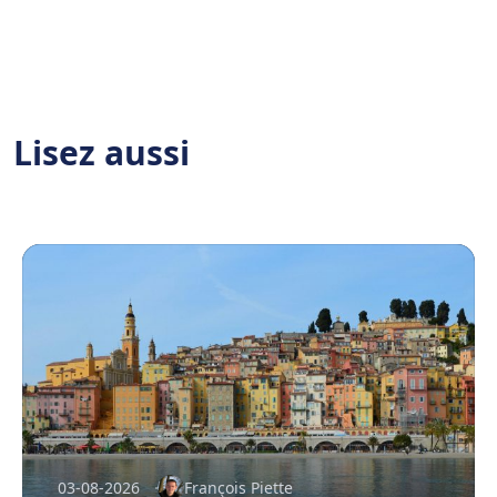
Lisez aussi
03-08-2026
François Piette