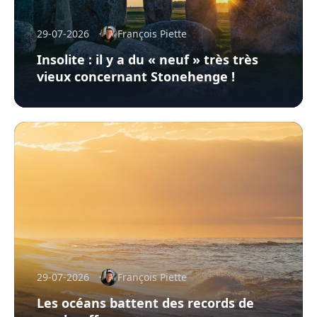
29-07-2026
François Piette
Insolite : il y a du « neuf » très très
vieux concernant Stonehenge !
29-07-2026
François Piette
Les océans battent des records de