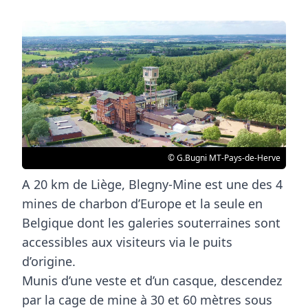
© G.Bugni MT-Pays-de-Herve
A 20 km de Liège, Blegny-Mine est une des 4
mines de charbon d’Europe et la seule en
Belgique dont les galeries souterraines sont
accessibles aux visiteurs via le puits
d’origine.
Munis d’une veste et d’un casque, descendez
par la cage de mine à 30 et 60 mètres sous