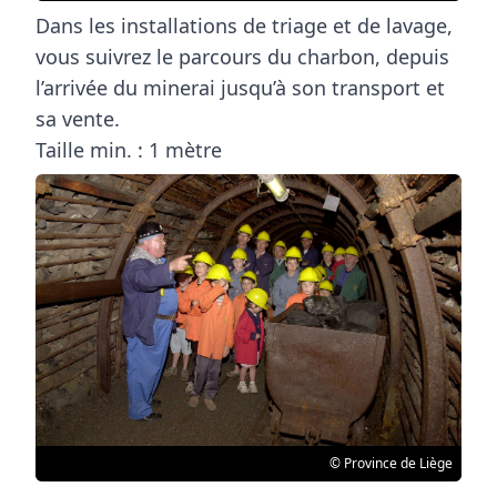
Dans les installations de triage et de lavage,
vous suivrez le parcours du charbon, depuis
l’arrivée du minerai jusqu’à son transport et
sa vente.
Taille min. : 1 mètre
© Province de Liège