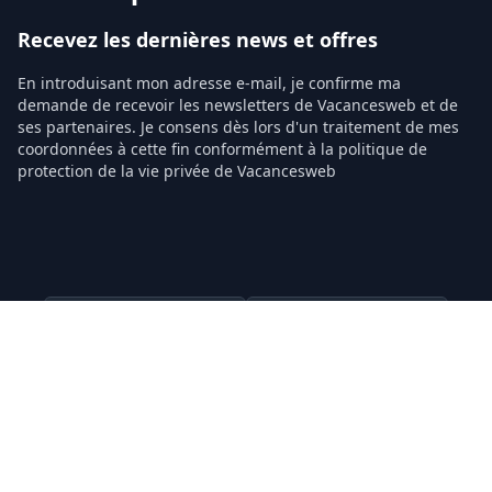
Recevez les dernières news et offres
En introduisant mon adresse e-mail, je confirme ma
demande de recevoir les newsletters de Vacancesweb et de
ses partenaires. Je consens dès lors d'un traitement de mes
coordonnées à cette fin conformément à la politique de
protection de la vie privée de Vacancesweb
Prénom
Nom
Votre Adresse email
Confirmer