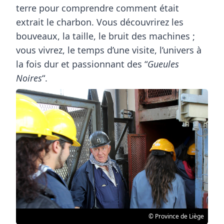
terre pour comprendre comment était
extrait le charbon. Vous découvrirez les
bouveaux, la taille, le bruit des machines ;
vous vivrez, le temps d’une visite, l’univers à
la fois dur et passionnant des “
Gueules
Noires
“.
© Province de Liège