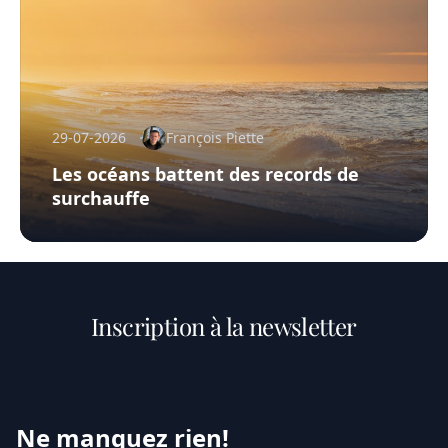
29-07-2026
François Piette
Les océans battent des records de
surchauffe
Inscription à la newsletter
Ne manquez rien!