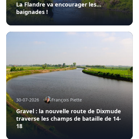
La Flandre va encourager les…
baignades !
30-07-2026
François Piette
Gravel : la nouvelle route de Dixmude
traverse les champs de bataille de 14-
18