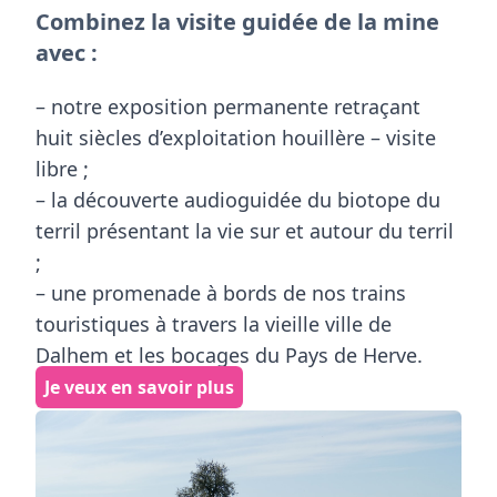
Combinez la visite guidée de la mine
avec :
– notre exposition permanente retraçant
huit siècles d’exploitation houillère – visite
libre ;
– la découverte audioguidée du biotope du
terril présentant la vie sur et autour du terril
;
– une promenade à bords de nos trains
touristiques à travers la vieille ville de
Dalhem et les bocages du Pays de Herve.
Je veux en savoir plus