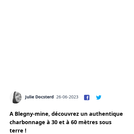
Julie Docsterd
26-06-2023
A Blegny-mine, découvrez un authentique
charbonnage à 30 et à 60 mètres sous
terre !