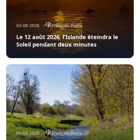
03-08-2026
François Piette
Le 12 août 2026, l’Islande éteindra le
Soleil pendant deux minutes
01-08-2026
François Piette