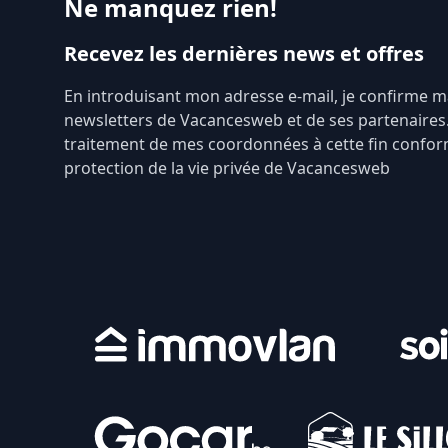
Ne manquez rien!
Recevez les dernières news et offres
En introduisant mon adresse e-mail, je confirme 
newsletters de Vacancesweb et de ses partenaires.
traitement de mes coordonnées à cette fin confor
protection de la vie privée de Vacancesweb