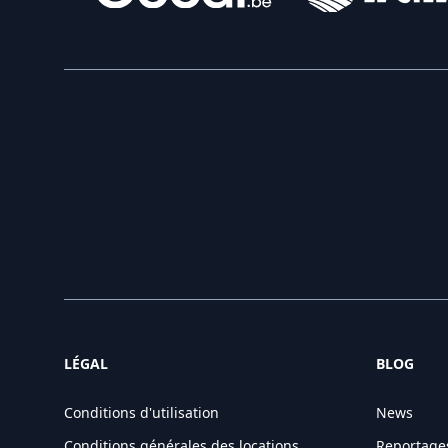
LÉGAL
BLOG
Conditions d'utilisation
News
Conditions générales des locations
Reportage