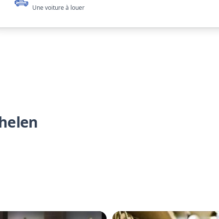
Une voiture à louer
helen