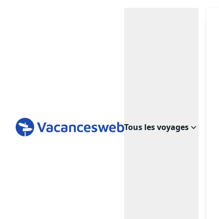
Tous les voyages