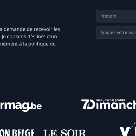
Prénom
ma demande de recevoir les
Votre Adresse em
 Je consens dès lors d'un
mément à la politique de