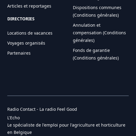
Articles et reportages
Dispositions communes
(Conditions générales)
DIRECTORIES
Annulation et
compensation (Conditions
Locations de vacances
générales)
Voyages organisés
Fonds de garantie
Partenaires
(Conditions générales)
Radio Contact - La radio Feel Good
L'Echo
Le spécialiste de l'emploi pour l'agriculture et horticulture
en Belgique