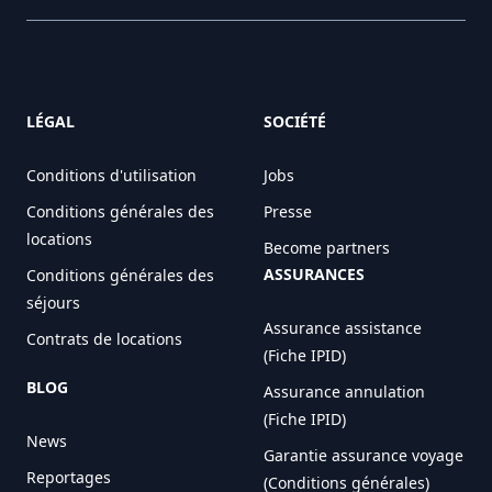
LÉGAL
SOCIÉTÉ
Conditions d'utilisation
Jobs
Conditions générales des
Presse
locations
Become partners
ASSURANCES
Conditions générales des
séjours
Assurance assistance
Contrats de locations
(Fiche IPID)
BLOG
Assurance annulation
(Fiche IPID)
News
Garantie assurance voyage
Reportages
(Conditions générales)