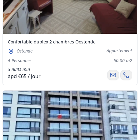
Confortable duplex 2 chambres Oostende
Appartement
Ostende
4 Personnes
60.00 m2
3 nuits min
àpd €65 / jour