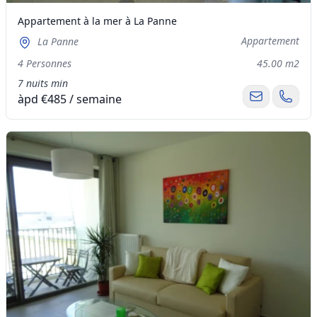
Appartement à la mer à La Panne
Appartement
La Panne
4 Personnes
45.00 m2
7 nuits min
àpd €485 / semaine