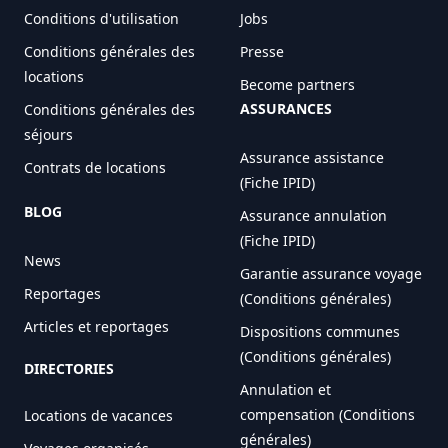
Conditions d'utilisation
Jobs
Conditions générales des
Presse
locations
Become partners
ASSURANCES
Conditions générales des
séjours
Assurance assistance
Contrats de locations
(Fiche IPID)
BLOG
Assurance annulation
(Fiche IPID)
News
Garantie assurance voyage
Reportages
(Conditions générales)
Articles et reportages
Dispositions communes
(Conditions générales)
DIRECTORIES
Annulation et
compensation (Conditions
Locations de vacances
générales)