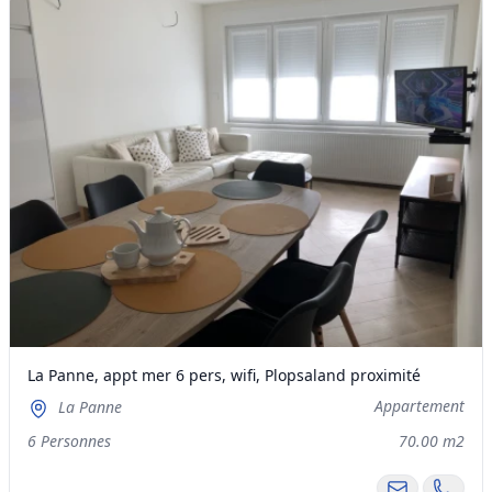
La Panne, appt mer 6 pers, wifi, Plopsaland proximité
Appartement
La Panne
6 Personnes
70.00 m2