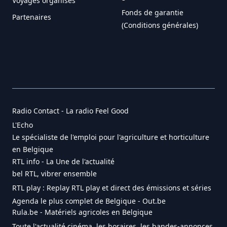
Voyages organisés
Fonds de garantie
Partenaires
(Conditions générales)
Radio Contact - La radio Feel Good
L'Echo
Le spécialiste de l'emploi pour l'agriculture et horticulture
en Belgique
RTL info - La Une de l'actualité
bel RTL, vibrer ensemble
RTL play : Replay RTL play et direct des émissions et séries
Agenda le plus complet de Belgique - Out.be
Rula.be - Matériels agricoles en Belgique
Toute l'actualité cinéma, les horaires, les bandes-annonces,