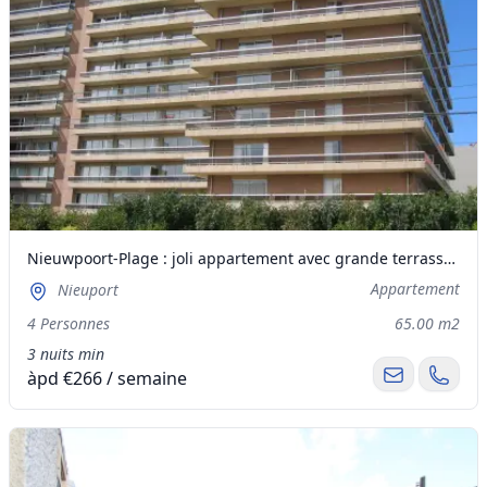
Nieuwpoort-Plage : joli appartement avec grande terrasse ensoleillée.
Appartement
Nieuport
4 Personnes
65.00 m2
3 nuits min
àpd €266 / semaine