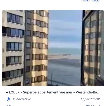
À LOUER – Superbe appartement vue mer – Westende-Bain (coin digue)
Appartement
Middelkerke