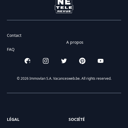
Contact
A propos
FAQ
Facebook
Instagram
Twitter
Pinterest
YouTube
© 2026 Immovlan S.A. Vacancesweb.be. All rights reserved.
LÉGAL
SOCIÉTÉ