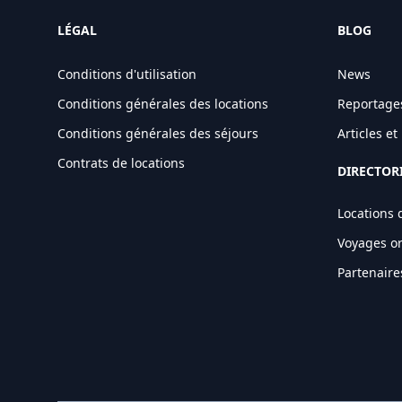
LÉGAL
BLOG
Conditions d'utilisation
News
Conditions générales des locations
Reportage
Conditions générales des séjours
Articles e
Contrats de locations
DIRECTOR
Locations 
Voyages o
Partenaire