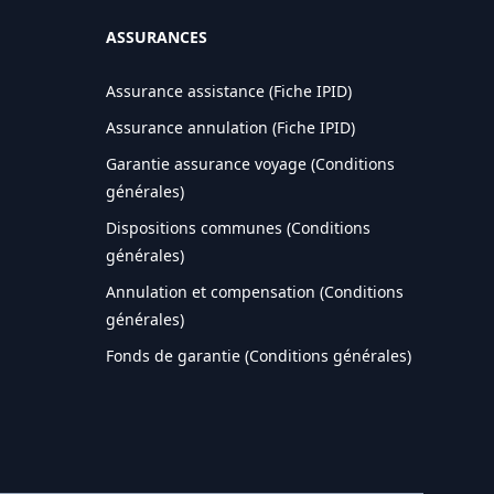
ASSURANCES
Assurance assistance (Fiche IPID)
Assurance annulation (Fiche IPID)
Garantie assurance voyage (Conditions
générales)
Dispositions communes (Conditions
générales)
Annulation et compensation (Conditions
générales)
Fonds de garantie (Conditions générales)