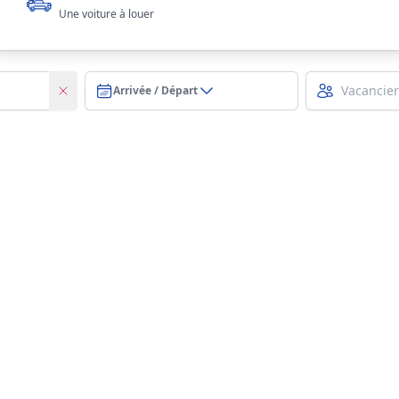
Une voiture à louer
Arrivée / Départ