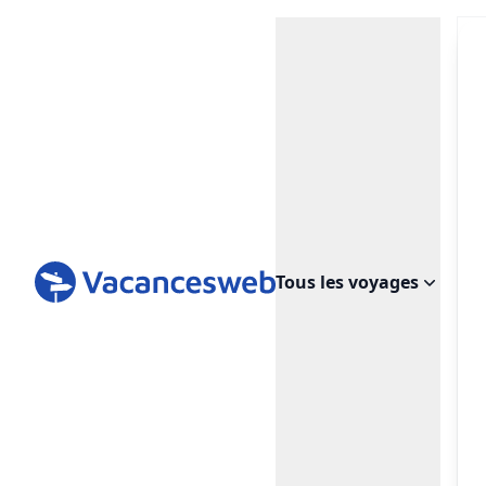
Tous les voyages