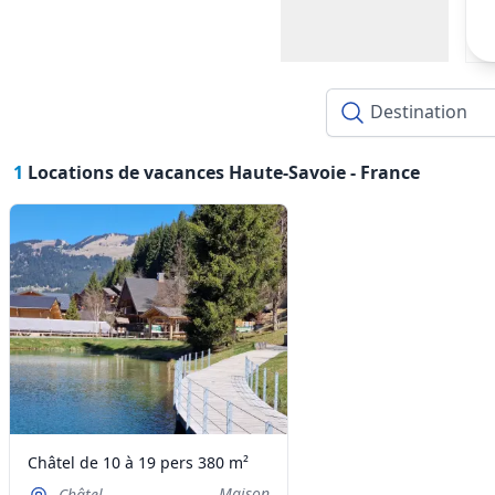
1
Locations de vacances Haute-Savoie -
France
Châtel de 10 à 19 pers 380 m²
Maison
Châtel