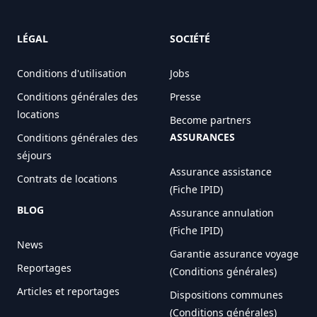
LÉGAL
SOCIÉTÉ
Conditions d'utilisation
Jobs
Conditions générales des
Presse
locations
Become partners
ASSURANCES
Conditions générales des
séjours
Assurance assistance
Contrats de locations
(Fiche IPID)
BLOG
Assurance annulation
(Fiche IPID)
News
Garantie assurance voyage
Reportages
(Conditions générales)
Articles et reportages
Dispositions communes
(Conditions générales)