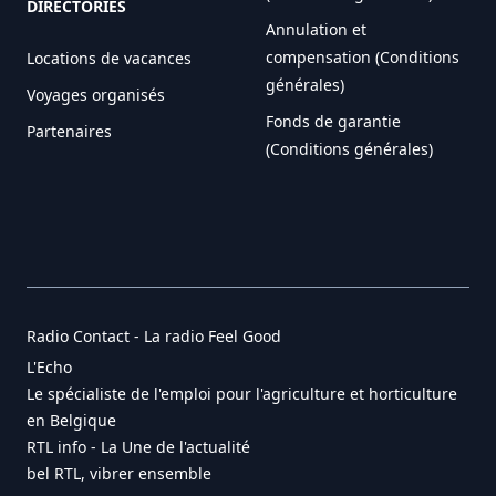
DIRECTORIES
Annulation et
compensation (Conditions
Locations de vacances
générales)
Voyages organisés
Fonds de garantie
Partenaires
(Conditions générales)
Radio Contact - La radio Feel Good
L'Echo
Le spécialiste de l'emploi pour l'agriculture et horticulture
en Belgique
RTL info - La Une de l'actualité
bel RTL, vibrer ensemble