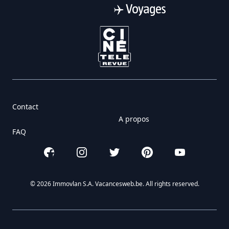
Contact
A propos
FAQ
Facebook
Instagram
Twitter
Pinterest
YouTube
© 2026 Immovlan S.A. Vacancesweb.be. All rights reserved.