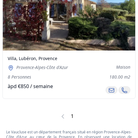
Villa, Lubéron, Provence
Maison
Provence-Alpes-Côte d'Azur
8 Personnes
180.00 m2
àpd €850 / semaine
1
Le Vaucluse est un département français situé en région Provence-Alpes-
Côte d'Azur, au cœur de la Provence. En réservant une location de