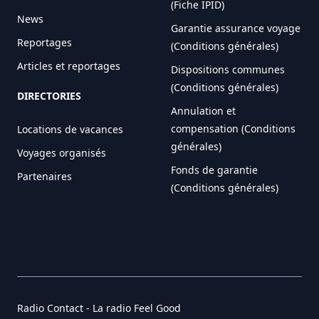
(Fiche IPID)
News
Garantie assurance voyage
Reportages
(Conditions générales)
Articles et reportages
Dispositions communes
(Conditions générales)
DIRECTORIES
Annulation et
compensation (Conditions
Locations de vacances
générales)
Voyages organisés
Fonds de garantie
Partenaires
(Conditions générales)
Radio Contact - La radio Feel Good