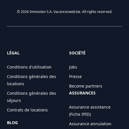
© 2026 Immovlan S.A. Vacancesweb.be. All rights reserved.
LÉGAL
SOCIÉTÉ
Conditions d'utilisation
Jobs
Conditions générales des
Presse
locations
Become partners
ASSURANCES
Conditions générales des
séjours
Assurance assistance
Contrats de locations
(Fiche IPID)
BLOG
Assurance annulation