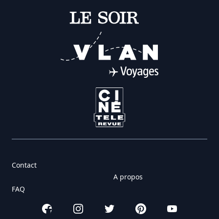
Contact
A propos
FAQ
Facebook
Instagram
Twitter
Pinterest
YouTube