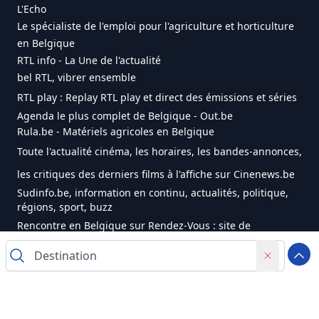
L'Echo
Le spécialiste de l'emploi pour l'agriculture et horticulture
en Belgique
RTL info - La Une de l'actualité
bel RTL, vibrer ensemble
RTL play : Replay RTL play et direct des émissions et séries
Agenda le plus complet de Belgique - Out.be
Rula.be - Matériels agricoles en Belgique
Toute l'actualité cinéma, les horaires, les bandes-annonces,
les critiques des derniers films à l'affiche sur Cinenews.be
Sudinfo.be, information en continu, actualités, politique,
régions, sport, buzz
Rencontre en Belgique sur Rendez-Vous : site de
rencontres pour célibataires
Arrivée / Départ
1