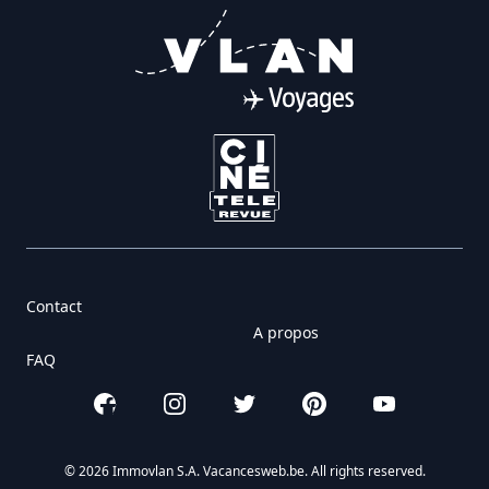
Contact
A propos
FAQ
Facebook
Instagram
Twitter
Pinterest
YouTube
© 2026 Immovlan S.A. Vacancesweb.be. All rights reserved.