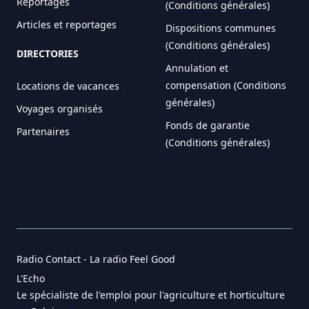
Reportages
(Conditions générales)
Articles et reportages
Dispositions communes
(Conditions générales)
DIRECTORIES
Annulation et
compensation (Conditions
Locations de vacances
générales)
Voyages organisés
Fonds de garantie
Partenaires
(Conditions générales)
Radio Contact - La radio Feel Good
L'Echo
Le spécialiste de l'emploi pour l'agriculture et horticulture