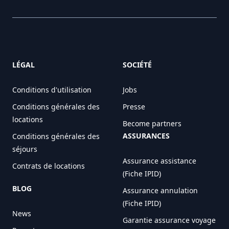
LÉGAL
SOCIÉTÉ
Conditions d'utilisation
Jobs
Conditions générales des
Presse
locations
Become partners
ASSURANCES
Conditions générales des
séjours
Assurance assistance
Contrats de locations
(Fiche IPID)
BLOG
Assurance annulation
(Fiche IPID)
News
Garantie assurance voyage