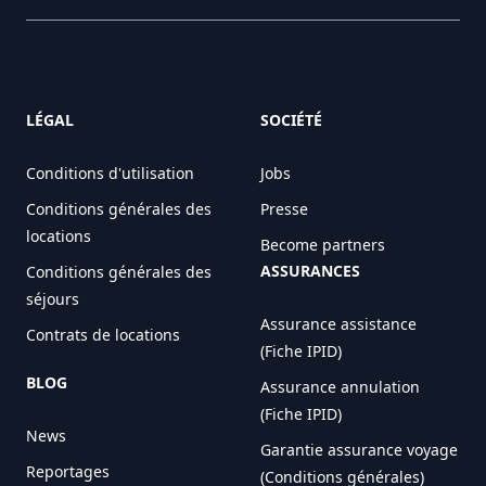
LÉGAL
SOCIÉTÉ
Conditions d'utilisation
Jobs
Conditions générales des
Presse
locations
Become partners
ASSURANCES
Conditions générales des
séjours
Assurance assistance
Contrats de locations
(Fiche IPID)
BLOG
Assurance annulation
(Fiche IPID)
News
Garantie assurance voyage
Reportages
(Conditions générales)