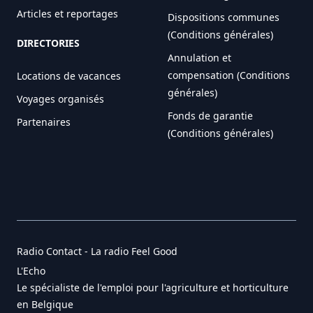
Articles et reportages
Dispositions communes
(Conditions générales)
DIRECTORIES
Annulation et
compensation (Conditions
Locations de vacances
générales)
Voyages organisés
Fonds de garantie
Partenaires
(Conditions générales)
Radio Contact - La radio Feel Good
L'Echo
Le spécialiste de l'emploi pour l'agriculture et horticulture
en Belgique