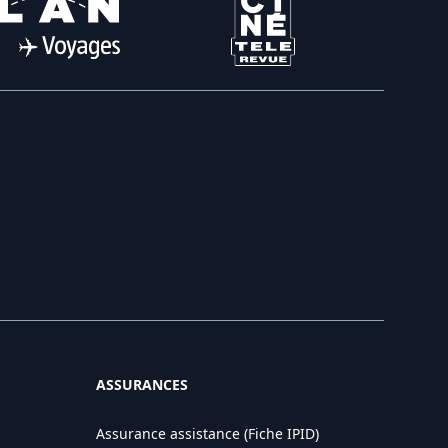
ASSURANCES
Assurance assistance (Fiche IPID)