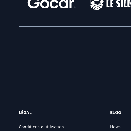
LÉGAL
BLOG
Conditions d'utilisation
News