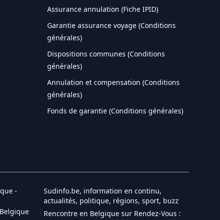
Assurance annulation (Fiche IPID)
Garantie assurance voyage (Conditions
générales)
Dispositions communes (Conditions
générales)
Annulation et compensation (Conditions
générales)
Fonds de garantie (Conditions générales)
que -
Sudinfo.be, information en continu,
actualités, politique, régions, sport, buzz
 Belgique
Rencontre en Belgique sur Rendez-Vous :