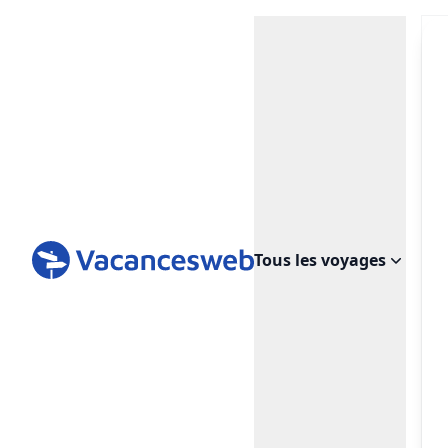
Tous les voyages