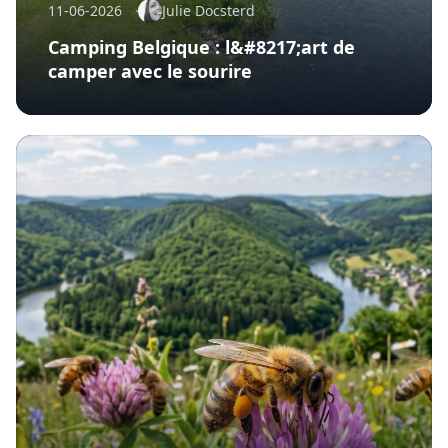
11-06-2026
Julie Docsterd
Camping Belgique : l&#8217;art de
camper avec le sourire