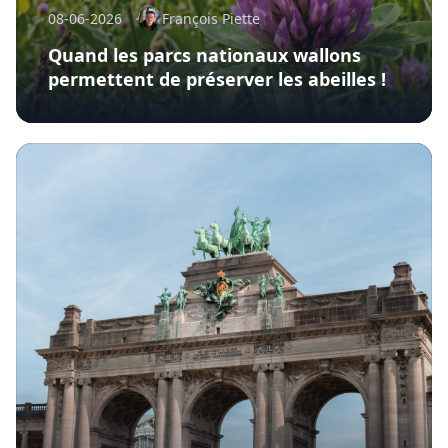
08-06-2026
François Piette
Quand les parcs nationaux wallons
permettent de préserver les abeilles !