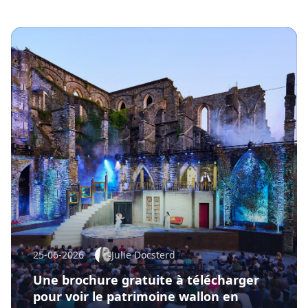
25-06-2026
Julie Docsterd
Une brochure gratuite à télécharger
pour voir le patrimoine wallon en