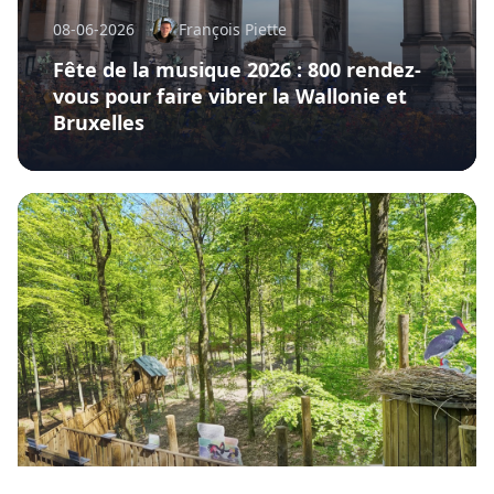
08-06-2026
François Piette
Fête de la musique 2026 : 800 rendez-
vous pour faire vibrer la Wallonie et
Bruxelles