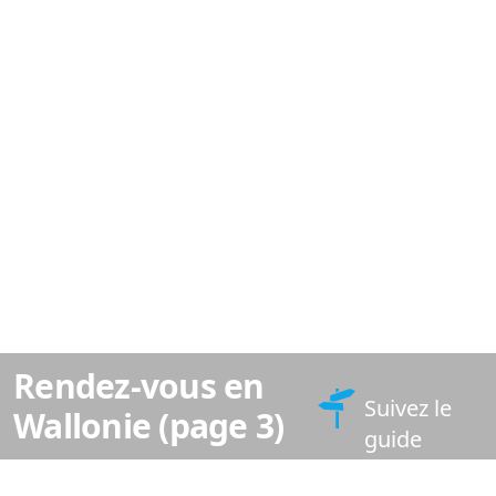
Rendez-vous en
Suivez le
Wallonie (page 3)
guide