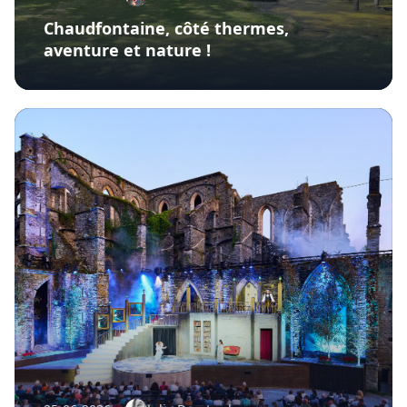
Chaudfontaine, côté thermes,
aventure et nature !