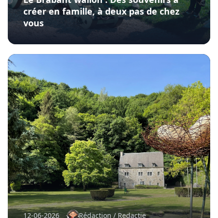
créer en famille, à deux pas de chez
vous
12-06-2026
Rédaction / Redactie