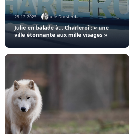
23-12-2025
Julie Docsterd
Julie en balade à… Charleroi : « une
ville étonnante aux mille visages »