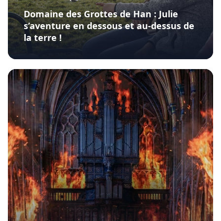
Domaine des Grottes de Han : Julie
s’aventure en dessous et au-dessus de
la terre !