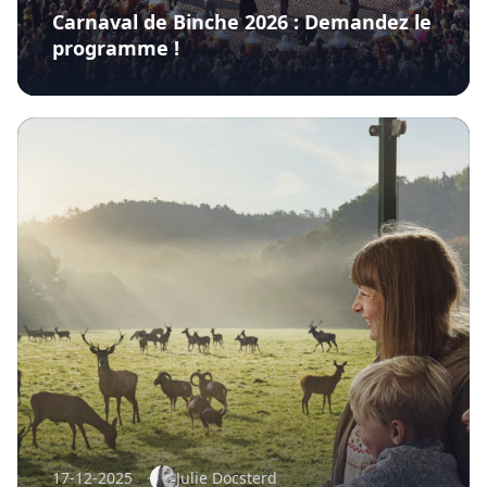
Carnaval de Binche 2026 : Demandez le
programme !
17-12-2025
Julie Docsterd