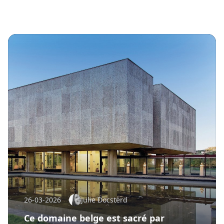
26-03-2026
Julie Docsterd
Ce domaine belge est sacré par