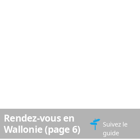
Rendez-vous en
Suivez le
Wallonie (page 6)
guide