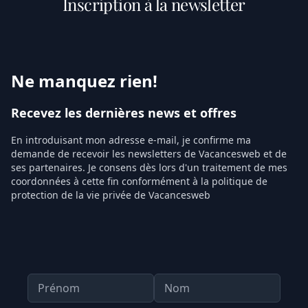
Inscription à la newsletter
Ne manquez rien!
Recevez les dernières news et offres
En introduisant mon adresse e-mail, je confirme ma
demande de recevoir les newsletters de Vacancesweb et de
ses partenaires. Je consens dès lors d'un traitement de mes
coordonnées à cette fin conformément à la politique de
protection de la vie privée de Vacancesweb
Prénom
Nom