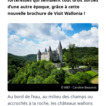
d’une autre époque, grâce à cette
nouvelle brochure de Visit Wallonia !
© WBT - Caroline Beauvois
Au bord de l’eau, au milieu des champs ou
accrochés à la roche, les châteaux wallons