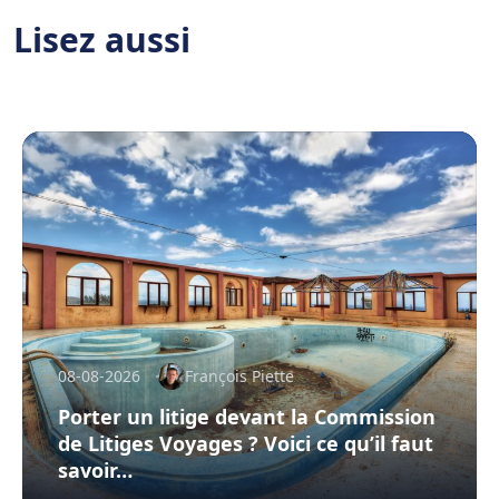
Lisez aussi
08-08-2026
François Piette
Porter un litige devant la Commission
de Litiges Voyages ? Voici ce qu’il faut
savoir…