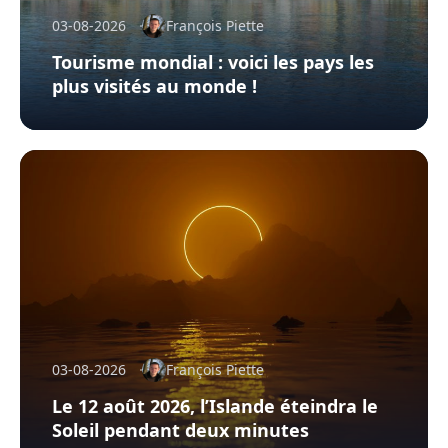
03-08-2026
François Piette
Tourisme mondial : voici les pays les
plus visités au monde !
03-08-2026
François Piette
Le 12 août 2026, l’Islande éteindra le
Soleil pendant deux minutes