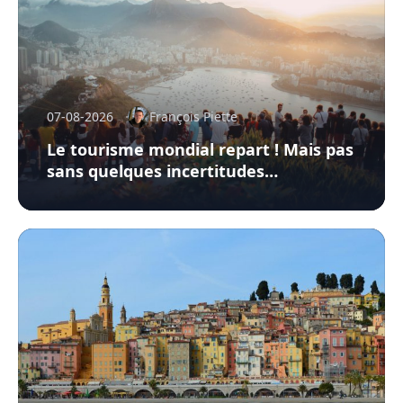
07-08-2026
François Piette
Le tourisme mondial repart ! Mais pas
sans quelques incertitudes…