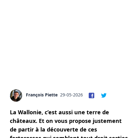
François Piette
29-05-2026
La Wallonie, c’est aussi une terre de
châteaux. Et on vous propose justement
de partir à la découverte de ces
forteresses qui semblent tout droit sorties