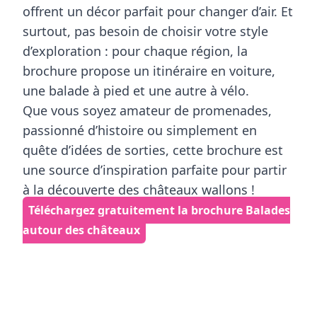
offrent un décor parfait pour changer d’air. Et
surtout, pas besoin de choisir votre style
d’exploration : pour chaque région, la
brochure propose un itinéraire en voiture,
une balade à pied et une autre à vélo.
Que vous soyez amateur de promenades,
passionné d’histoire ou simplement en
quête d’idées de sorties, cette brochure est
une source d’inspiration parfaite pour partir
à la découverte des châteaux wallons !
Téléchargez gratuitement la brochure Balades
autour des châteaux