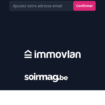
Votre Adresse email
Confirmer