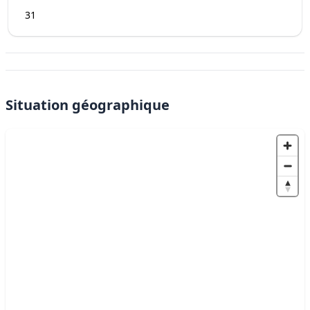
31
Situation géographique