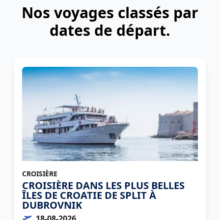
Nos voyages classés par
dates de départ.
CROISIÈRE
CROISIÈRE DANS LES PLUS BELLES
ÎLES DE CROATIE DE SPLIT À
DUBROVNIK
18-08-2026