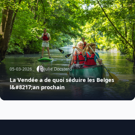
05-03-2026
Julie Docsterd
La Vendée a de quoi séduire les Belges
l&#8217;an prochain