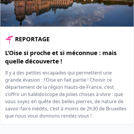
REPORTAGE
L’Oise si proche et si méconnue : mais
quelle découverte !
Il y a des petites escapades qui permettent une
grande évasion : l’Oise en fait partie ! Choisir ce
département de la région Hauts-de-France, c’est
s’offrir un kaléidoscope de jolies choses à vivre : que
vous soyez en quête des belles pierres, de nature de
savoir-faire inédits, c’est à moins de 2h30 de Bruxelles
que nous vous donnons rendez-vous !