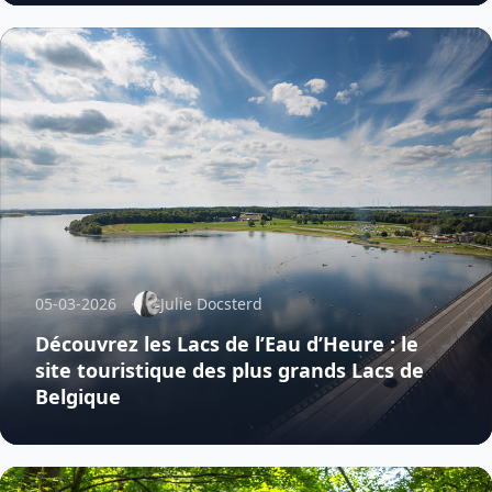
05-03-2026
Julie Docsterd
Découvrez les Lacs de l’Eau d’Heure : le
site touristique des plus grands Lacs de
Belgique