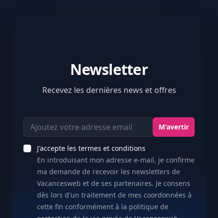
Newsletter
Recevez les dernières news et offres
Votre Adresse email
M'avertir
J'accepte les termes et conditions
En introduisant mon adresse e-mail, je confirme
ma demande de recevoir les newsletters de
Vacancesweb et de ses partenaires. Je consens
dès lors d'un traitement de mes coordonnées à
cette fin conformément à la politique de