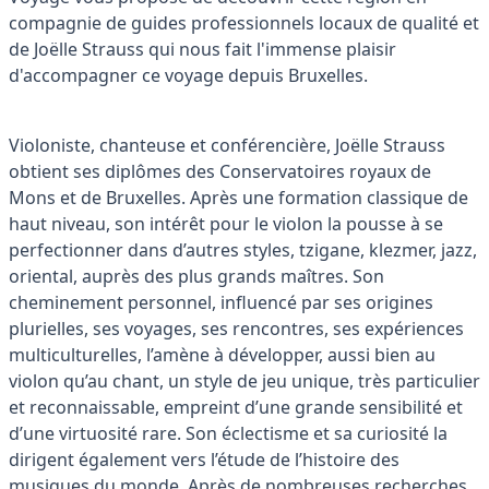
compagnie de guides professionnels locaux de qualité et
de Joëlle Strauss qui nous fait l'immense plaisir
d'accompagner ce voyage depuis Bruxelles.
Violoniste, chanteuse et conférencière, Joëlle Strauss
obtient ses diplômes des Conservatoires royaux de
Mons et de Bruxelles. Après une formation classique de
haut niveau, son intérêt pour le violon la pousse à se
perfectionner dans d’autres styles, tzigane, klezmer, jazz,
oriental, auprès des plus grands maîtres. Son
cheminement personnel, influencé par ses origines
plurielles, ses voyages, ses rencontres, ses expériences
multiculturelles, l’amène à développer, aussi bien au
violon qu’au chant, un style de jeu unique, très particulier
et reconnaissable, empreint d’une grande sensibilité et
d’une virtuosité rare. Son éclectisme et sa curiosité la
dirigent également vers l’étude de l’histoire des
musiques du monde. Après de nombreuses recherches