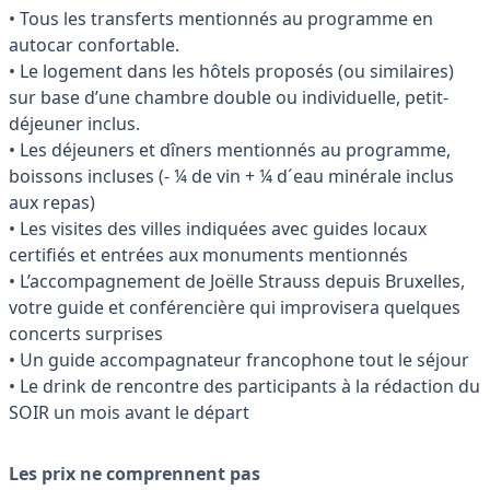
• Tous les transferts mentionnés au programme en
autocar confortable.
• Le logement dans les hôtels proposés (ou similaires)
sur base d’une chambre double ou individuelle, petit-
déjeuner inclus.
• Les déjeuners et dîners mentionnés au programme,
boissons incluses (- ¼ de vin + ¼ d´eau minérale inclus
aux repas)
• Les visites des villes indiquées avec guides locaux
certifiés et entrées aux monuments mentionnés
• L’accompagnement de Joëlle Strauss depuis Bruxelles,
votre guide et conférencière qui improvisera quelques
concerts surprises
• Un guide accompagnateur francophone tout le séjour
• Le drink de rencontre des participants à la rédaction du
SOIR un mois avant le départ
Les prix ne comprennent pas