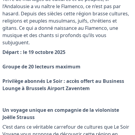
l’Andalousie a vu naître le Flamenco, ce n’est pas par
hasard. Depuis des siècles cette région brasse cultures,
religions et peuples musulmans, juifs, chrétiens et
gitans. Ce qui a donné naissance au Flamenco, une
musique et des chants si profonds qu’ils vous
subjuguent.
Départ : le 19 octobre 2025
Groupe de 20 lecteurs maximum
Privilège abonnés Le Soir : accès offert au Business
Lounge à Brussels Airport Zaventem
Un voyage unique en compagnie de la violoniste
Joëlle Strauss
C’est dans ce véritable carrefour de cultures que Le Soir
Voyage vous propose de découvrir cette région en