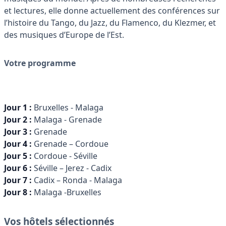
et lectures, elle donne actuellement des conférences sur
l’histoire du Tango, du Jazz, du Flamenco, du Klezmer, et
des musiques d’Europe de l’Est.
Votre programme
Jour 1 :
Bruxelles - Malaga
Jour 2 :
Malaga - Grenade
Jour 3 :
Grenade
Jour 4 :
Grenade – Cordoue
Jour 5 :
Cordoue - Séville
Jour 6 :
Séville – Jerez - Cadix
Jour 7 :
Cadix – Ronda - Malaga
Jour 8 :
Malaga -Bruxelles
Vos hôtels sélectionnés