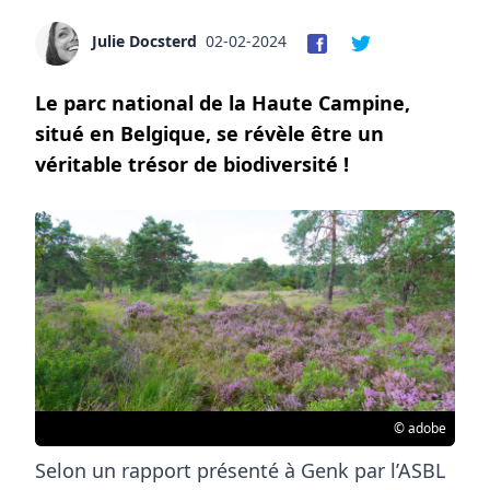
Julie Docsterd
02-02-2024
Le parc national de la Haute Campine,
situé en Belgique, se révèle être un
véritable trésor de biodiversité !
© adobe
Selon un rapport présenté à Genk par l’ASBL