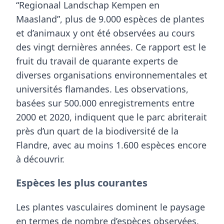
“Regionaal Landschap Kempen en
Maasland”,
plus de 9.000 espèces de plantes
et d’animaux y ont été observées au cours
des vingt dernières années
. Ce rapport est le
fruit du travail de quarante experts de
diverses organisations environnementales et
universités flamandes. Les observations,
basées sur 500.000 enregistrements entre
2000 et 2020, indiquent que
le parc abriterait
près d’un quart de la biodiversité de la
Flandre
, avec au moins 1.600 espèces encore
à découvrir.
Espèces les plus courantes
Les
plantes vasculaires
dominent le paysage
en termes de nombre d’espèces observées.