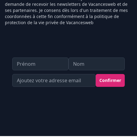
demande de recevoir les newsletters de Vacancesweb et de
ses partenaires. Je consens dès lors d'un traitement de mes
coordonnées à cette fin conformément à la politique de
protection de la vie privée de Vacancesweb
Prénom
Nom
Votre Adresse email
Confirmer