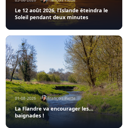
Le 12 août 2026, l’Islande éteindra le
Soleil pendant deux minutes
01-08-2026
François Piette
La Flandre va encourager les…
baignades !