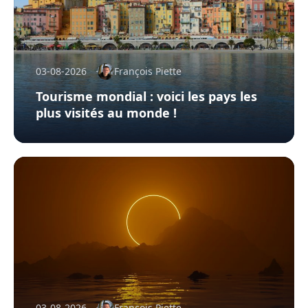
03-08-2026
François Piette
Tourisme mondial : voici les pays les
plus visités au monde !
03-08-2026
François Piette