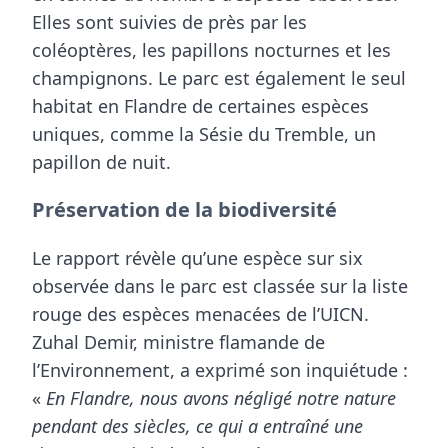
Elles sont suivies de près par les
coléoptères, les papillons nocturnes et les
champignons. Le parc est également le seul
habitat en Flandre de certaines espèces
uniques, comme la
Sésie du Tremble
, un
papillon de nuit.
Préservation de la biodiversité
Le rapport révèle qu’
une espèce sur six
observée dans le parc est classée sur la liste
rouge des espèces menacées
de l’UICN.
Zuhal Demir, ministre flamande de
l’Environnement, a exprimé son inquiétude :
«
En Flandre, nous avons négligé notre nature
pendant des siècles, ce qui a entraîné une