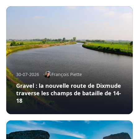
30-07-2026
François Piette
Gravel : la nouvelle route de Dixmude
traverse les champs de bataille de 14-
18