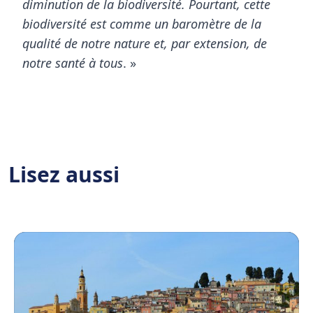
diminution de la biodiversité. Pourtant, cette
biodiversité est comme un baromètre de la
qualité de notre nature et, par extension, de
notre santé à tous
. »
Lisez aussi