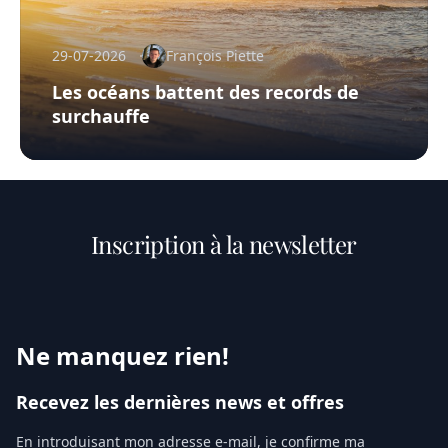
29-07-2026
François Piette
Les océans battent des records de
surchauffe
Inscription à la newsletter
Ne manquez rien!
Recevez les dernières news et offres
En introduisant mon adresse e-mail, je confirme ma