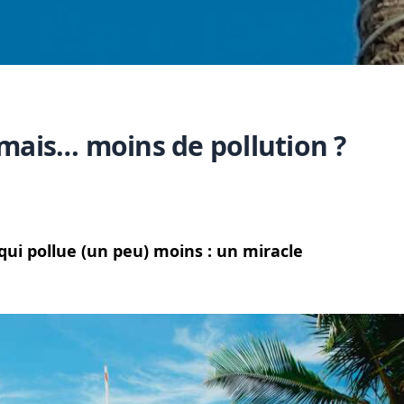
 mais… moins de pollution ?
qui pollue (un peu) moins : un miracle