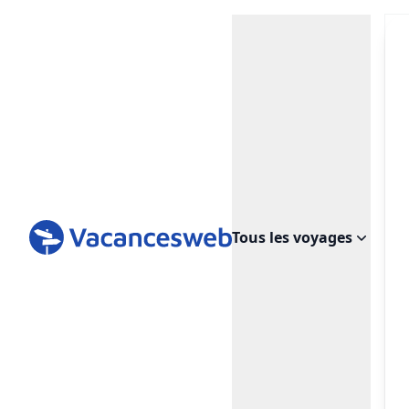
Tous les voyages