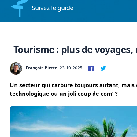
Suivez le guide
Tourisme : plus de voyages,
François Piette
23-10-2025
Un secteur qui carbure toujours autant, mais 
technologique ou un joli coup de com’ ?