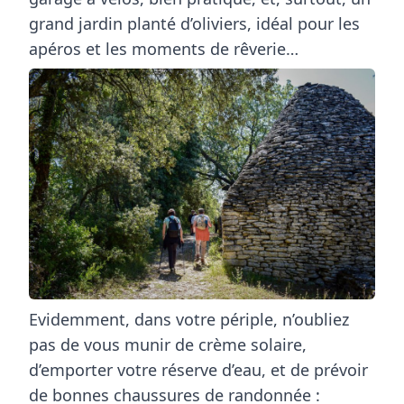
grand jardin planté d’oliviers
, idéal pour les
apéros et les moments de rêverie…
Evidemment, dans votre périple, n’oubliez
pas de vous munir de
crème solaire
,
d’emporter votre
réserve d’eau
, et de prévoir
de
bonnes chaussures de randonnée
: