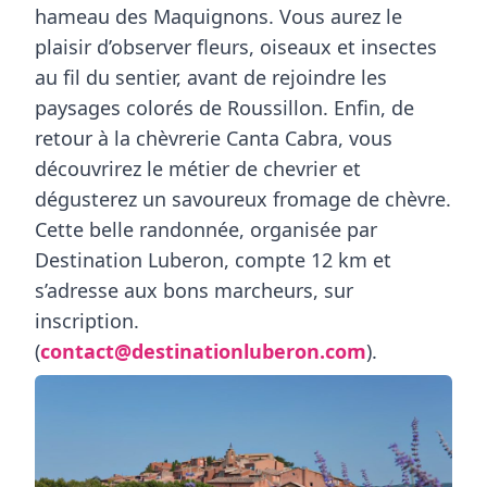
hameau des Maquignons. Vous aurez le
plaisir d’observer
fleurs, oiseaux et insectes
au fil du sentier, avant de rejoindre les
paysages colorés de
Roussillon
. Enfin, de
retour à la chèvrerie Canta Cabra, vous
découvrirez le métier de chevrier et
dégusterez un savoureux fromage de chèvre.
Cette belle randonnée, organisée par
Destination Luberon, compte
12 km
et
s’adresse aux bons marcheurs, sur
inscription.
(
contact@destinationluberon.com
).