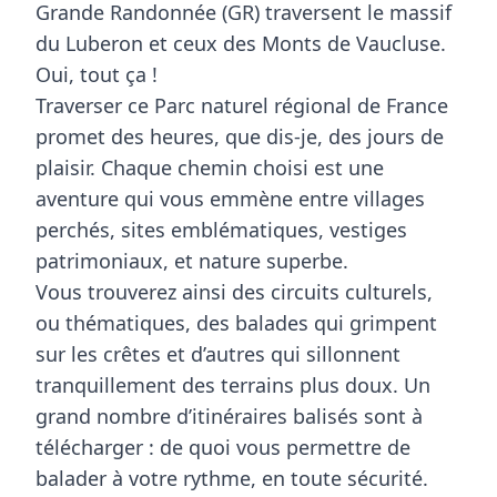
Grande Randonnée (GR)
traversent le massif
du Luberon et ceux des Monts de Vaucluse.
Oui, tout ça !
Traverser ce Parc naturel régional de France
promet des heures, que dis-je, des jours de
plaisir. Chaque chemin choisi est une
aventure qui vous emmène entre
villages
perchés
, sites emblématiques, vestiges
patrimoniaux, et nature superbe.
Vous trouverez ainsi des circuits culturels,
ou thématiques, des balades qui grimpent
sur les crêtes et d’autres qui sillonnent
tranquillement des terrains plus doux. Un
grand nombre d’itinéraires balisés sont à
télécharger : de quoi vous permettre de
balader à votre rythme, en toute sécurité.