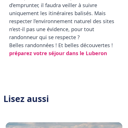
d’emprunter, il faudra veiller à suivre
uniquement les itinéraires balisés. Mais
respecter l’environnement naturel des sites
n’est-il pas une évidence, pour tout
randonneur qui se respecte ?
Belles randonnées ! Et belles découvertes !
préparez votre séjour dans le Luberon
Lisez aussi