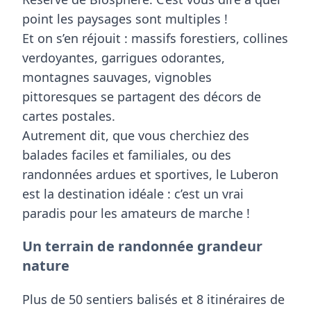
point les paysages sont multiples !
Et on s’en réjouit :
massifs forestiers, collines
verdoyantes, garrigues odorantes,
montagnes sauvages, vignobles
pittoresques
se partagent des décors de
cartes postales.
Autrement dit, que vous cherchiez des
balades faciles et familiales, ou des
randonnées ardues et sportives, le Luberon
est la
destination idéale
: c’est un
vrai
paradis pour les amateurs de marche
!
Un terrain de randonnée grandeur
nature
Plus de
50 sentiers balisés
et
8 itinéraires de