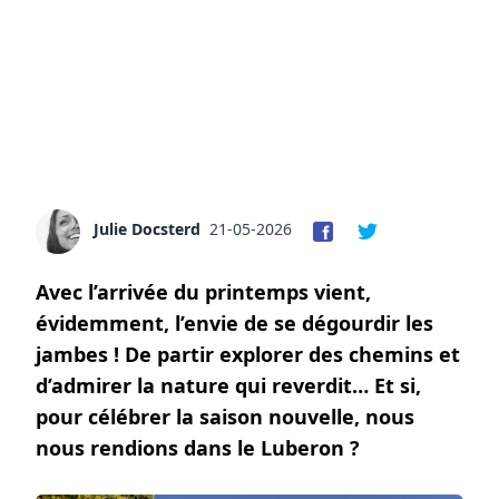
Julie Docsterd
21-05-2026
Avec l’arrivée du printemps vient,
évidemment, l’envie de se dégourdir les
jambes ! De partir explorer des chemins et
d’admirer la nature qui reverdit… Et si,
pour célébrer la saison nouvelle, nous
nous rendions dans le Luberon ?