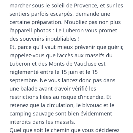
marcher sous le soleil de Provence, et sur les
sentiers parfois escarpés, demande une
certaine préparation. N’oubliez pas non plus
l’appareil photos :
Le Luberon vous promet
des souvenirs inoubliables
!
Et, parce qu’il vaut mieux prévenir que guérir,
rappelez-vous que l’accès aux massifs du
Luberon et des Monts de Vaucluse est
réglementé entre le 15 juin et le 15
septembre. Ne vous lancez donc pas dans
une balade avant d’avoir vérifié les
restrictions liées au risque d’incendie. Et
retenez que la circulation, le bivouac et le
camping sauvage sont bien évidemment
interdits dans les massifs.
Quel que soit le chemin que vous déciderez