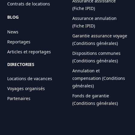
Assurance assistance
Contrats de locations
(Fiche IPID)
BLOG
Assurance annulation
(Fiche IPID)
News
Garantie assurance voyage
Reportages
(Conditions générales)
Articles et reportages
Dispositions communes
(Conditions générales)
DIRECTORIES
Annulation et
compensation (Conditions
Locations de vacances
générales)
Voyages organisés
Fonds de garantie
Partenaires
(Conditions générales)