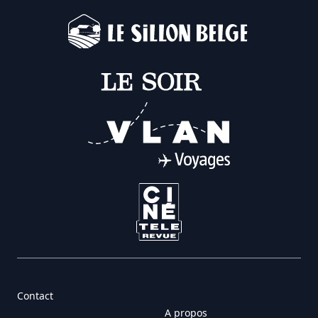
Contact
A propos