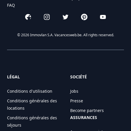
FAQ
Facebook
Instagram
Twitter
Pinterest
YouTube
© 2026 Immovlan S.A. Vacancesweb.be. All rights reserved.
LÉGAL
SOCIÉTÉ
Conditions d'utilisation
Jobs
Conditions générales des
Presse
locations
Become partners
ASSURANCES
Conditions générales des
séjours