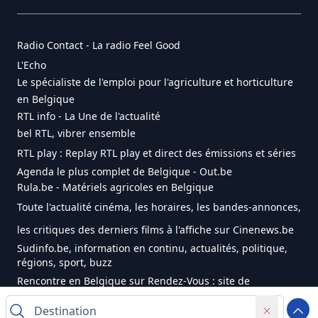
Radio Contact - La radio Feel Good
L'Echo
Le spécialiste de l'emploi pour l'agriculture et horticulture
en Belgique
RTL info - La Une de l'actualité
bel RTL, vibrer ensemble
RTL play : Replay RTL play et direct des émissions et séries
Agenda le plus complet de Belgique - Out.be
Rula.be - Matériels agricoles en Belgique
Toute l'actualité cinéma, les horaires, les bandes-annonces,
les critiques des derniers films à l'affiche sur Cinenews.be
Sudinfo.be, information en continu, actualités, politique,
régions, sport, buzz
Rencontre en Belgique sur Rendez-Vous : site de
rencontres pour célibataires