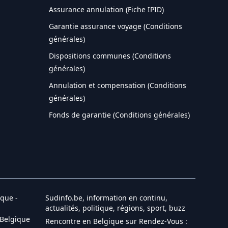
Assurance annulation (Fiche IPID)
Garantie assurance voyage (Conditions
générales)
Dispositions communes (Conditions
générales)
Annulation et compensation (Conditions
générales)
Fonds de garantie (Conditions générales)
que -
Sudinfo.be, information en continu,
actualités, politique, régions, sport, buzz
 Belgique
Rencontre en Belgique sur Rendez-Vous :