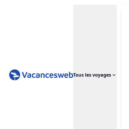
Tous les voyages