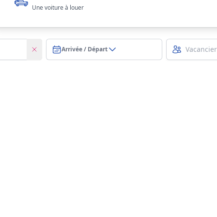
Une voiture à louer
Arrivée / Départ