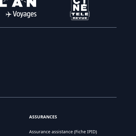
ASSURANCES
Assurance assistance (Fiche IPID)