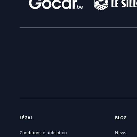
LÉGAL
BLOG
Conditions d'utilisation
News