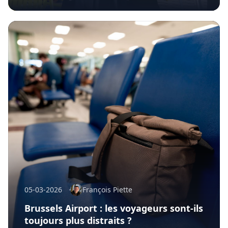
05-03-2026
François Piette
Brussels Airport : les voyageurs sont-ils
toujours plus distraits ?