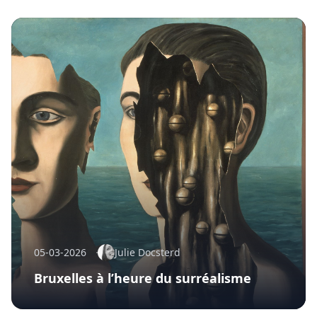
05-03-2026
Julie Docsterd
Bruxelles à l’heure du surréalisme