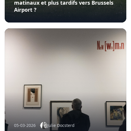
matinaux et plus tardifs vers Brussels
Airport ?
05-03-2026
Julie Docsterd