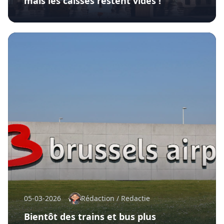
mais les caisses restent vides !
05-03-2026
Rédaction / Redactie
Bientôt des trains et bus plus