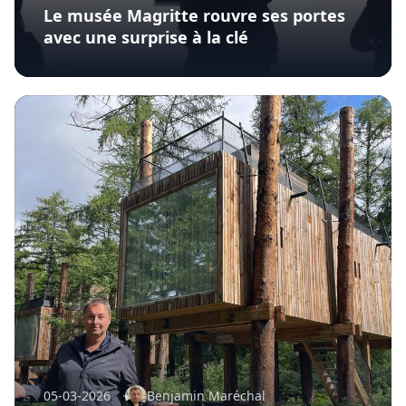
Le musée Magritte rouvre ses portes
avec une surprise à la clé
05-03-2026
Benjamin Maréchal