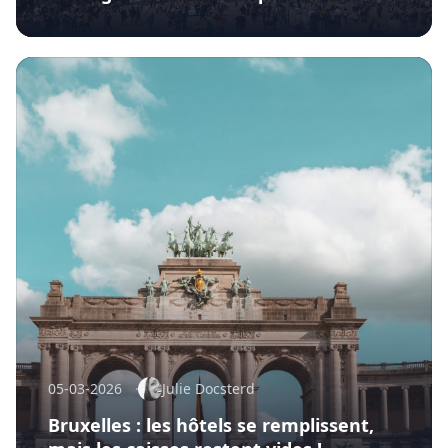
05-03-2026
Julie Docsterd
Bruxelles : les hôtels se remplissent,