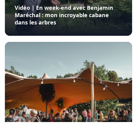
Vidéo | En week-end avec Benjamin
Maréchal : mon incroyable cabane
dans les arbres