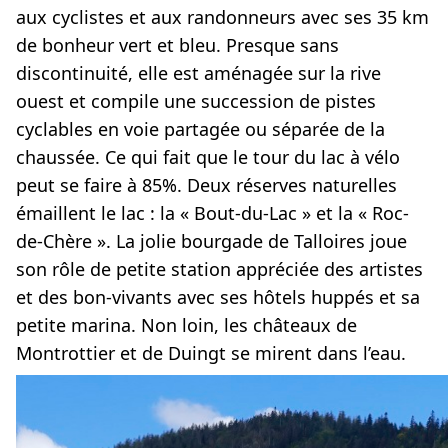
aux cyclistes et aux randonneurs avec ses 35 km
de bonheur vert et bleu. Presque sans
discontinuité, elle est aménagée sur la rive
ouest et compile une succession de pistes
cyclables en voie partagée ou séparée de la
chaussée. Ce qui fait que le tour du lac à vélo
peut se faire à 85%. Deux réserves naturelles
émaillent le lac : la « Bout-du-Lac » et la « Roc-
de-Chère ». La jolie bourgade de Talloires joue
son rôle de petite station appréciée des artistes
et des bon-vivants avec ses hôtels huppés et sa
petite marina. Non loin, les châteaux de
Montrottier et de Duingt se mirent dans l’eau.