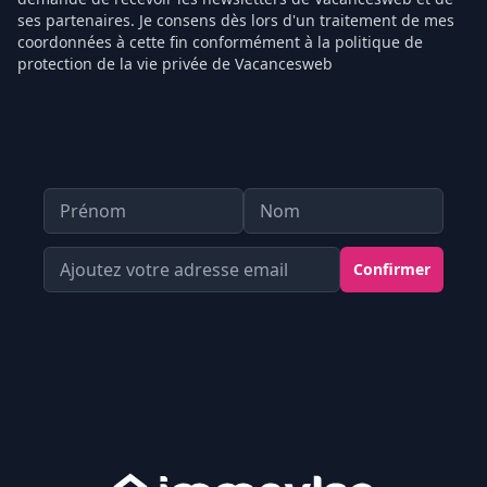
ses partenaires. Je consens dès lors d'un traitement de mes
coordonnées à cette fin conformément à la politique de
protection de la vie privée de Vacancesweb
Prénom
Nom
Votre Adresse email
Confirmer