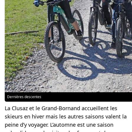
Dernières descentes
La Clusaz et le Grand-Bornand accueillent les
skieurs en hiver mais les autres saisons valent la
peine d’y voyager. L’automne est une saison