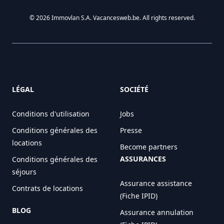
© 2026 Immovlan S.A. Vacancesweb.be. All rights reserved.
LÉGAL
SOCIÉTÉ
Conditions d'utilisation
Jobs
Conditions générales des
Presse
locations
Become partners
ASSURANCES
Conditions générales des
séjours
Assurance assistance
Contrats de locations
(Fiche IPID)
BLOG
Assurance annulation