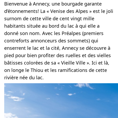
Bienvenue à Annecy, une bourgade garante
d’étonnements! La « Venise des Alpes » est le joli
surnom de cette ville de cent vingt mille
habitants située au bord du lac à qui elle a
donné son nom. Avec les Préalpes (premiers
contreforts annonceurs des sommets) qui
enserrent le lac et la cité, Annecy se découvre à
pied pour bien profiter des ruelles et des vielles
bâtisses colorées de sa « Vieille Ville ». Ici et là,
on longe le Thiou et les ramifications de cette
rivière née du lac.