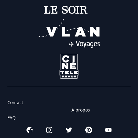
Contact
A propos
FAQ
Facebook
Instagram
Twitter
Pinterest
YouTube