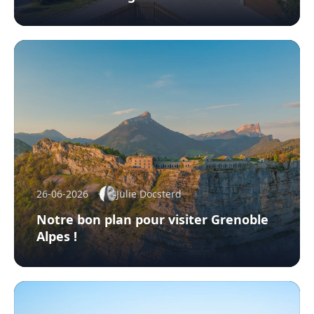
26-06-2026
Julie Docsterd
Notre bon plan pour visiter Grenoble
Alpes !