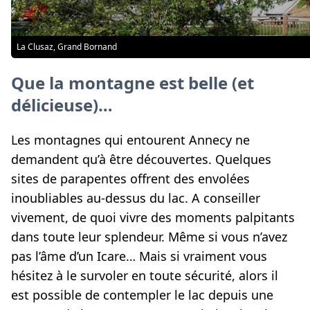
La Clusaz, Grand Bornand
Que la montagne est belle (et
délicieuse)…
Les montagnes qui entourent Annecy ne
demandent qu’à être découvertes. Quelques
sites de parapentes offrent des envolées
inoubliables au-dessus du lac. A conseiller
vivement, de quoi vivre des moments palpitants
dans toute leur splendeur. Même si vous n’avez
pas l’âme d’un Icare… Mais si vraiment vous
hésitez à le survoler en toute sécurité, alors il
est possible de contempler le lac depuis une