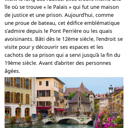
île où se trouve « le Palais » qui fut une maison
de justice et une prison. Aujourd’hui, comme
une proue de bateau, cet édifice emblématique
s’admire depuis le Pont Perrière ou les quais
avoisinants. Bâti dès le 12ème siècle, l’endroit se
visite pour y découvrir ses espaces et les
cachots de sa prison qui a servi jusqu’à la fin du
19ème siècle. Avant d’abriter des personnes
âgées.