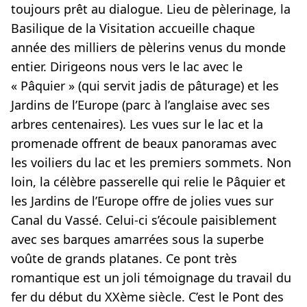
toujours prêt au dialogue. Lieu de pèlerinage, la
Basilique de la Visitation accueille chaque
année des milliers de pèlerins venus du monde
entier. Dirigeons nous vers le lac avec le
« Pâquier » (qui servit jadis de pâturage) et les
Jardins de l’Europe (parc à l’anglaise avec ses
arbres centenaires). Les vues sur le lac et la
promenade offrent de beaux panoramas avec
les voiliers du lac et les premiers sommets. Non
loin, la célèbre passerelle qui relie le Pâquier et
les Jardins de l’Europe offre de jolies vues sur
Canal du Vassé. Celui-ci s’écoule paisiblement
avec ses barques amarrées sous la superbe
voûte de grands platanes. Ce pont très
romantique est un joli témoignage du travail du
fer du début du XXème siècle. C’est le Pont des