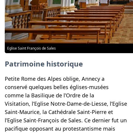
Eglise Saint François de Sales
Patrimoine historique
Petite Rome des Alpes oblige, Annecy a
conservé quelques belles églises-musées
comme la Basilique de l’Ordre de la
Visitation, l’Eglise Notre-Dame-de-Liesse, l’Eglise
Saint-Maurice, la Cathédrale Saint-Pierre et
l’Eglise Saint-François de Sales. Ce dernier fut un
pacifique opposant au protestantisme mais