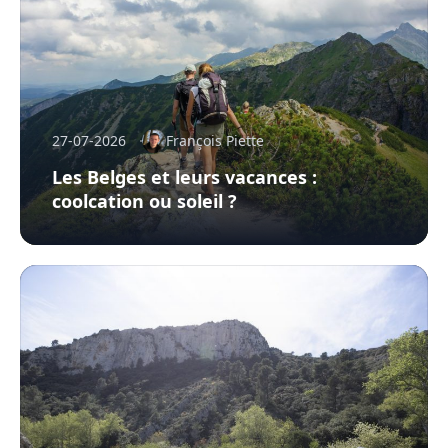
27-07-2026
François Piette
Les Belges et leurs vacances :
coolcation ou soleil ?