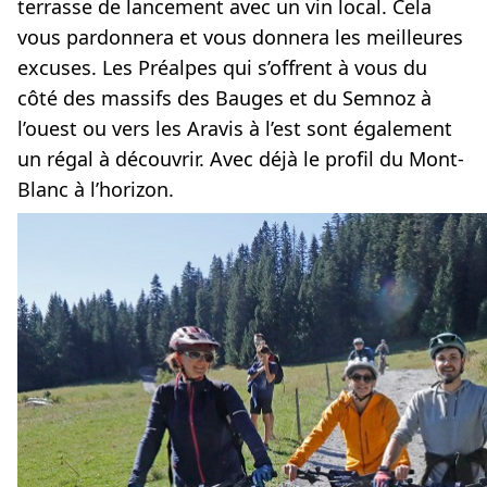
terrasse de lancement avec un vin local. Cela
vous pardonnera et vous donnera les meilleures
excuses. Les Préalpes qui s’offrent à vous du
côté des massifs des Bauges et du Semnoz à
l’ouest ou vers les Aravis à l’est sont également
un régal à découvrir. Avec déjà le profil du Mont-
Blanc à l’horizon.