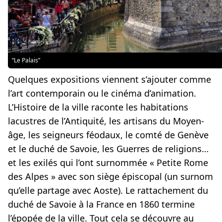
“Le Palais”
Quelques expositions viennent s’ajouter comme
l’art contemporain ou le cinéma d’animation.
L’Histoire de la ville raconte les habitations
lacustres de l’Antiquité, les artisans du Moyen-
âge, les seigneurs féodaux, le comté de Genève
et le duché de Savoie, les Guerres de religions…
et les exilés qui l’ont surnommée « Petite Rome
des Alpes » avec son siège épiscopal (un surnom
qu’elle partage avec Aoste). Le rattachement du
duché de Savoie à la France en 1860 termine
l’épopée de la ville. Tout cela se découvre au