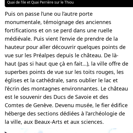
Quai de l’ile et Quai Perrière sur le Thiou
Puis on passe l’une ou l’autre porte
monumentale, témoignage des anciennes
fortifications et on se perd dans une ruelle
médiévale. Puis vient l’envie de prendre de la
hauteur pour aller découvrir quelques points de
vue sur les Préalpes depuis le château. De là-
haut (pas si haut que çà en fait…), la ville offre de
superbes points de vue sur les toits rouges, les
églises et la cathédrale, sans oublier le lac et
l’écrin des montagnes environnantes. Le château
est le souvenir des Ducs de Savoie et des
Comtes de Genève. Devenu musée, le fier édifice
héberge des sections dédiées à l’archéologie de
la ville, aux Beaux-Arts et aux sciences.