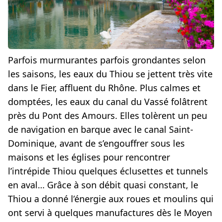
Parfois murmurantes parfois grondantes selon
les saisons, les eaux du Thiou se jettent très vite
dans le Fier, affluent du Rhône. Plus calmes et
domptées, les eaux du canal du Vassé folâtrent
près du Pont des Amours. Elles tolèrent un peu
de navigation en barque avec le canal Saint-
Dominique, avant de s’engouffrer sous les
maisons et les églises pour rencontrer
l’intrépide Thiou quelques éclusettes et tunnels
en aval… Grâce à son débit quasi constant, le
Thiou a donné l’énergie aux roues et moulins qui
ont servi à quelques manufactures dès le Moyen