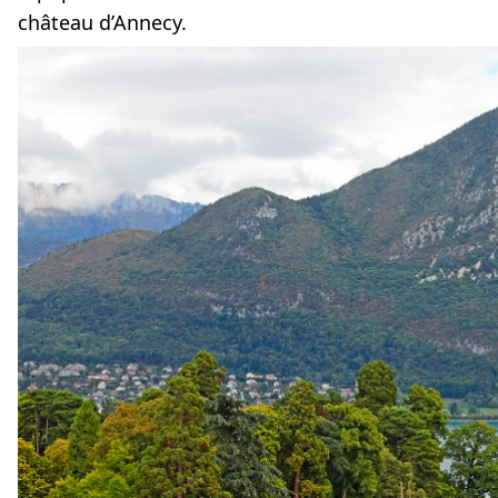
château d’Annecy.