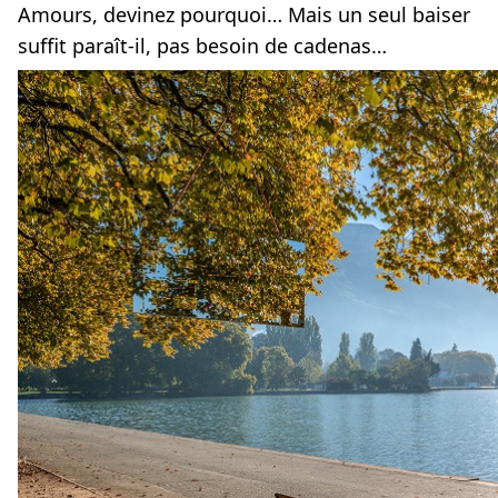
Amours, devinez pourquoi… Mais un seul baiser
suffit paraît-il, pas besoin de cadenas…