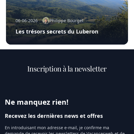
06-06-2026
Philippe Bourget
Les trésors secrets du Luberon
Inscription à la newsletter
Ne manquez rien!
Recevez les dernières news et offres
En introduisant mon adresse e-mail, je confirme ma
demande de recevoir les newsletters de Vacancesweb et de