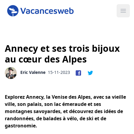
Ope
Annecy et ses trois bijoux
au cœur des Alpes
Eric Valenne
15-11-2023
Explorez Annecy, la Venise des Alpes, avec sa vieille
ville, son palais, son lac émeraude et ses
montagnes savoyardes, et découvrez des idées de
randonnées, de balades à vélo, de ski et de
gastronomie.