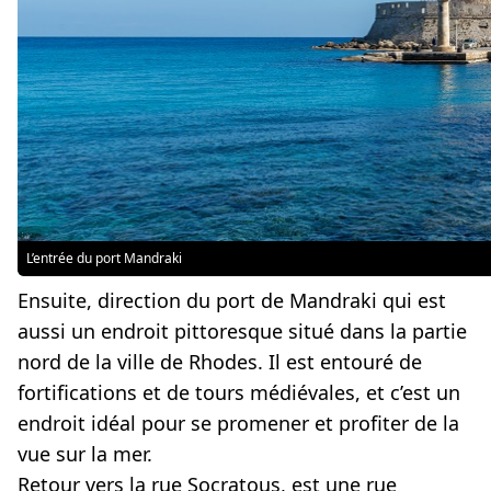
L’entrée du port Mandraki
Ensuite, direction du port de Mandraki qui est
aussi un endroit pittoresque situé dans la partie
nord de la ville de Rhodes. Il est entouré de
fortifications et de tours médiévales, et c’est un
endroit idéal pour se promener et profiter de la
vue sur la mer.
Retour vers la rue Socratous, est une rue