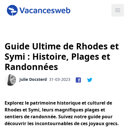
Ope
Guide Ultime de Rhodes et
Symi : Histoire, Plages et
Randonnées
Julie Docsterd
31-03-2023
Explorez le patrimoine historique et culturel de
Rhodes et Symi, leurs magnifiques plages et
sentiers de randonnée. Suivez notre guide pour
découvrir les incontournables de ces joyaux grecs.