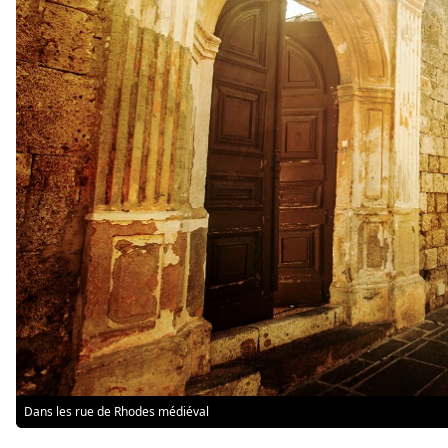
Dans les rue de Rhodes médiéval