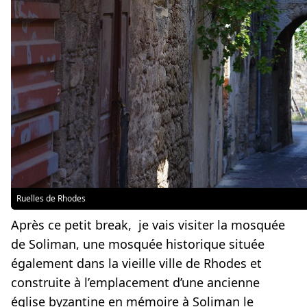
Ruelles de Rhodes
Après ce petit break, je vais visiter la mosquée
de Soliman, une mosquée historique située
également dans la vieille ville de Rhodes et
construite à l’emplacement d’une ancienne
église byzantine en mémoire à Soliman le