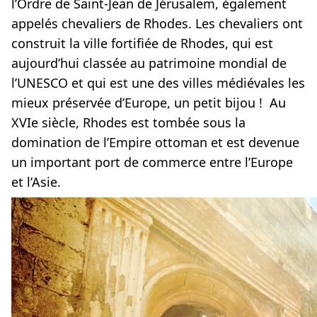
l’Ordre de Saint-Jean de Jérusalem, également
appelés chevaliers de Rhodes. Les chevaliers ont
construit la ville fortifiée de Rhodes, qui est
aujourd’hui classée au patrimoine mondial de
l’UNESCO et qui est une des villes médiévales les
mieux préservée d’Europe, un petit bijou ! Au
XVIe siècle, Rhodes est tombée sous la
domination de l’Empire ottoman et est devenue
un important port de commerce entre l’Europe
et l’Asie.