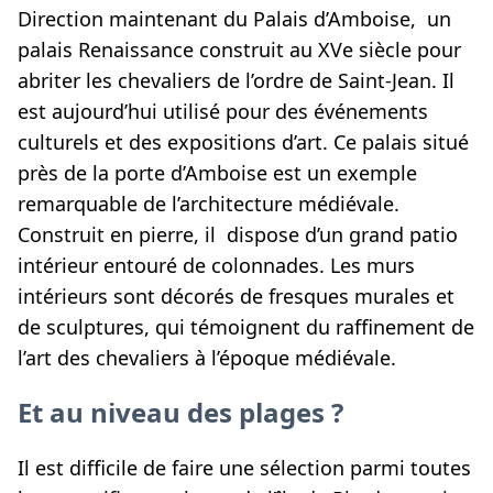
Direction maintenant du Palais d’Amboise, un
palais Renaissance construit au XVe siècle pour
abriter les chevaliers de l’ordre de Saint-Jean. Il
est aujourd’hui utilisé pour des événements
culturels et des expositions d’art. Ce palais situé
près de la porte d’Amboise est un exemple
remarquable de l’architecture médiévale.
Construit en pierre, il dispose d’un grand patio
intérieur entouré de colonnades. Les murs
intérieurs sont décorés de fresques murales et
de sculptures, qui témoignent du raffinement de
l’art des chevaliers à l’époque médiévale.
Et au niveau des plages ?
Il est difficile de faire une sélection parmi toutes