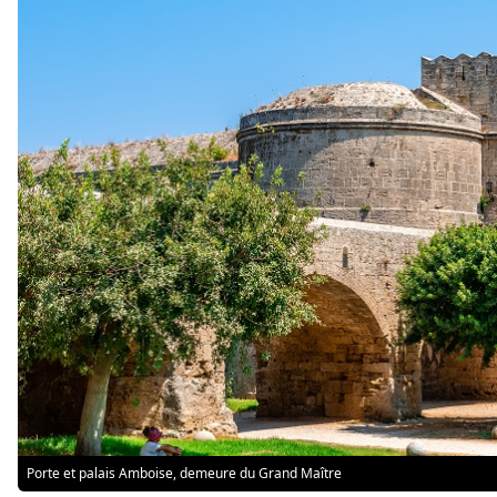
Porte et palais Amboise, demeure du Grand Maître