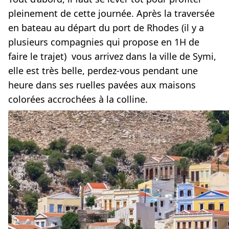
pleinement de cette journée. Après la traversée
en bateau au départ du port de Rhodes (il y a
plusieurs compagnies qui propose en 1H de
faire le trajet) vous arrivez dans la ville de Symi,
elle est très belle, perdez-vous pendant une
heure dans ses ruelles pavées aux maisons
colorées accrochées à la colline.