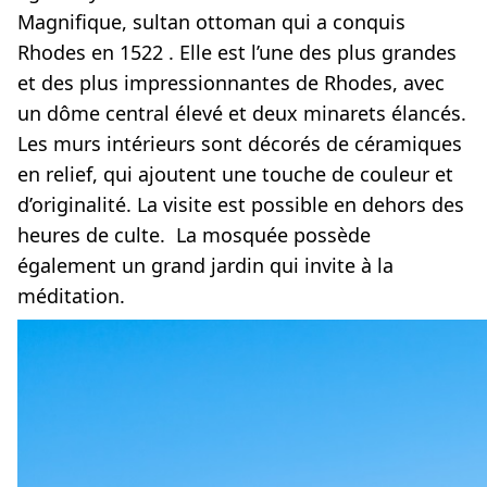
Magnifique, sultan ottoman qui a conquis
Rhodes en 1522 . Elle est l’une des plus grandes
et des plus impressionnantes de Rhodes, avec
un dôme central élevé et deux minarets élancés.
Les murs intérieurs sont décorés de céramiques
en relief, qui ajoutent une touche de couleur et
d’originalité. La visite est possible en dehors des
heures de culte. La mosquée possède
également un grand jardin qui invite à la
méditation.