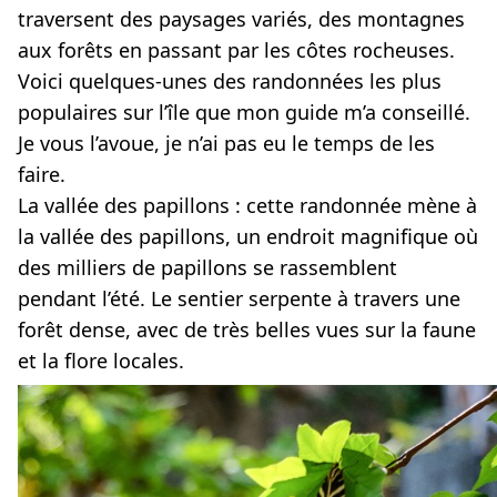
traversent des paysages variés, des montagnes
aux forêts en passant par les côtes rocheuses.
Voici quelques-unes des randonnées les plus
populaires sur l’île que mon guide m’a conseillé.
Je vous l’avoue, je n’ai pas eu le temps de les
faire.
La vallée des papillons :
cette randonnée mène à
la vallée des papillons, un endroit magnifique où
des milliers de papillons se rassemblent
pendant l’été. Le sentier serpente à travers une
forêt dense, avec de très belles vues sur la faune
et la flore locales.