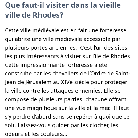
Que faut-il visiter dans la vieille
ville de Rhodes?
Cette ville médiévale est en fait une forteresse
qui abrite une ville médiévale accessible par
plusieurs portes anciennes. C’est l’un des sites
les plus intéressants à visiter sur l’île de Rhodes.
Cette impressionnante forteresse a été
construite par les chevaliers de l’Ordre de Saint-
Jean de Jérusalem au XIVe siècle pour protéger
la ville contre les attaques ennemies. Elle se
compose de plusieurs parties, chacune offrant
une vue magnifique sur la ville et la mer. Il faut
s’y perdre d’abord sans se repérer à quoi que ce
soit. Laissez-vous guider par les clocher, les
odeurs et les couleurs…