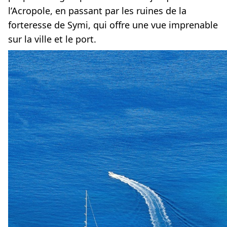
l’Acropole, en passant par les ruines de la
forteresse de Symi, qui offre une vue imprenable
sur la ville et le port.