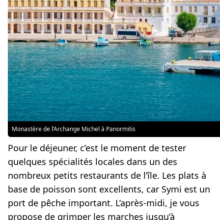
Monastère de l’Archange Michel à Panormitis
Pour le déjeuner, c’est le moment de tester
quelques spécialités locales dans un des
nombreux petits restaurants de l’île. Les plats à
base de poisson sont excellents, car Symi est un
port de pêche important. L’après-midi, je vous
propose de grimper les marches jusqu’à