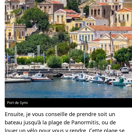
Port de Symi
Ensuite, je vous conseille de prendre soit un
bateau jusqu’à la plage de Panormitis, ou de
louer un vélo pour vous y rendre. Cette plage se