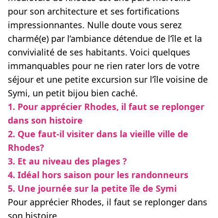
pour son architecture et ses fortifications
impressionnantes. Nulle doute vous serez
charmé(e) par l’ambiance détendue de l’île et la
convivialité de ses habitants. Voici quelques
immanquables pour ne rien rater lors de votre
séjour et une petite excursion sur l’île voisine de
Symi, un petit bijou bien caché.
1. Pour apprécier Rhodes, il faut se replonger
dans son histoire
2. Que faut-il visiter dans la vieille ville de
Rhodes?
3. Et au niveau des plages ?
4. Idéal hors saison pour les randonneurs
5. Une journée sur la petite île de Symi
Pour apprécier Rhodes, il faut se replonger dans
son histoire