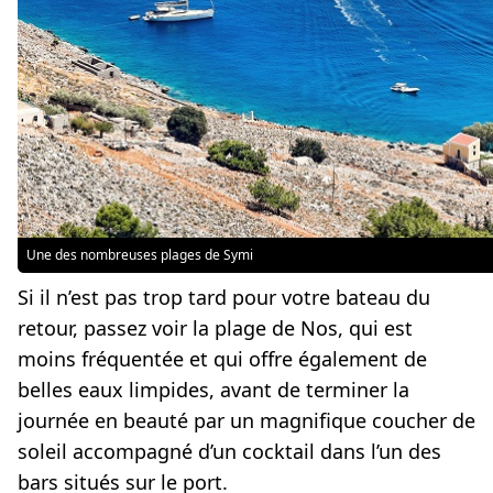
Une des nombreuses plages de Symi
Si il n’est pas trop tard pour votre bateau du
retour, passez voir la plage de Nos, qui est
moins fréquentée et qui offre également de
belles eaux limpides, avant de terminer la
journée en beauté par un magnifique coucher de
soleil accompagné d’un cocktail dans l’un des
bars situés sur le port.