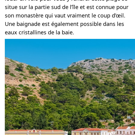
situe sur la partie sud de l’île et est connue pour
son monastère qui vaut vraiment le coup d’œil.
Une baignade est également possible dans les
eaux cristallines de la baie.