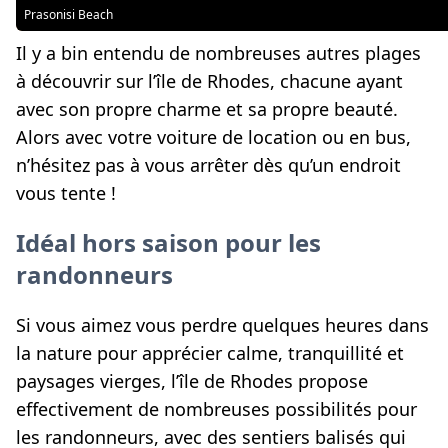
Prasonisi Beach
Il y a bin entendu de nombreuses autres plages
à découvrir sur l’île de Rhodes, chacune ayant
avec son propre charme et sa propre beauté.
Alors avec votre voiture de location ou en bus,
n’hésitez pas à vous arrêter dès qu’un endroit
vous tente !
Idéal hors saison pour les
randonneurs
Si vous aimez vous perdre quelques heures dans
la nature pour apprécier calme, tranquillité et
paysages vierges, l’île de Rhodes propose
effectivement de nombreuses possibilités pour
les randonneurs, avec des sentiers balisés qui