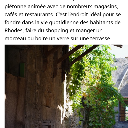
piétonne animée avec de nombreux magasins,
cafés et restaurants. C’est l’endroit idéal pour se
fondre dans la vie quotidienne des habitants de
Rhodes, faire du shopping et manger un
morceau ou boire un verre sur une terrasse.