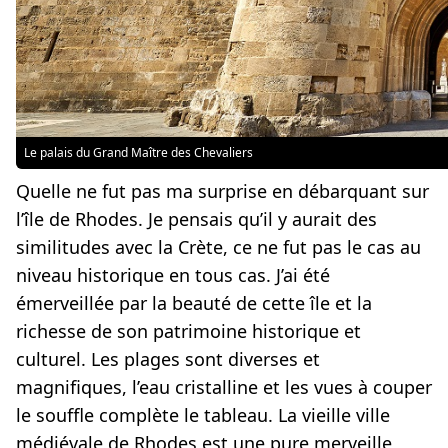
Le palais du Grand Maître des Chevaliers
Quelle ne fut pas ma surprise en débarquant sur
l’île de Rhodes. Je pensais qu’il y aurait des
similitudes avec la Crète, ce ne fut pas le cas au
niveau historique en tous cas. J’ai été
émerveillée par la beauté de cette île et la
richesse de son patrimoine historique et
culturel. Les plages sont diverses et
magnifiques, l’eau cristalline et les vues à couper
le souffle complète le tableau. La vieille ville
médiévale de Rhodes est une pure merveille