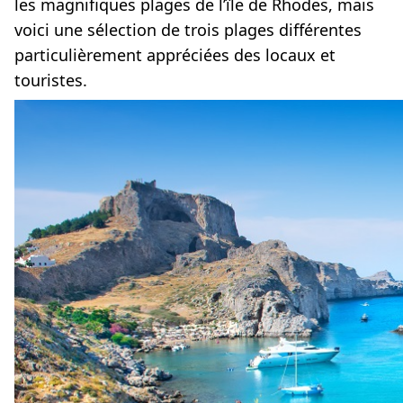
les magnifiques plages de l’île de Rhodes, mais
voici une sélection de trois plages différentes
particulièrement appréciées des locaux et
touristes.