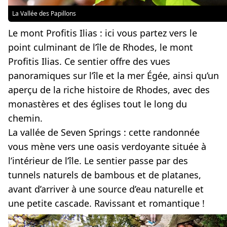
La Vallée des Papillons
Le mont Profitis Ilias :
ici vous partez vers le
point culminant de l’île de Rhodes, le mont
Profitis Ilias. Ce sentier offre des vues
panoramiques sur l’île et la mer Égée, ainsi qu’un
aperçu de la riche histoire de Rhodes, avec des
monastères et des églises tout le long du
chemin.
La vallée de Seven Springs :
cette randonnée
vous mène vers une oasis verdoyante située à
l’intérieur de l’île. Le sentier passe par des
tunnels naturels de bambous et de platanes,
avant d’arriver à une source d’eau naturelle et
une petite cascade. Ravissant et romantique !