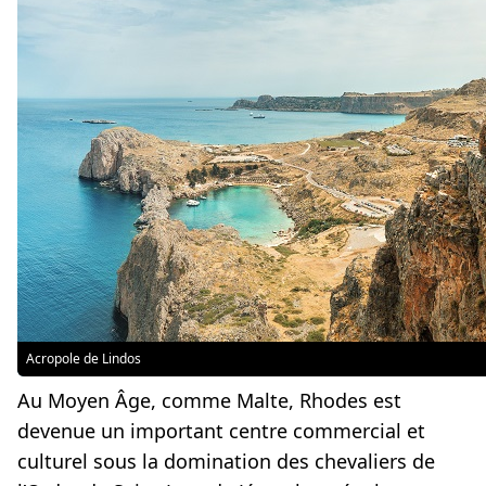
Acropole de Lindos
Au Moyen Âge, comme Malte, Rhodes est
devenue un important centre commercial et
culturel sous la domination des chevaliers de