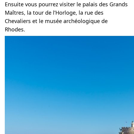
Ensuite vous pourrez visiter le palais des Grands
Maîtres, la tour de l’Horloge, la rue des
Chevaliers et le musée archéologique de
Rhodes.