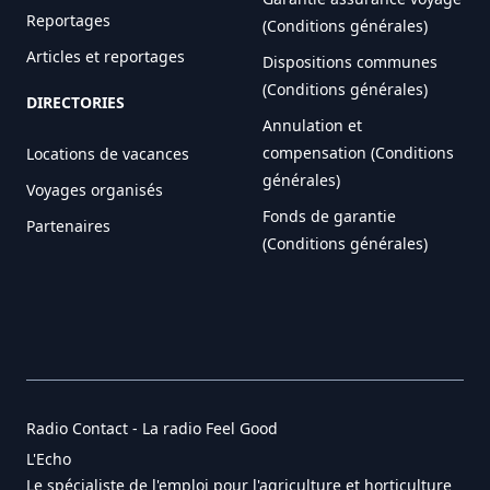
Reportages
(Conditions générales)
Articles et reportages
Dispositions communes
(Conditions générales)
DIRECTORIES
Annulation et
compensation (Conditions
Locations de vacances
générales)
Voyages organisés
Fonds de garantie
Partenaires
(Conditions générales)
Radio Contact - La radio Feel Good
L'Echo
Le spécialiste de l'emploi pour l'agriculture et horticulture