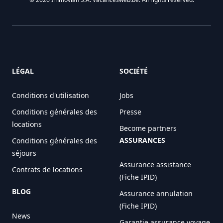
LÉGAL
SOCIÉTÉ
Conditions d'utilisation
Jobs
Conditions générales des
Presse
locations
Become partners
ASSURANCES
Conditions générales des
séjours
Assurance assistance
Contrats de locations
(Fiche IPID)
BLOG
Assurance annulation
(Fiche IPID)
News
Garantie assurance voyage