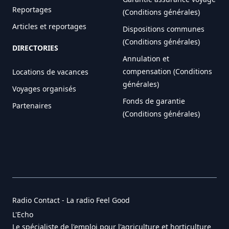
Reportages
(Conditions générales)
Articles et reportages
Dispositions communes
(Conditions générales)
DIRECTORIES
Annulation et
compensation (Conditions
Locations de vacances
générales)
Voyages organisés
Fonds de garantie
Partenaires
(Conditions générales)
Radio Contact - La radio Feel Good
L'Echo
Le spécialiste de l'emploi pour l'agriculture et horticulture