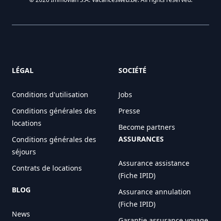
LÉGAL
SOCIÉTÉ
Conditions d'utilisation
Jobs
Conditions générales des
Presse
locations
Become partners
ASSURANCES
Conditions générales des
séjours
Assurance assistance
Contrats de locations
(Fiche IPID)
BLOG
Assurance annulation
(Fiche IPID)
News
Garantie assurance voyage