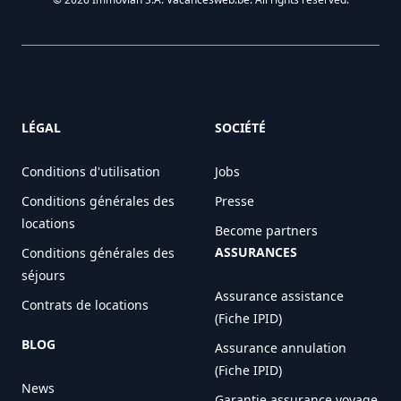
LÉGAL
SOCIÉTÉ
Conditions d'utilisation
Jobs
Conditions générales des
Presse
locations
Become partners
ASSURANCES
Conditions générales des
séjours
Assurance assistance
Contrats de locations
(Fiche IPID)
BLOG
Assurance annulation
(Fiche IPID)
News
Garantie assurance voyage