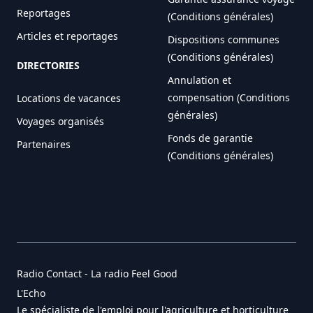
Reportages
(Conditions générales)
Articles et reportages
Dispositions communes
(Conditions générales)
DIRECTORIES
Annulation et
compensation (Conditions
Locations de vacances
générales)
Voyages organisés
Fonds de garantie
Partenaires
(Conditions générales)
Radio Contact - La radio Feel Good
L'Echo
Le spécialiste de l'emploi pour l'agriculture et horticulture