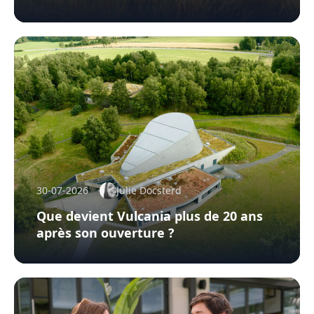
30-07-2026
Julie Docsterd
Que devient Vulcania plus de 20 ans
après son ouverture ?