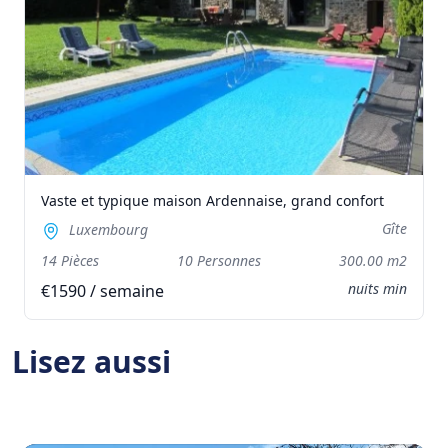
Vaste et typique maison Ardennaise, grand confort
Gîte
Luxembourg
14 Pièces
10 Personnes
300.00 m2
nuits min
€1590 / semaine
Lisez aussi