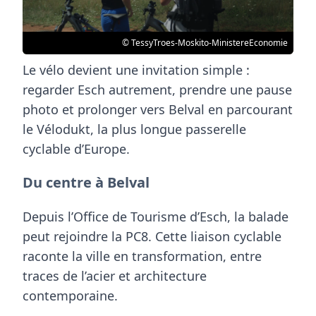
© TessyTroes-Moskito-MinistereEconomie
Le vélo devient une invitation simple :
regarder Esch autrement, prendre une pause
photo et prolonger vers Belval en parcourant
le Vélodukt, la plus longue passerelle
cyclable d’Europe.
Du centre à Belval
Depuis l’Office de Tourisme d’Esch, la balade
peut rejoindre la PC8. Cette liaison cyclable
raconte la ville en transformation, entre
traces de l’acier et architecture
contemporaine.