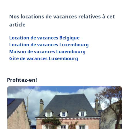
Nos locations de vacances relatives à cet
article
Location de vacances Belgique
Location de vacances Luxembourg
Maison de vacances Luxembourg
Gîte de vacances Luxembourg
Profitez-en!