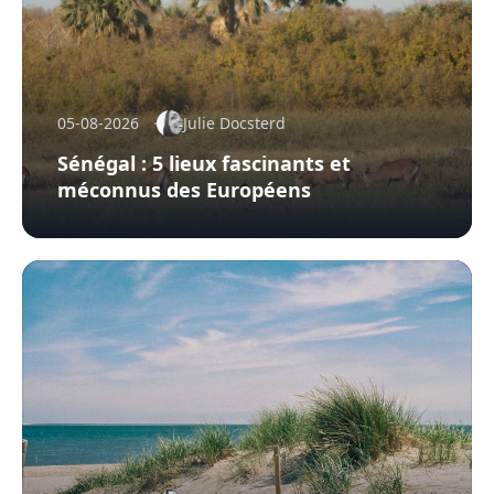
05-08-2026
Julie Docsterd
Sénégal : 5 lieux fascinants et
méconnus des Européens