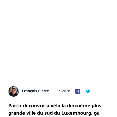
François Piette
11-06-2026
Partir découvrir à vélo la deuxième plus
grande ville du sud du Luxembourg, ça