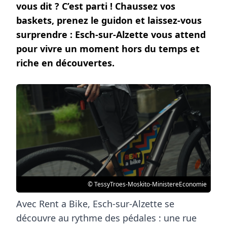
vous dit ? C’est parti ! Chaussez vos
baskets, prenez le guidon et laissez-vous
surprendre : Esch-sur-Alzette vous attend
pour vivre un moment hors du temps et
riche en découvertes.
© TessyTroes-Moskito-MinistereEconomie
Avec Rent a Bike, Esch-sur-Alzette se
découvre au rythme des pédales : une rue