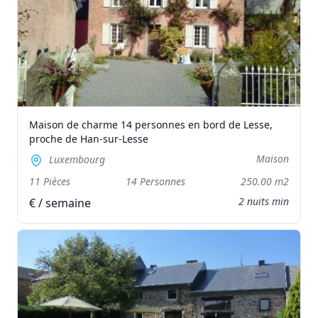
Maison de charme 14 personnes en bord de Lesse,
proche de Han-sur-Lesse
Maison
Luxembourg
11 Pièces
14 Personnes
250.00 m2
2 nuits min
€ / semaine