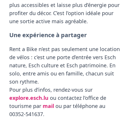
plus accessibles et laisse plus d’énergie pour
profiter du décor. C’est l’option idéale pour
une sortie active mais agréable.
Une expérience à partager
Rent a Bike n’est pas seulement une location
de vélos : c’est une porte d’entrée vers Esch
nature, Esch culture et Esch patrimoine. En
solo, entre amis ou en famille, chacun suit
son rythme.
Pour plus d’infos, rendez-vous sur
explore.esch.lu
ou contactez l’office de
tourisme par
mail
ou par téléphone au
00352-541637.