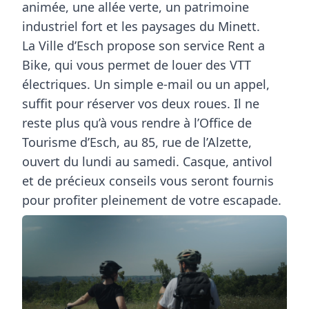
animée, une allée verte, un patrimoine
industriel fort et les paysages du Minett.
La Ville d’Esch propose son service Rent a
Bike, qui vous permet de louer des VTT
électriques. Un simple e-mail ou un appel,
suffit pour réserver vos deux roues. Il ne
reste plus qu’à vous rendre à l’Office de
Tourisme d’Esch, au 85, rue de l’Alzette,
ouvert du lundi au samedi. Casque, antivol
et de précieux conseils vous seront fournis
pour profiter pleinement de votre escapade.