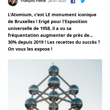
François Piette
28-01-2025
L'Atomium, c'est LE monument iconique
de Bruxelles ! Erigé pour l'Exposition
universelle de 1958, il a vu sa
fréquentation augmenter de près de...
30% depuis 2019 ! Les recettes du succès ?
On vous les expose !