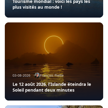
Tourisme mondial : voici les pays les
plus visités au monde !
03-08-2026
François Piette
Le 12 août 2026, l’Islande éteindra le
Soleil pendant deux minutes