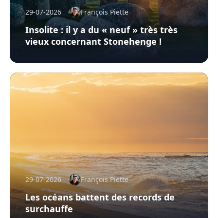
29-07-2026
François Piette
Insolite : il y a du « neuf » très très
vieux concernant Stonehenge !
29-07-2026
François Piette
Les océans battent des records de
surchauffe