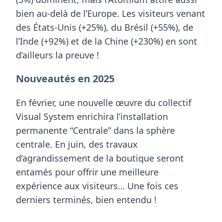
bien au-delà de l’Europe. Les visiteurs venant
des
États-Unis (+25%)
, du
Brésil (+55%)
, de
l’
Inde (+92%)
et de la
Chine (+230%)
en sont
d’ailleurs la preuve !
Nouveautés en 2025
En février, une nouvelle œuvre du collectif
Visual System enrichira l’installation
permanente “Centrale” dans la sphère
centrale. En juin, des travaux
d’agrandissement de la boutique seront
entamés pour offrir une meilleure
expérience aux visiteurs… Une fois ces
derniers terminés, bien entendu !