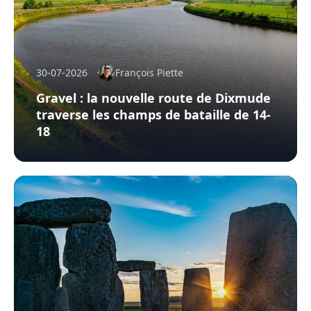
30-07-2026
François Piette
Gravel : la nouvelle route de Dixmude
traverse les champs de bataille de 14-
18