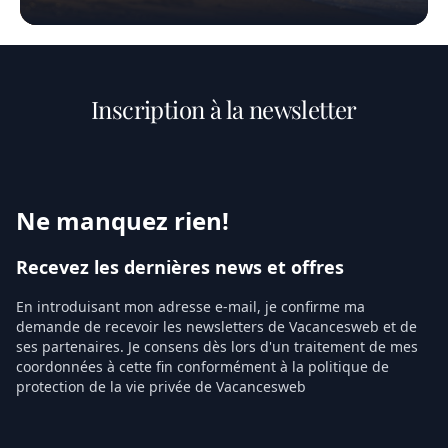
Inscription à la newsletter
Ne manquez rien!
Recevez les dernières news et offres
En introduisant mon adresse e-mail, je confirme ma
demande de recevoir les newsletters de Vacancesweb et de
ses partenaires. Je consens dès lors d'un traitement de mes
coordonnées à cette fin conformément à la politique de
protection de la vie privée de Vacancesweb