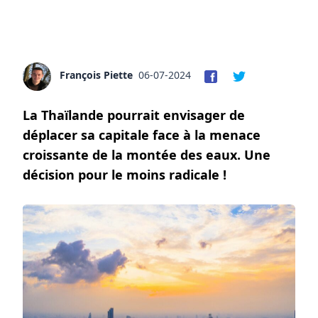
François Piette
06-07-2024
La Thaïlande pourrait envisager de
déplacer sa capitale face à la menace
croissante de la montée des eaux. Une
décision pour le moins radicale !