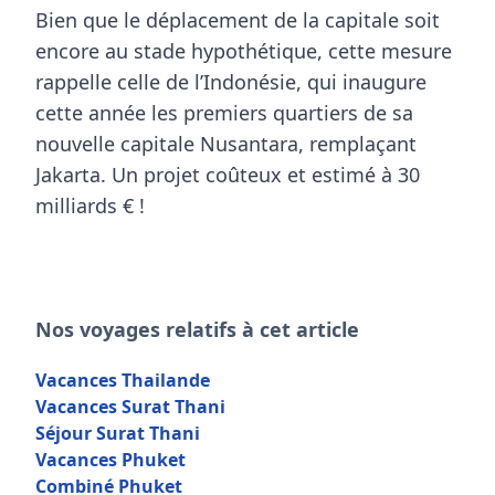
Bien que le déplacement de la capitale soit
encore au stade hypothétique, cette mesure
rappelle celle de l’
Indonésie
, qui inaugure
cette année les premiers quartiers de sa
nouvelle capitale
Nusantara
, remplaçant
Jakarta
. Un projet coûteux et estimé à 30
milliards € !
Nos voyages relatifs à cet article
Vacances Thailande
Vacances Surat Thani
Séjour Surat Thani
Vacances Phuket
Combiné Phuket