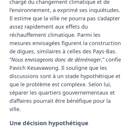
chargé du changement climatique et de
l’environnement, a exprimé ses inquiétudes.
Il estime que la ville ne pourra pas s’adapter
assez rapidement aux effets du
réchauffement climatique. Parmi les
mesures envisagées figurent la construction
de
digues
, similaires à celles des
Pays-Bas
.
“
Nous envisageons donc de déménager
,” confie
Pavich Kesavawong. Il souligne que les
discussions sont à un stade hypothétique et
que le problème est complexe. Selon lui,
séparer les quartiers gouvernementaux et
d’affaires pourrait être bénéfique pour la
ville.
Une décision hypothétique