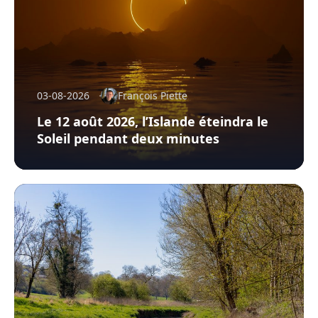
03-08-2026
François Piette
Le 12 août 2026, l’Islande éteindra le
Soleil pendant deux minutes