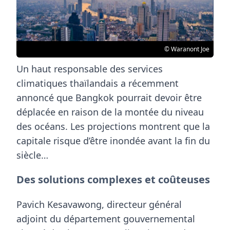
© Waranont Joe
Un haut responsable des services
climatiques thaïlandais a récemment
annoncé que
Bangkok
pourrait devoir être
déplacée en raison de la montée du niveau
des océans. Les projections montrent que la
capitale
risque d’être inondée avant la fin du
siècle
…
Des solutions complexes et coûteuses
Pavich Kesavawong, directeur général
adjoint du département gouvernemental