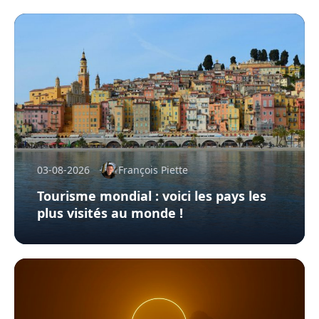
03-08-2026
François Piette
Tourisme mondial : voici les pays les
plus visités au monde !