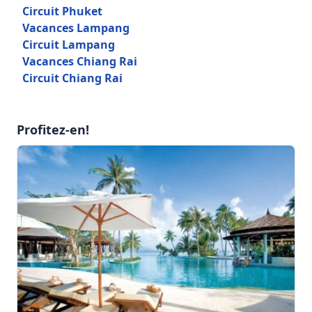
Circuit Phuket
Vacances Lampang
Circuit Lampang
Vacances Chiang Rai
Circuit Chiang Rai
Profitez-en!