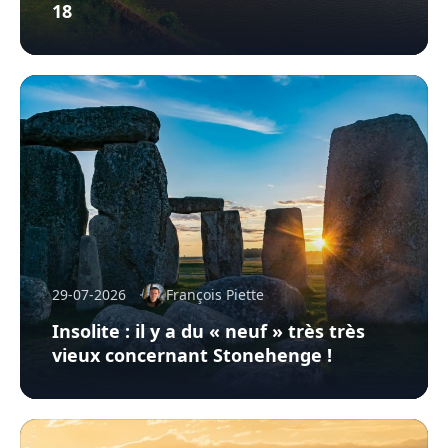
18
29-07-2026
François Piette
Insolite : il y a du « neuf » très très
vieux concernant Stonehenge !