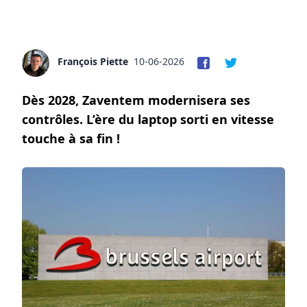
François Piette
10-06-2026
Dès 2028, Zaventem modernisera ses
contrôles. L’ère du laptop sorti en vitesse
touche à sa fin !