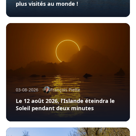
plus visités au monde !
03-08-2026
François Piette
Le 12 août 2026, l’Islande éteindra le
Soleil pendant deux minutes