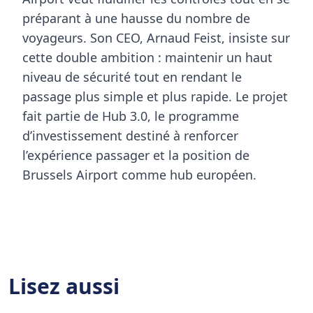
préparant à une hausse du nombre de
voyageurs. Son CEO,
Arnaud Feist
, insiste sur
cette double ambition : maintenir un haut
niveau de sécurité tout en rendant le
passage plus simple et plus rapide. Le projet
fait partie de
Hub 3.0
, le programme
d’investissement destiné à renforcer
l’expérience passager et la position de
Brussels Airport comme
hub européen
.
Lisez aussi