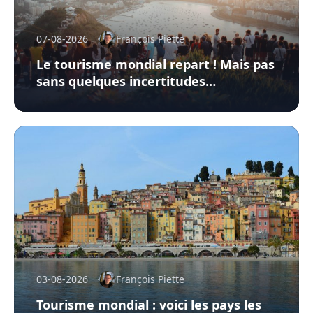
07-08-2026
François Piette
Le tourisme mondial repart ! Mais pas
sans quelques incertitudes…
03-08-2026
François Piette
Tourisme mondial : voici les pays les