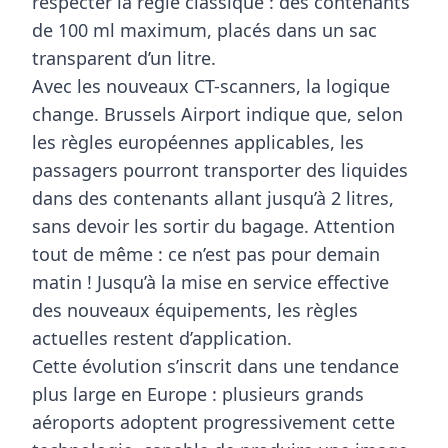
respecter la règle classique : des contenants
de
100 ml maximum
, placés dans un sac
transparent d’un litre.
Avec les nouveaux CT-scanners, la logique
change. Brussels Airport indique que, selon
les règles européennes applicables, les
passagers pourront transporter des liquides
dans des contenants allant jusqu’à
2 litres
,
sans devoir les sortir du bagage. Attention
tout de même : ce n’est pas pour demain
matin ! Jusqu’à la mise en service effective
des nouveaux équipements, les règles
actuelles restent d’application.
Cette évolution s’inscrit dans une tendance
plus large en Europe : plusieurs grands
aéroports adoptent progressivement cette