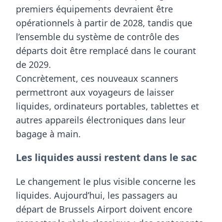
premiers équipements devraient être
opérationnels à partir de
2028
, tandis que
l’ensemble du système de contrôle des
départs doit être remplacé dans le courant
de
2029
.
Concrètement, ces nouveaux scanners
permettront aux voyageurs de laisser
liquides, ordinateurs portables, tablettes et
autres appareils électroniques
dans leur
bagage à main.
Les liquides aussi restent dans le sac
Le changement le plus visible concerne les
liquides. Aujourd’hui, les passagers au
départ de Brussels Airport doivent encore