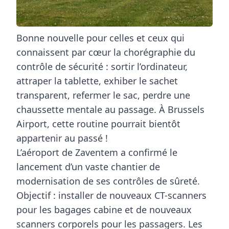
Bonne nouvelle pour celles et ceux qui
connaissent par cœur la chorégraphie du
contrôle de sécurité : sortir l’ordinateur,
attraper la tablette, exhiber le sachet
transparent, refermer le sac, perdre une
chaussette mentale au passage. À
Brussels
Airport
, cette routine pourrait bientôt
appartenir au passé !
L’aéroport de Zaventem a confirmé le
lancement d’un vaste chantier de
modernisation de ses contrôles de sûreté.
Objectif : installer de nouveaux
CT-scanners
pour les bagages cabine et de nouveaux
scanners corporels
pour les passagers. Les