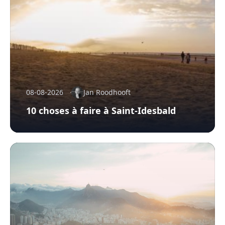
08-08-2026
Jan Roodhooft
10 choses à faire à Saint-Idesbald