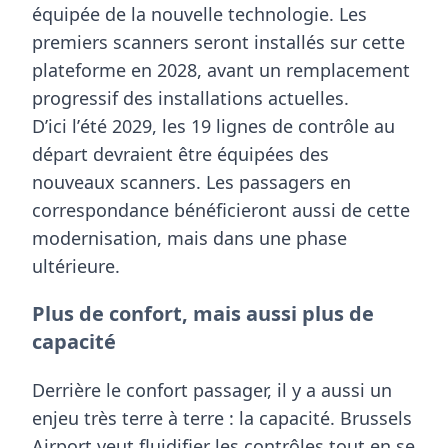
équipée de la nouvelle technologie. Les
premiers scanners seront installés sur cette
plateforme en
2028
, avant un remplacement
progressif des installations actuelles.
D’ici l’
été 2029
, les
19 lignes de contrôle au
départ
devraient être équipées des
nouveaux scanners. Les passagers en
correspondance bénéficieront aussi de cette
modernisation, mais dans une phase
ultérieure.
Plus de confort, mais aussi plus de
capacité
Derrière le confort passager, il y a aussi un
enjeu très terre à terre : la capacité. Brussels
Airport veut fluidifier les contrôles tout en se