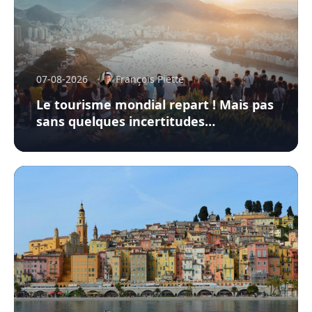
07-08-2026
François Piette
Le tourisme mondial repart ! Mais pas
sans quelques incertitudes…