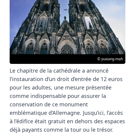
© yuxiang-mah
Le chapitre de la cathédrale a annoncé
l’instauration d’un
droit d’entrée de 12 euros
pour les adultes, une mesure présentée
comme indispensable pour assurer la
conservation de ce monument
emblématique d’Allemagne. Jusqu’ici, l’accès
à l’édifice était
gratuit
en dehors des espaces
déjà payants comme la tour ou le trésor.