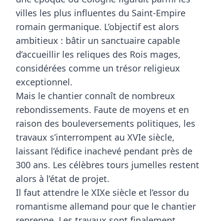
villes les plus influentes du Saint-Empire
romain germanique. L’objectif est alors
ambitieux : bâtir un sanctuaire capable
d’accueillir les reliques des Rois mages,
considérées comme un trésor religieux
exceptionnel.
Mais le chantier connaît de nombreux
rebondissements. Faute de moyens et en
raison des bouleversements politiques, les
travaux s’interrompent au XVIe siècle,
laissant l’édifice
inachevé pendant près de
300 ans
. Les célèbres tours jumelles restent
alors à l’état de projet.
Il faut attendre le XIXe siècle et l’essor du
romantisme allemand pour que le chantier
reprenne. Les travaux sont finalement