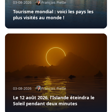
03-08-2026
François Piette
Tourisme mondial : voici les pays les
plus visités au monde !
03-08-2026
François Piette
Le 12 août 2026, l’Islande éteindra le
Soleil pendant deux minutes