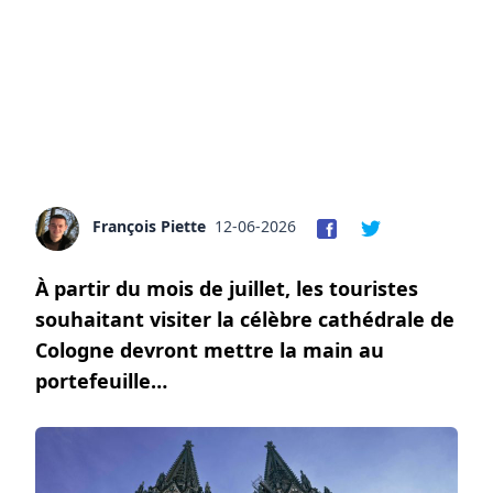
François Piette
12-06-2026
À partir du mois de juillet, les touristes
souhaitant visiter la célèbre cathédrale de
Cologne devront mettre la main au
portefeuille…