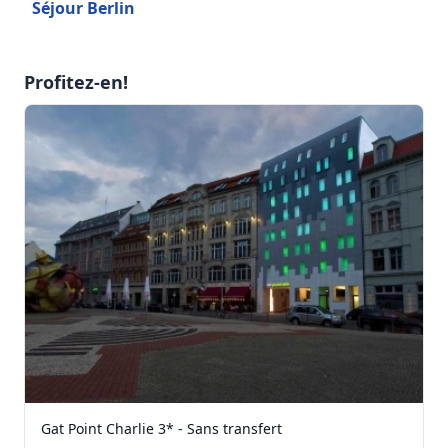
Séjour Berlin
Profitez-en!
Gat Point Charlie 3* - Sans transfert