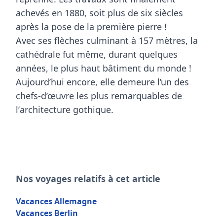
achevés en
1880
, soit plus de six siècles
après la pose de la première pierre !
Avec ses flèches culminant à
157 mètres
, la
cathédrale fut même, durant quelques
années, le plus haut bâtiment du monde !
Aujourd’hui encore, elle demeure l’un des
chefs-d’œuvre les plus remarquables de
l’
architecture gothique
.
Nos voyages relatifs à cet article
Vacances Allemagne
Vacances Berlin