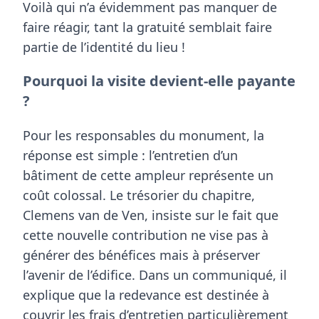
Voilà qui n’a évidemment pas manquer de
faire réagir, tant la gratuité semblait faire
partie de l’identité du lieu !
Pourquoi la visite devient-elle payante
?
Pour les responsables du monument, la
réponse est simple : l’entretien d’un
bâtiment de cette ampleur représente un
coût colossal. Le trésorier du chapitre,
Clemens van de Ven, insiste sur le fait que
cette nouvelle contribution ne vise pas à
générer des bénéfices mais
à préserver
l’avenir de l’édifice
. Dans un communiqué, il
explique que la redevance est destinée à
couvrir les frais d’entretien particulièrement