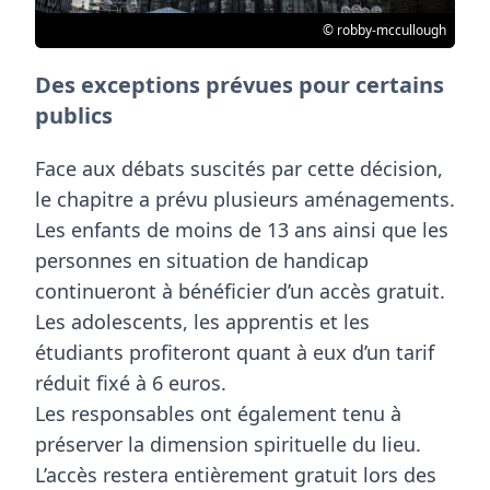
© robby-mccullough
Des exceptions prévues pour certains
publics
Face aux débats suscités par cette décision,
le chapitre a prévu plusieurs aménagements.
Les
enfants de moins de 13 ans
ainsi que les
personnes en situation de handicap
continueront à bénéficier d’un accès gratuit.
Les adolescents, les apprentis et les
étudiants profiteront quant à eux d’un tarif
réduit fixé à
6 euros
.
Les responsables ont également tenu à
préserver la dimension spirituelle du lieu.
L’accès restera entièrement gratuit lors des