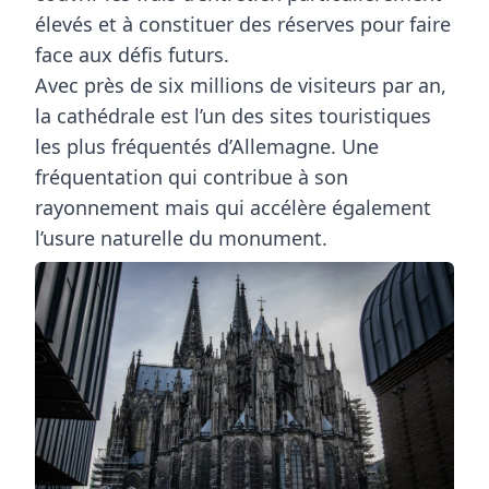
élevés et à constituer des réserves pour faire
face aux défis futurs.
Avec près de
six millions de visiteurs par an
,
la cathédrale est l’un des sites touristiques
les plus fréquentés d’Allemagne. Une
fréquentation qui contribue à son
rayonnement mais qui accélère également
l’usure naturelle du monument.