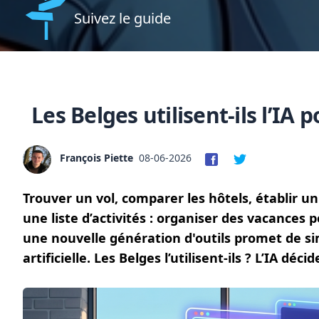
Suivez le guide
Les Belges utilisent-ils l’IA
François Piette
08-06-2026
Trouver un vol, comparer les hôtels, établir u
une liste d’activités : organiser des vacances
une nouvelle génération d'outils promet de sim
artificielle. Les Belges l’utilisent-ils ? L’IA dé