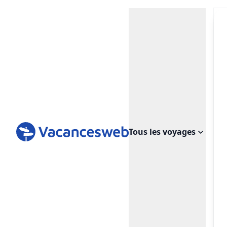
Tous les voyages