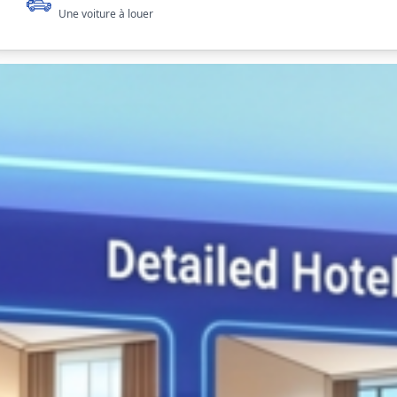
Une voiture à louer