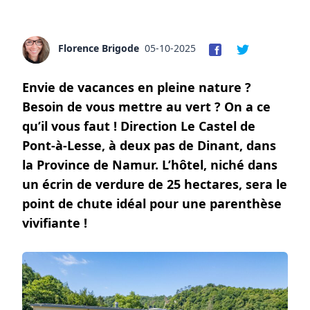
Florence Brigode
05-10-2025
Envie de vacances en pleine nature ?
Besoin de vous mettre au vert ? On a ce
qu’il vous faut ! Direction Le Castel de
Pont-à-Lesse, à deux pas de Dinant, dans
la Province de Namur. L’hôtel, niché dans
un écrin de verdure de 25 hectares, sera le
point de chute idéal pour une parenthèse
vivifiante !