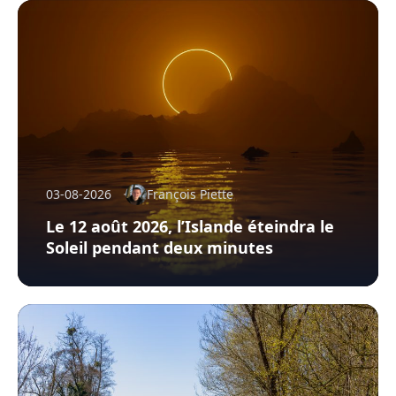
03-08-2026
François Piette
Le 12 août 2026, l’Islande éteindra le
Soleil pendant deux minutes