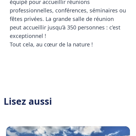
équipé pour accueillir
réunions
professionnelles
, conférences, séminaires ou
fêtes privées. La grande salle de réunion
peut accueillir jusqu’à 350 personnes : c’est
exceptionnel !
Tout cela, au cœur de la nature !
Lisez aussi