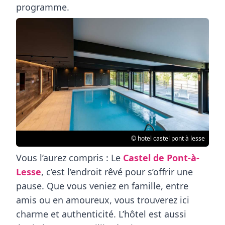
programme.
© hotel castel pont à lesse
Vous l’aurez compris : Le
Castel de Pont-à-
Lesse
, c’est l’endroit rêvé pour s’offrir une
pause. Que vous veniez en famille, entre
amis ou en amoureux, vous trouverez ici
charme et authenticité. L’hôtel est aussi