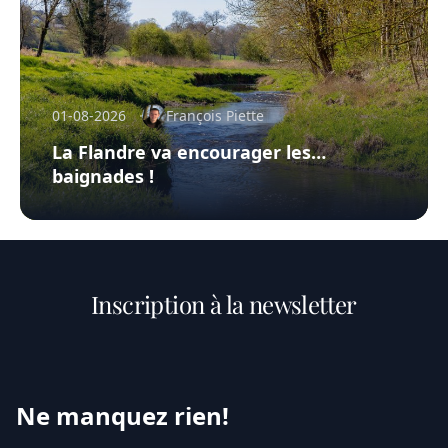
01-08-2026
François Piette
La Flandre va encourager les…
baignades !
Inscription à la newsletter
Ne manquez rien!