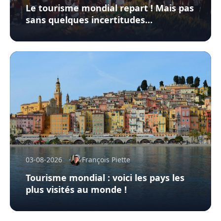
Le tourisme mondial repart ! Mais pas
sans quelques incertitudes…
03-08-2026
François Piette
Tourisme mondial : voici les pays les
plus visités au monde !