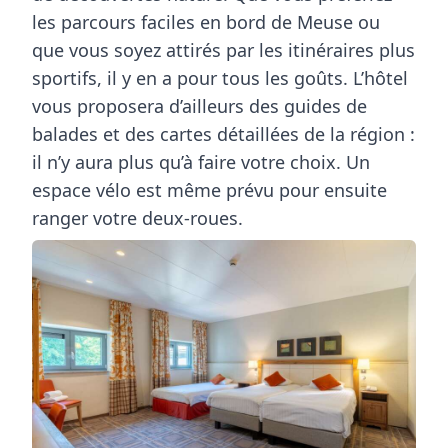
les parcours faciles en bord de
Meuse
ou
que vous soyez attirés par les itinéraires plus
sportifs
, il y en a pour tous les goûts. L’hôtel
vous proposera d’ailleurs des guides de
balades
et des cartes détaillées de la région :
il n’y aura plus qu’à faire votre choix. Un
espace
vélo
est même prévu pour ensuite
ranger votre deux-roues.