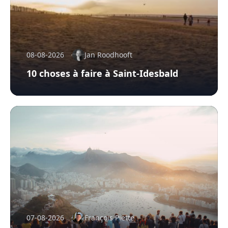
08-08-2026
Jan Roodhooft
10 choses à faire à Saint-Idesbald
07-08-2026
François Piette