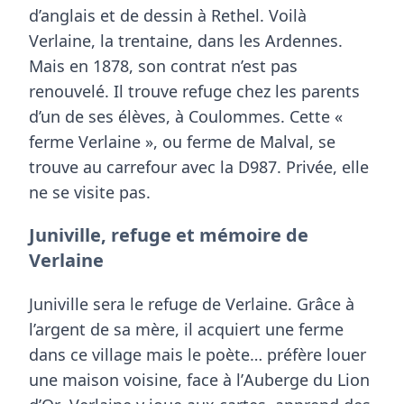
d’anglais et de dessin à Rethel
. Voilà
Verlaine, la trentaine, dans les Ardennes.
Mais en 1878, son contrat n’est pas
renouvelé. Il trouve refuge chez les parents
d’un de ses élèves, à Coulommes. Cette «
ferme Verlaine », ou ferme de Malval, se
trouve au carrefour avec la D987. Privée, elle
ne se visite pas.
Juniville, refuge et mémoire de
Verlaine
Juniville sera le refuge de Verlaine. Grâce à
l’argent de sa mère, il acquiert une ferme
dans ce village mais le poète… préfère louer
une maison voisine, face à l’
Auberge du Lion