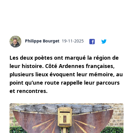
Philippe Bourget
19-11-2025
Les deux poètes ont marqué la région de
leur histoire. Côté Ardennes françaises,
plusieurs lieux évoquent leur mémoire, au
point qu’une route rappelle leur parcours
et rencontres.