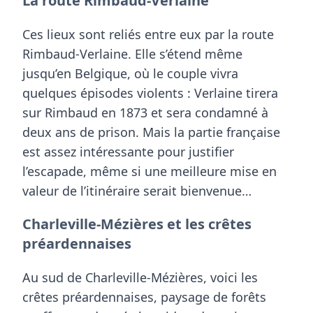
La route Rimbaud-Verlaine
Ces lieux sont reliés entre eux par la route
Rimbaud-Verlaine. Elle s’étend même
jusqu’en Belgique, où le couple vivra
quelques épisodes violents :
Verlaine tirera
sur Rimbaud en 1873
et sera condamné à
deux ans de prison. Mais la partie française
est assez intéressante pour justifier
l’escapade, même si une meilleure mise en
valeur de l’itinéraire serait bienvenue…
Charleville-Mézières et les crêtes
préardennaises
Au sud de Charleville-Mézières, voici les
crêtes préardennaises, paysage de forêts