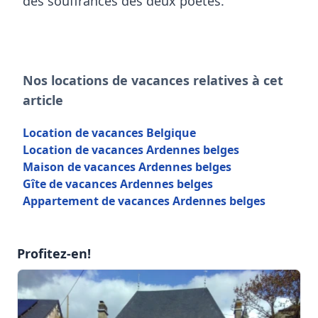
des souffrances des deux poètes.
Nos locations de vacances relatives à cet
article
Location de vacances Belgique
Location de vacances Ardennes belges
Maison de vacances Ardennes belges
Gîte de vacances Ardennes belges
Appartement de vacances Ardennes belges
Profitez-en!