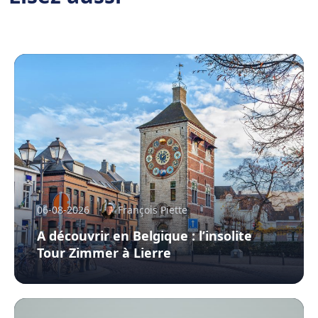
06-08-2026
François Piette
A découvrir en Belgique : l’insolite
Tour Zimmer à Lierre