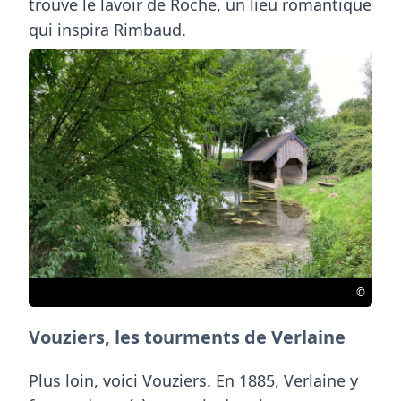
trouve le
lavoir
de Roche, un lieu romantique
qui inspira Rimbaud.
©
Vouziers, les tourments de Verlaine
Plus loin, voici Vouziers. En 1885,
Verlaine y