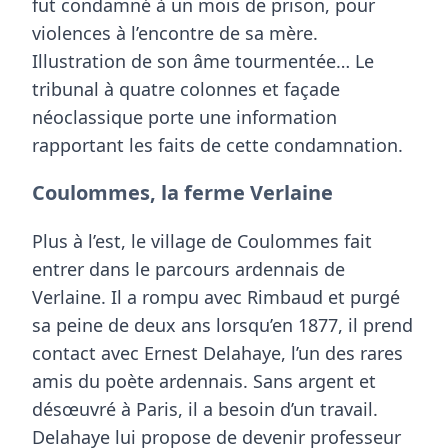
fut condamné à un mois de prison
, pour
violences à l’encontre de sa mère.
Illustration de son âme tourmentée… Le
tribunal à quatre colonnes et façade
néoclassique porte une information
rapportant les faits de cette condamnation.
Coulommes, la ferme Verlaine
Plus à l’est, le village de Coulommes fait
entrer dans le parcours ardennais de
Verlaine. Il a rompu avec Rimbaud et purgé
sa peine de deux ans lorsqu’en 1877, il prend
contact avec Ernest Delahaye, l’un des rares
amis du poète ardennais. Sans argent et
désœuvré à Paris, il a besoin d’un travail.
Delahaye lui propose de devenir
professeur