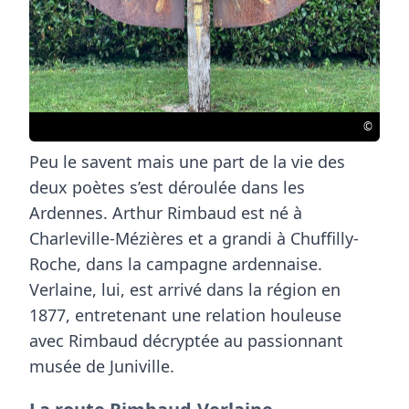
©
Peu le savent mais une part de la vie des
deux poètes s’est déroulée dans les
Ardennes. Arthur Rimbaud est né à
Charleville-Mézières
et a grandi à
Chuffilly-
Roche
, dans la campagne ardennaise.
Verlaine, lui, est arrivé dans la région en
1877, entretenant une relation houleuse
avec Rimbaud décryptée au passionnant
musée de Juniville
.