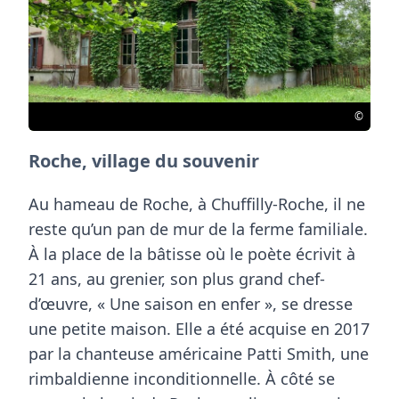
©
Roche, village du souvenir
Au hameau de Roche, à Chuffilly-Roche, il ne
reste qu’un pan de mur de la ferme familiale.
À la place de la bâtisse où le
poète écrivit à
21 ans, au grenier, son plus grand chef-
d’œuvre
, « Une saison en enfer », se dresse
une petite maison. Elle a été acquise en 2017
par la chanteuse américaine Patti Smith, une
rimbaldienne inconditionnelle. À côté se