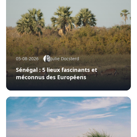
05-08-2026
Julie Docsterd
Sénégal : 5 lieux fascinants et
méconnus des Européens