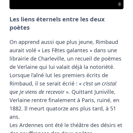
©
Les liens éternels entre les deux
poètes
On apprend aussi que plus jeune, Rimbaud
aurait
volé « Les Fêtes galantes » dans une
librairie de Charleville
, un recueil de poèmes
de Verlaine qui lui valait déjà la notoriété.
Lorsque l’aîné lut les premiers écrits de
Rimbaud, il se serait écrié : «
c’est un cristal
que je viens de recevoir
». Quittant Juniville,
Verlaine rentre finalement à Paris, ruiné, en
1882. Il meurt quatorze ans plus tard, à 51
ans.
Les Ardennes ont été le théâtre des désirs et