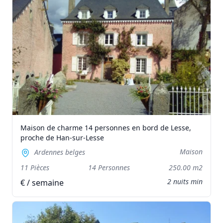
Maison de charme 14 personnes en bord de Lesse,
proche de Han-sur-Lesse
Maison
Ardennes belges
11 Pièces
14 Personnes
250.00 m2
2 nuits min
€ / semaine