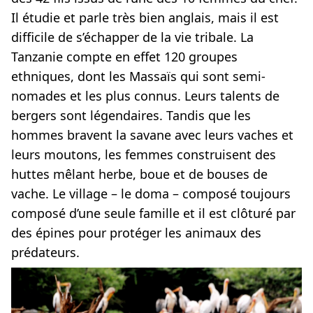
Il étudie et parle très bien anglais, mais il est
difficile de s’échapper de la vie tribale. La
Tanzanie compte en effet 120 groupes
ethniques, dont les Massaïs qui sont semi-
nomades et les plus connus. Leurs talents de
bergers sont légendaires. Tandis que les
hommes bravent la savane avec leurs vaches et
leurs moutons, les femmes construisent des
huttes mêlant herbe, boue et de bouses de
vache. Le village – le doma – composé toujours
composé d’une seule famille et il est clôturé par
des épines pour protéger les animaux des
prédateurs.