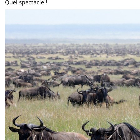
Quel spectacle !