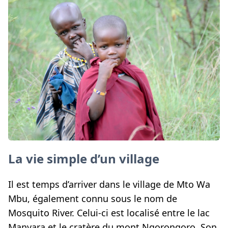
La vie simple d’un village
Il est temps d’arriver dans le village de Mto Wa
Mbu, également connu sous le nom de
Mosquito River. Celui-ci est localisé entre le lac
Manyara et le cratère du mont Ngorongoro. Son