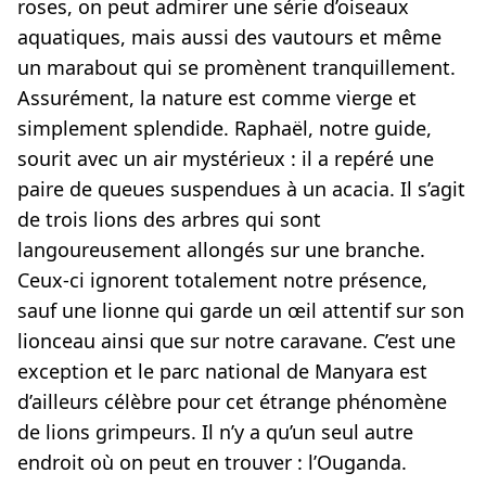
roses, on peut admirer une série d’oiseaux
aquatiques, mais aussi des vautours et même
un marabout qui se promènent tranquillement.
Assurément, la nature est comme vierge et
simplement splendide. Raphaël, notre guide,
sourit avec un air mystérieux : il a repéré une
paire de queues suspendues à un acacia. Il s’agit
de trois lions des arbres qui sont
langoureusement allongés sur une branche.
Ceux-ci ignorent totalement notre présence,
sauf une lionne qui garde un œil attentif sur son
lionceau ainsi que sur notre caravane. C’est une
exception et le parc national de Manyara est
d’ailleurs célèbre pour cet étrange phénomène
de lions grimpeurs. Il n’y a qu’un seul autre
endroit où on peut en trouver : l’Ouganda.