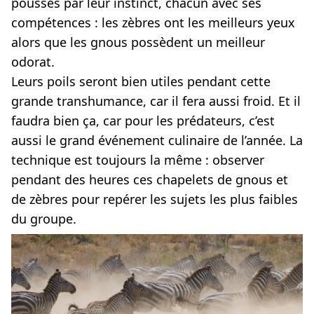
poussés par leur instinct, chacun avec ses
compétences : les zèbres ont les meilleurs yeux
alors que les gnous possèdent un meilleur
odorat.
Leurs poils seront bien utiles pendant cette
grande transhumance, car il fera aussi froid. Et il
faudra bien ça, car pour les prédateurs, c’est
aussi le grand événement culinaire de l’année. La
technique est toujours la même : observer
pendant des heures ces chapelets de gnous et
de zèbres pour repérer les sujets les plus faibles
du groupe.