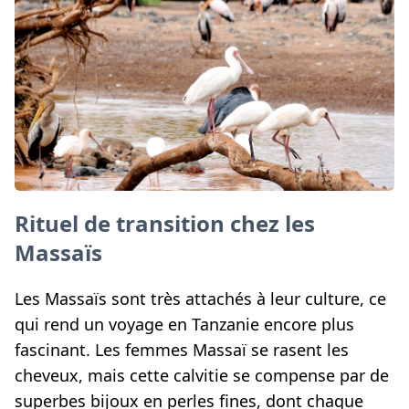
Rituel de transition chez les
Massaïs
Les Massaïs sont très attachés à leur culture, ce
qui rend un voyage en Tanzanie encore plus
fascinant. Les femmes Massaï se rasent les
cheveux, mais cette calvitie se compense par de
superbes bijoux en perles fines, dont chaque