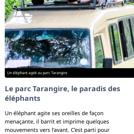
Un éléphant agité au parc Tarangire
Le parc Tarangire, le paradis des
éléphants
Un éléphant agite ses oreilles de façon
menaçante, il barrit et imprime quelques
mouvements vers l’avant. C’est parti pour