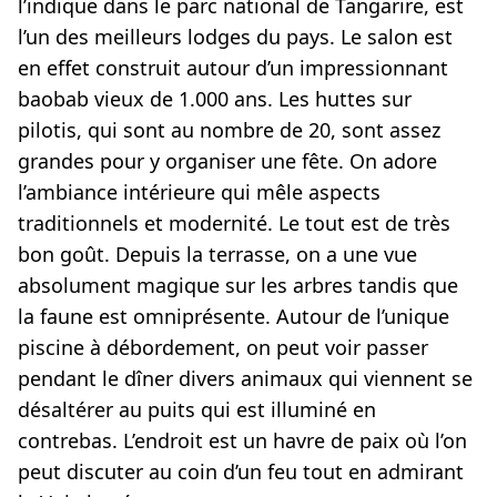
l’indique dans le parc national de Tangarire, est
l’un des meilleurs lodges du pays. Le salon est
en effet construit autour d’un impressionnant
baobab vieux de 1.000 ans. Les huttes sur
pilotis, qui sont au nombre de 20, sont assez
grandes pour y organiser une fête. On adore
l’ambiance intérieure qui mêle aspects
traditionnels et modernité. Le tout est de très
bon goût. Depuis la terrasse, on a une vue
absolument magique sur les arbres tandis que
la faune est omniprésente. Autour de l’unique
piscine à débordement, on peut voir passer
pendant le dîner divers animaux qui viennent se
désaltérer au puits qui est illuminé en
contrebas. L’endroit est un havre de paix où l’on
peut discuter au coin d’un feu tout en admirant