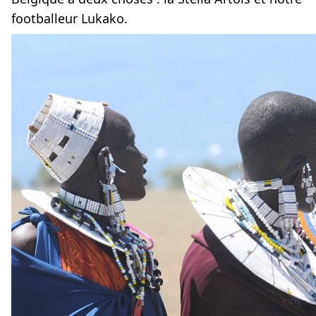
footballeur Lukako.