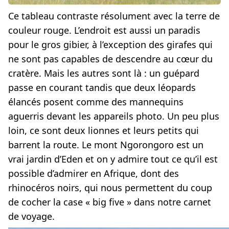
Ce tableau contraste résolument avec la terre de
couleur rouge. L’endroit est aussi un paradis
pour le gros gibier, à l’exception des girafes qui
ne sont pas capables de descendre au cœur du
cratère. Mais les autres sont là : un guépard
passe en courant tandis que deux léopards
élancés posent comme des mannequins
aguerris devant les appareils photo. Un peu plus
loin, ce sont deux lionnes et leurs petits qui
barrent la route. Le mont Ngorongoro est un
vrai jardin d’Eden et on y admire tout ce qu’il est
possible d’admirer en Afrique, dont des
rhinocéros noirs, qui nous permettent du coup
de cocher la case « big five » dans notre carnet
de voyage.