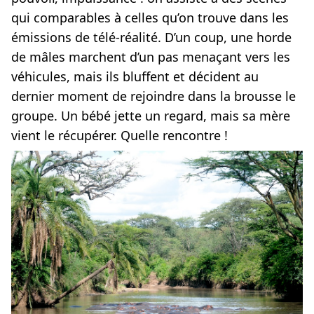
qui comparables à celles qu’on trouve dans les
émissions de télé-réalité. D’un coup, une horde
de mâles marchent d’un pas menaçant vers les
véhicules, mais ils bluffent et décident au
dernier moment de rejoindre dans la brousse le
groupe. Un bébé jette un regard, mais sa mère
vient le récupérer. Quelle rencontre !