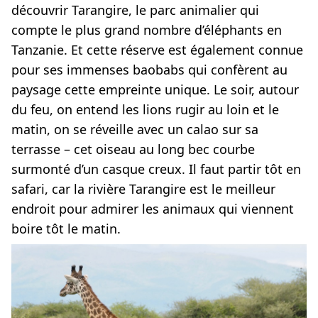
découvrir Tarangire, le parc animalier qui
compte le plus grand nombre d’éléphants en
Tanzanie. Et cette réserve est également connue
pour ses immenses baobabs qui confèrent au
paysage cette empreinte unique. Le soir, autour
du feu, on entend les lions rugir au loin et le
matin, on se réveille avec un calao sur sa
terrasse – cet oiseau au long bec courbe
surmonté d’un casque creux. Il faut partir tôt en
safari, car la rivière Tarangire est le meilleur
endroit pour admirer les animaux qui viennent
boire tôt le matin.