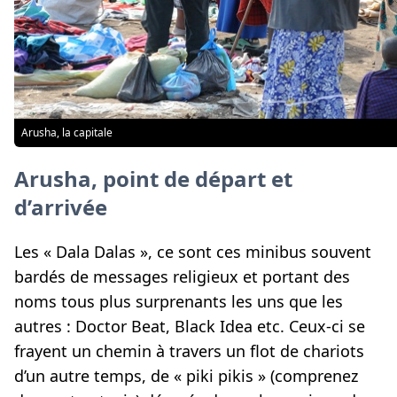
Arusha, la capitale
Arusha, point de départ et
d’arrivée
Les « Dala Dalas », ce sont ces minibus souvent
bardés de messages religieux et portant des
noms tous plus surprenants les uns que les
autres : Doctor Beat, Black Idea etc. Ceux-ci se
frayent un chemin à travers un flot de chariots
d’un autre temps, de « piki pikis » (comprenez