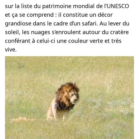
sur la liste du patrimoine mondial de l’UNESCO
et ça se comprend : il constitue un décor
grandiose dans le cadre d’un safari. Au lever du
soleil, les nuages s’enroulent autour du cratère
conférant à celui-ci une couleur verte et très
vive.