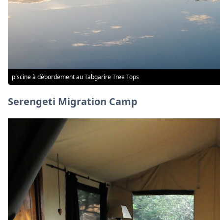
piscine à débordement au Tabgarire Tree Tops
Serengeti Migration Camp