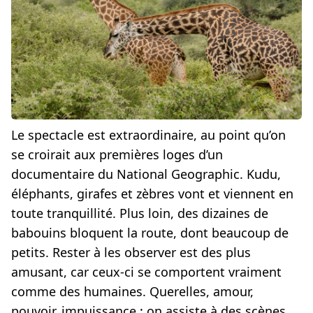
Le spectacle est extraordinaire, au point qu’on
se croirait aux premières loges d’un
documentaire du National Geographic. Kudu,
éléphants, girafes et zèbres vont et viennent en
toute tranquillité. Plus loin, des dizaines de
babouins bloquent la route, dont beaucoup de
petits. Rester à les observer est des plus
amusant, car ceux-ci se comportent vraiment
comme des humaines. Querelles, amour,
pouvoir, impuissance : on assiste à des scènes