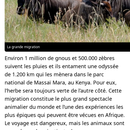
La grande migration
Environ 1 million de gnous et 500.000 zèbres
suivent les pluies et ils entament une odyssée
de 1.200 km qui les mènera dans le parc
national de Massaï Mara, au Kenya. Pour eux,
l’herbe sera toujours verte de l’autre côté. Cette
migration constitue le plus grand spectacle
animalier du monde et l’une des expériences les
plus épiques qui peuvent être vécues en Afrique.
Le voyage est dangereux, mais les animaux sont