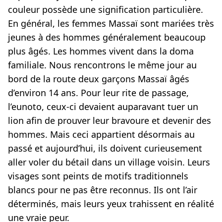
couleur possède une signification particulière.
En général, les femmes Massaï sont mariées très
jeunes à des hommes généralement beaucoup
plus âgés. Les hommes vivent dans la doma
familiale. Nous rencontrons le même jour au
bord de la route deux garçons Massaï âgés
d’environ 14 ans. Pour leur rite de passage,
l’eunoto, ceux-ci devaient auparavant tuer un
lion afin de prouver leur bravoure et devenir des
hommes. Mais ceci appartient désormais au
passé et aujourd’hui, ils doivent curieusement
aller voler du bétail dans un village voisin. Leurs
visages sont peints de motifs traditionnels
blancs pour ne pas être reconnus. Ils ont l’air
déterminés, mais leurs yeux trahissent en réalité
une vraie peur.