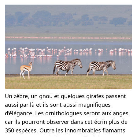
Un zèbre, un gnou et quelques girafes passent
aussi par là et ils sont aussi magnifiques
d’élégance. Les ornithologues seront aux anges,
car ils pourront observer dans cet écrin plus de
350 espèces. Outre les innombrables flamants