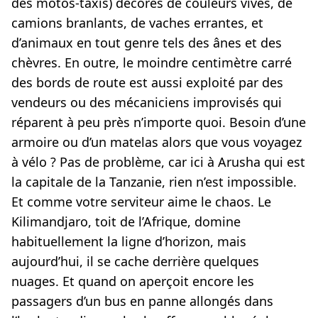
des motos-taxis) décorés de couleurs vives, de
camions branlants, de vaches errantes, et
d’animaux en tout genre tels des ânes et des
chèvres. En outre, le moindre centimètre carré
des bords de route est aussi exploité par des
vendeurs ou des mécaniciens improvisés qui
réparent à peu près n’importe quoi. Besoin d’une
armoire ou d’un matelas alors que vous voyagez
à vélo ? Pas de problème, car ici à Arusha qui est
la capitale de la Tanzanie, rien n’est impossible.
Et comme votre serviteur aime le chaos. Le
Kilimandjaro, toit de l’Afrique, domine
habituellement la ligne d’horizon, mais
aujourd’hui, il se cache derrière quelques
nuages. Et quand on aperçoit encore les
passagers d’un bus en panne allongés dans