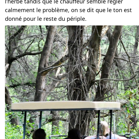
l’herbe tandis que le chauffeur semble régler
calmement le problème, on se dit que le ton est
donné pour le reste du périple.