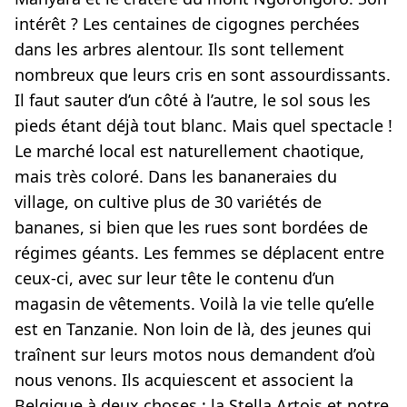
intérêt ? Les centaines de cigognes perchées
dans les arbres alentour. Ils sont tellement
nombreux que leurs cris en sont assourdissants.
Il faut sauter d’un côté à l’autre, le sol sous les
pieds étant déjà tout blanc. Mais quel spectacle !
Le marché local est naturellement chaotique,
mais très coloré. Dans les bananeraies du
village, on cultive plus de 30 variétés de
bananes, si bien que les rues sont bordées de
régimes géants. Les femmes se déplacent entre
ceux-ci, avec sur leur tête le contenu d’un
magasin de vêtements. Voilà la vie telle qu’elle
est en Tanzanie. Non loin de là, des jeunes qui
traînent sur leurs motos nous demandent d’où
nous venons. Ils acquiescent et associent la
Belgique à deux choses : la Stella Artois et notre