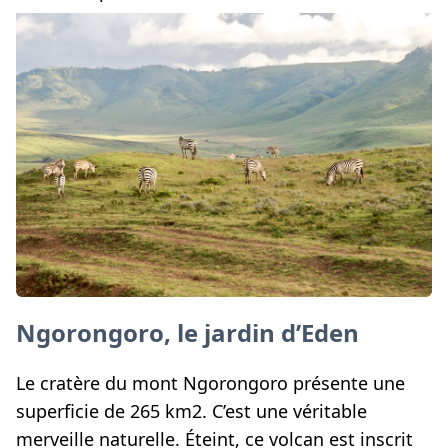
Ngorongoro, le jardin d’Eden
Le cratère du mont Ngorongoro présente une
superficie de 265 km2. C’est une véritable
merveille naturelle. Éteint, ce volcan est inscrit