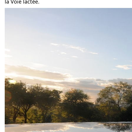
la Voie lactée.