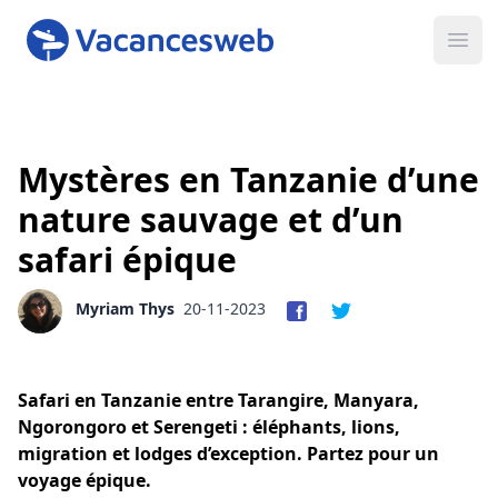
Ope
Mystères en Tanzanie d’une
nature sauvage et d’un
safari épique
Myriam Thys
20-11-2023
Safari en Tanzanie entre Tarangire, Manyara,
Ngorongoro et Serengeti : éléphants, lions,
migration et lodges d’exception. Partez pour un
voyage épique.