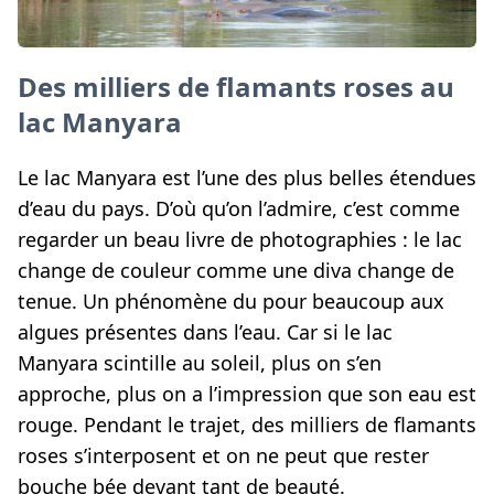
Des milliers de flamants roses au
lac Manyara
Le lac Manyara est l’une des plus belles étendues
d’eau du pays. D’où qu’on l’admire, c’est comme
regarder un beau livre de photographies : le lac
change de couleur comme une diva change de
tenue. Un phénomène du pour beaucoup aux
algues présentes dans l’eau. Car si le lac
Manyara scintille au soleil, plus on s’en
approche, plus on a l’impression que son eau est
rouge. Pendant le trajet, des milliers de flamants
roses s’interposent et on ne peut que rester
bouche bée devant tant de beauté.