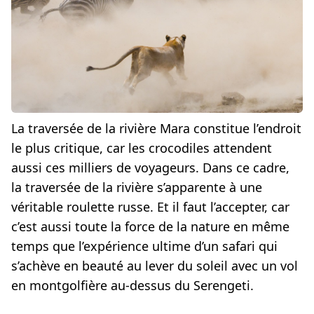
La traversée de la rivière Mara constitue l’endroit
le plus critique, car les crocodiles attendent
aussi ces milliers de voyageurs. Dans ce cadre,
la traversée de la rivière s’apparente à une
véritable roulette russe. Et il faut l’accepter, car
c’est aussi toute la force de la nature en même
temps que l’expérience ultime d’un safari qui
s’achève en beauté au lever du soleil avec un vol
en montgolfière au-dessus du Serengeti.