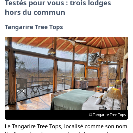
Testés pour vous : trois lodges
hors du commun
Tangarire Tree Tops
© Tangarire Tree Tops
Le Tangarire Tree Tops, localisé comme son nom