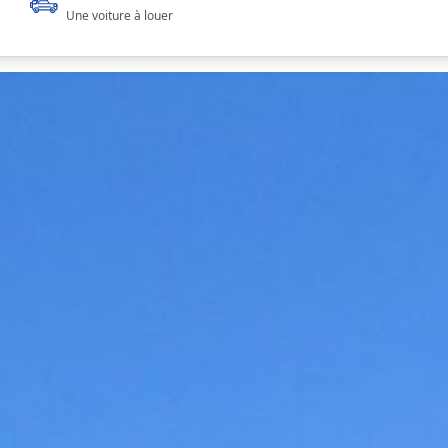
Une voiture à louer