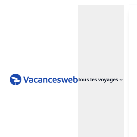
Tous les voyages