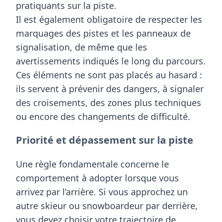
pratiquants sur la piste.
Il est également obligatoire de respecter les
marquages des pistes et les panneaux de
signalisation, de même que les
avertissements indiqués le long du parcours.
Ces éléments ne sont pas placés au hasard :
ils servent à prévenir des dangers, à signaler
des croisements, des zones plus techniques
ou encore des changements de difficulté.
Priorité et dépassement sur la piste
Une règle fondamentale concerne le
comportement à adopter lorsque vous
arrivez par l’arrière
. Si vous approchez un
autre skieur ou snowboardeur par derrière,
vous devez choisir votre trajectoire de