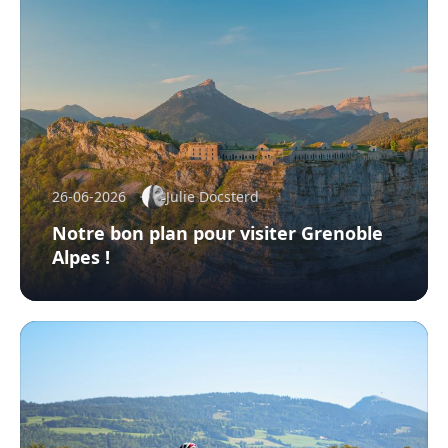
26-06-2026
Julie Docsterd
Notre bon plan pour visiter Grenoble
Alpes !