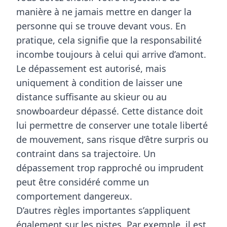
manière à
ne jamais mettre en danger la
personne qui se trouve devant vous
. En
pratique, cela signifie que
la responsabilité
incombe toujours à celui qui arrive d’amont
.
Le dépassement est autorisé, mais
uniquement à condition de laisser
une
distance suffisante au skieur ou au
snowboardeur dépassé
. Cette distance doit
lui permettre de conserver une totale liberté
de mouvement, sans risque d’être surpris ou
contraint dans sa trajectoire. Un
dépassement trop rapproché ou imprudent
peut être considéré comme un
comportement dangereux.
D’autres règles importantes s’appliquent
également sur les pistes. Par exemple, il est