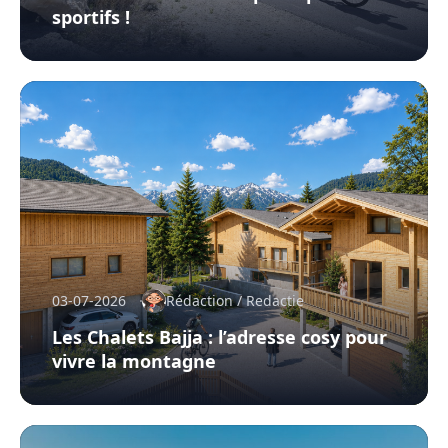
sportifs !
03-07-2026
Rédaction / Redactie
Les Chalets Bajja : l’adresse cosy pour
vivre la montagne