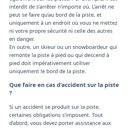
interdit de
s’arrêter
n’importe où. L’arrêt ne
peut se faire qu’au bord de la piste, et
uniquement à un endroit où vous ne mettez
ni votre propre sécurité ni celle des autres
en danger.
En outre, un skieur ou un snowboardeur qui
remonte la piste à pied ou qui descend à
pied doit impérativement utiliser
uniquement le bord de la piste.
Que faire en cas d’accident sur la piste
?
Si un accident se produit sur la piste,
certaines obligations s’imposent. Tout
d’abord, vous devez
porter assistance aux