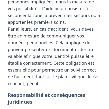
personnes impliquées
, dans la mesure de
vos possibilités. L’aide peut consister à
sécuriser la zone
, à prévenir les secours ou à
apporter les premiers soins.
Par ailleurs, en cas d’accident, vous devez
être en mesure de
communiquer
vos
données personnelles. Cela implique de
pouvoir présenter un
document d’identité
valable afin que votre identité puisse être
établie correctement. Cette obligation est
essentielle pour permettre un suivi correct
de l’accident, tant sur le plan civil que, le cas
échéant, pénal.
Responsabilité et conséquences
juridiques