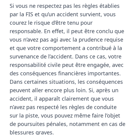
Si vous ne respectez pas les règles établies
par la FIS et qu’un accident survient, vous
courez le risque d’être tenu pour
responsable
. En effet, il peut être conclu que
vous n’avez pas agi avec la prudence requise
et que votre comportement a contribué à la
survenance de l’accident. Dans ce cas, votre
responsabilité civile
peut être engagée, avec
des conséquences financières importantes.
Dans certaines situations, les conséquences
peuvent aller encore plus loin. Si, après un
accident, il apparaît clairement que
vous
n’avez pas respecté les règles de conduite
sur la piste, vous pouvez même faire l’objet
de poursuites pénales, notamment en cas de
blessures graves.