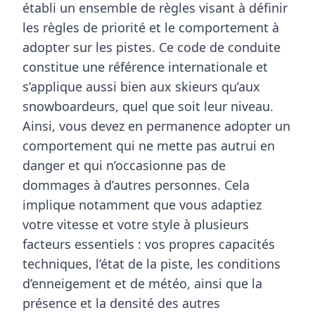
établi un ensemble de règles visant à définir
les règles de priorité et le comportement à
adopter sur les pistes. Ce code de conduite
constitue une référence internationale et
s’applique aussi bien aux skieurs qu’aux
snowboardeurs, quel que soit leur niveau.
Ainsi, vous devez en permanence adopter un
comportement qui ne mette pas autrui en
danger et qui n’occasionne pas de
dommages à d’autres personnes. Cela
implique notamment que vous adaptiez
votre vitesse et votre style à plusieurs
facteurs essentiels : vos propres capacités
techniques, l’état de la piste, les conditions
d’enneigement et de météo, ainsi que la
présence et la densité des autres