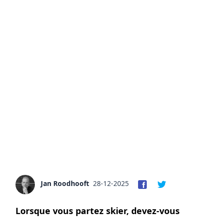
Jan Roodhooft
28-12-2025
Lorsque vous partez skier, devez-vous