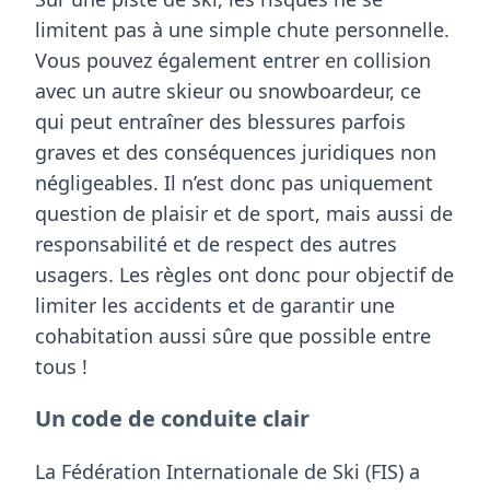
limitent pas à une simple chute personnelle.
Vous pouvez également entrer en collision
avec un autre skieur ou snowboardeur, ce
qui peut entraîner des blessures parfois
graves et des conséquences juridiques non
négligeables. Il n’est donc pas uniquement
question de plaisir et de sport, mais aussi de
responsabilité et de respect des autres
usagers. Les règles ont donc pour objectif de
limiter les accidents et de garantir une
cohabitation aussi sûre que possible entre
tous !
Un code de conduite clair
La
Fédération Internationale de Ski (FIS)
a